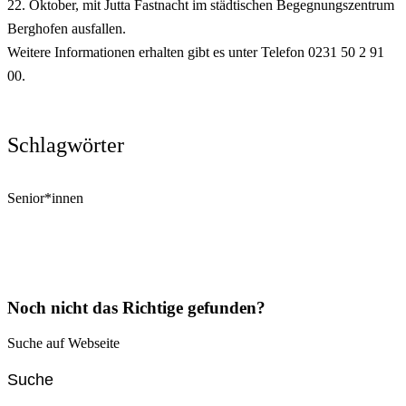
22. Oktober, mit Jutta Fastnacht im städtischen Begegnungszentrum
Berghofen ausfallen.
Weitere Informationen erhalten gibt es unter Telefon 0231 50 2 91
00.
Schlagwörter
Senior*innen
Noch nicht das Richtige gefunden?
Suche auf Webseite