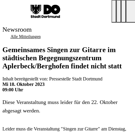
Newsroom
Alle Mitteilungen
Gemeinsames Singen zur Gitarre im
städtischen Begegnungszentrum
Aplerbeck/Berghofen findet nicht statt
Inhalt bereitgestellt von: Pressestelle Stadt Dortmund
Mi 18. Oktober 2023
09:00 Uhr
Diese Veranstaltung muss leider für den 22. Oktober
abgesagt werden.
Leider muss die Veranstaltung "Singen zur Gitarre" am Dienstag,