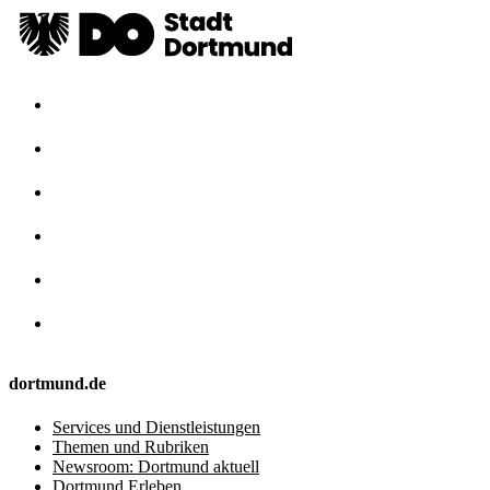
dortmund.de
Services und Dienstleistungen
Themen und Rubriken
Newsroom: Dortmund aktuell
Dortmund Erleben