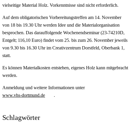
vielseitige Material Holz. Vorkenntnisse sind nicht erforderlich.
Auf dem obligatorischen Vorbereitungstreffen am 14. November
von 18 bis 19.30 Uhr werden Idee und die Materialorganisation
besprochen. Das darauffolgende Wochenendseminar (23-74210D,
Entgelt; 116,10 Euro) findet vom 25. bis zum 26. November jeweils
von 9.30 bis 16.30 Uhr im Creativzentrum Dorstfeld, Oberbank 1,
statt.
Es können Materialkosten entstehen, eigenes Holz kann mitgebracht
werden.
Anmeldung und weitere Informationen unter
www.vhs-dortmund.de
.
Schlagwörter