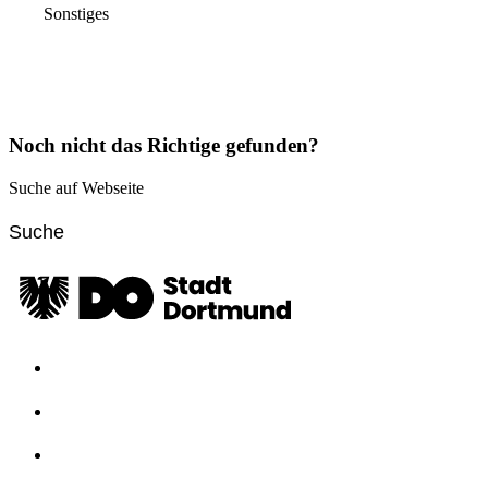
Sonstiges
Noch nicht das Richtige gefunden?
Suche auf Webseite