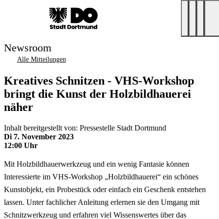
Newsroom
Alle Mitteilungen
Kreatives Schnitzen - VHS-Workshop
bringt die Kunst der Holzbildhauerei
näher
Inhalt bereitgestellt von: Pressestelle Stadt Dortmund
Di 7. November 2023
12:00 Uhr
Mit Holzbildhauerwerkzeug und ein wenig Fantasie können
Interessierte im VHS-Workshop „Holzbildhauerei“ ein schönes
Kunstobjekt, ein Probestück oder einfach ein Geschenk entstehen
lassen. Unter fachlicher Anleitung erlernen sie den Umgang mit
Schnitzwerkzeug und erfahren viel Wissenswertes über das