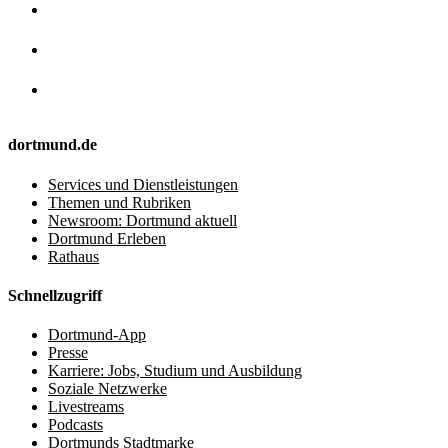
dortmund.de
Services und Dienstleistungen
Themen und Rubriken
Newsroom: Dortmund aktuell
Dortmund Erleben
Rathaus
Schnellzugriff
Dortmund-App
Presse
Karriere: Jobs, Studium und Ausbildung
Soziale Netzwerke
Livestreams
Podcasts
Dortmunds Stadtmarke