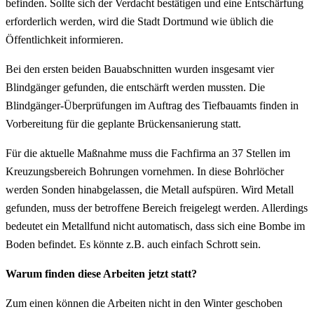
befinden. Sollte sich der Verdacht bestätigen und eine Entschärfung
erforderlich werden, wird die Stadt Dortmund wie üblich die
Öffentlichkeit informieren.
Bei den ersten beiden Bauabschnitten wurden insgesamt vier
Blindgänger gefunden, die entschärft werden mussten. Die
Blindgänger-Überprüfungen im Auftrag des Tiefbauamts finden in
Vorbereitung für die geplante Brückensanierung statt.
Für die aktuelle Maßnahme muss die Fachfirma an 37 Stellen im
Kreuzungsbereich Bohrungen vornehmen. In diese Bohrlöcher
werden Sonden hinabgelassen, die Metall aufspüren. Wird Metall
gefunden, muss der betroffene Bereich freigelegt werden. Allerdings
bedeutet ein Metallfund nicht automatisch, dass sich eine Bombe im
Boden befindet. Es könnte z.B. auch einfach Schrott sein.
Warum finden diese Arbeiten jetzt statt?
Zum einen können die Arbeiten nicht in den Winter geschoben