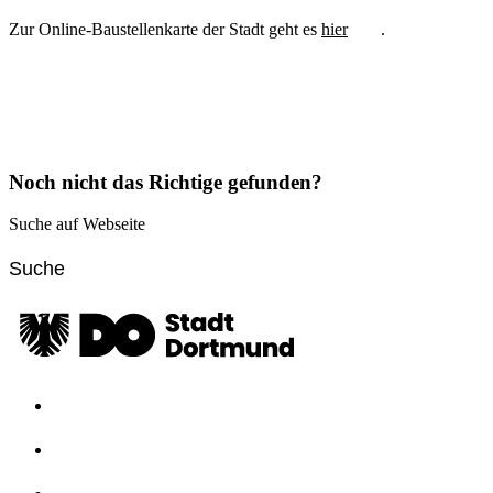
Zur Online-Baustellenkarte der Stadt geht es
hier
.
Noch nicht das Richtige gefunden?
Suche auf Webseite