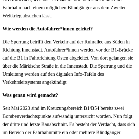
Fahrbahn nach einem möglichen Blindgänger aus dem Zweiten
Weltkrieg absuchen lässt.
Wie werden die Autofahrer*innen geleitet?
Die Sperrung betrifft den Verkehr auf der Ruhrallee aus Süden in
Richtung Innenstadt. Autofahrer*innen werden vor der B1-Brücke
auf die B1 in Fahrtrichtung Osten abgeleitet. Von dort gelangen sie
über die Märkische Straße in die Innenstadt. Die Sperrung und die
Umleitung werden auf den digitalen Info-Tafeln des
Verkehrsleitsystems angekündigt.
Was genau wird gemacht?
Seit Mai 2023 sind im Kreuzungsbereich B1/B54 bereits zwei
Bombenverdachtspunkte aufwändig untersucht worden. Nun folgt
der dritte und letzte Bauabschnitt. Es besteht der Verdacht, dass sich
im Bereich der Fahrbahnmitte ein oder mehrere Blindgänger