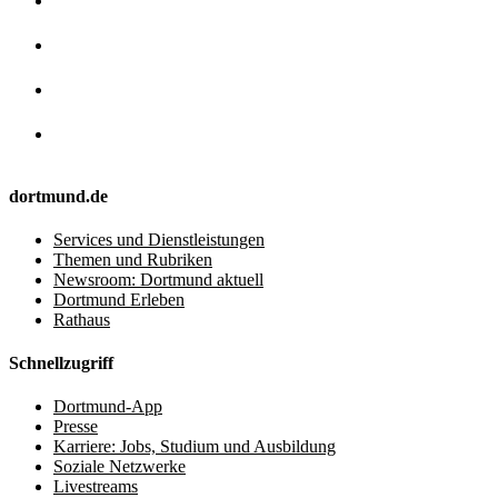
dortmund.de
Services und Dienstleistungen
Themen und Rubriken
Newsroom: Dortmund aktuell
Dortmund Erleben
Rathaus
Schnellzugriff
Dortmund-App
Presse
Karriere: Jobs, Studium und Ausbildung
Soziale Netzwerke
Livestreams