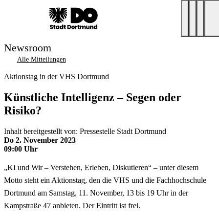
Newsroom
Alle Mitteilungen
Aktionstag in der VHS Dortmund
Künstliche Intelligenz – Segen oder
Risiko?
Inhalt bereitgestellt von: Pressestelle Stadt Dortmund
Do 2. November 2023
09:00 Uhr
„KI und Wir – Verstehen, Erleben, Diskutieren“ – unter diesem
Motto steht ein Aktionstag, den die VHS und die Fachhochschule
Dortmund am Samstag, 11. November, 13 bis 19 Uhr in der
Kampstraße 47 anbieten. Der Eintritt ist frei.