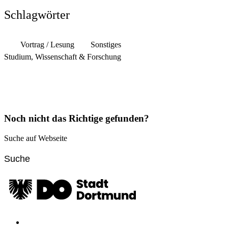
Schlagwörter
Vortrag / Lesung
Sonstiges
Studium, Wissenschaft & Forschung
Noch nicht das Richtige gefunden?
Suche auf Webseite