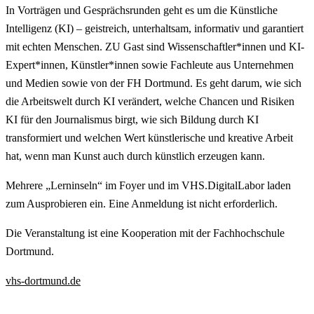
In Vorträgen und Gesprächsrunden geht es um die Künstliche
Intelligenz (KI) – geistreich, unterhaltsam, informativ und garantiert
mit echten Menschen. ZU Gast sind Wissenschaftler*innen und KI-
Expert*innen, Künstler*innen sowie Fachleute aus Unternehmen
und Medien sowie von der FH Dortmund. Es geht darum, wie sich
die Arbeitswelt durch KI verändert, welche Chancen und Risiken
KI für den Journalismus birgt, wie sich Bildung durch KI
transformiert und welchen Wert künstlerische und kreative Arbeit
hat, wenn man Kunst auch durch künstlich erzeugen kann.
Mehrere „Lerninseln“ im Foyer und im VHS.DigitalLabor laden
zum Ausprobieren ein. Eine Anmeldung ist nicht erforderlich.
Die Veranstaltung ist eine Kooperation mit der Fachhochschule
Dortmund.
vhs-dortmund.de