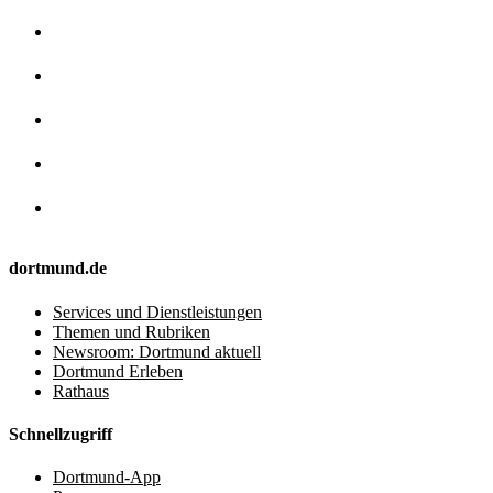
dortmund.de
Services und Dienstleistungen
Themen und Rubriken
Newsroom: Dortmund aktuell
Dortmund Erleben
Rathaus
Schnellzugriff
Dortmund-App