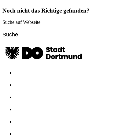
Noch nicht das Richtige gefunden?
Suche auf Webseite