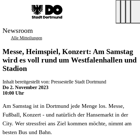
Newsroom
Alle Mitteilungen
Messe, Heimspiel, Konzert: Am Samstag
wird es voll rund um Westfalenhallen und
Stadion
Inhalt bereitgestellt von: Pressestelle Stadt Dortmund
Do 2. November 2023
10:00 Uhr
Am Samstag ist in Dortmund jede Menge los. Messe,
Fußball, Konzert - und natürlich der Hansemarkt in der
City. Wer stressfrei ans Ziel kommen möchte, nimmt am
besten Bus und Bahn.