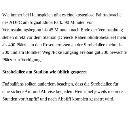
Wie immer bei Heimspielen gibt es eine kostenlose Fahrradwache
des ADFC am Signal Iduna Park. 90 Minuten vor
Veranstaltungsbeginn bis 45 Minuten nach Ende der Veranstaltung
stehen direkt vor dem Stadion (Dreieck Rabenloh/Strobelallee) mehr
als 400 Plätze, an den Rosenterrassen an der Strobelallee mehr als
200 und am Bolmker Weg /Ecke Eingang Freibad gut 200 bewachte
Plätze zur Verfügung.
Strobelallee am Stadion wie üblich gesperrt
Fußballfans sollten außerdem beachten, dass die Strobelallee für
eine sichere An- und Abreise bei jedem Heimspiel jeweils mehrere
Stunden vor Anpfiff und nach Abpfiff komplett gesperrt wird.