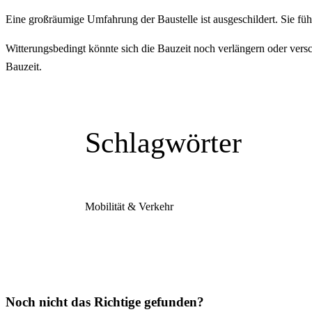
Eine großräumige Umfahrung der Baustelle ist ausgeschildert. Sie fü
Witterungsbedingt könnte sich die Bauzeit noch verlängern oder ver
Bauzeit.
Schlagwörter
Mobilität & Verkehr
Noch nicht das Richtige gefunden?