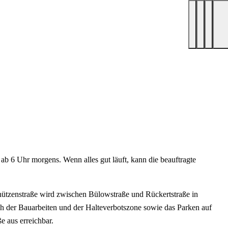
 ab 6 Uhr morgens. Wenn alles gut läuft, kann die beauftragte
hützenstraße wird zwischen Bülowstraße und Rückertstraße in
ich der Bauarbeiten und der Halteverbotszone sowie das Parken auf
e aus erreichbar.