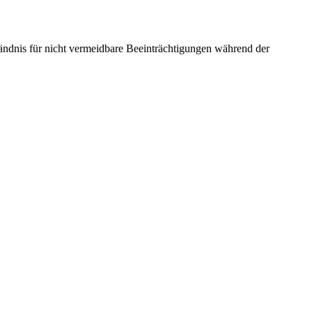
ändnis für nicht vermeidbare Beeinträchtigungen während der