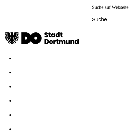
Suche auf Webseite