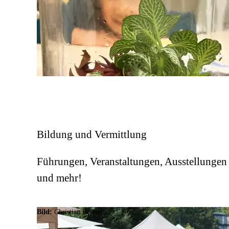
Bildung und Vermittlung
Führungen, Veranstaltungen, Ausstellungen
und mehr!
Bild:
Christian Berens