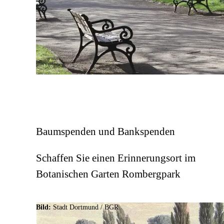
Baumspenden und Bankspenden
Schaffen Sie einen Erinnerungsort im
Botanischen Garten Rombergpark
Bild:
Stadt Dortmund /
BGR