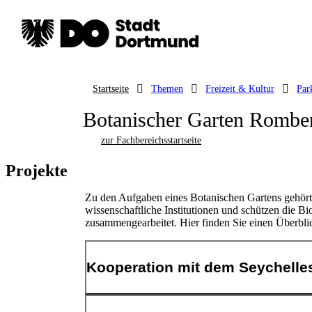
Startseite
Themen
Freizeit & Kultur
Par
Botanischer Garten Rombe
zur Fachbereichsstartseite
Projekte
Zu den Aufgaben eines Botanischen Gartens gehört 
wissenschaftliche Institutionen und schützen die Bio
zusammengearbeitet. Hier finden Sie einen Überbli
Kooperation mit dem Seychelles