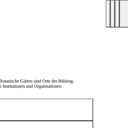
Botanische Gärten sind Orte der Bildung,
en Institutionen und Organisationen