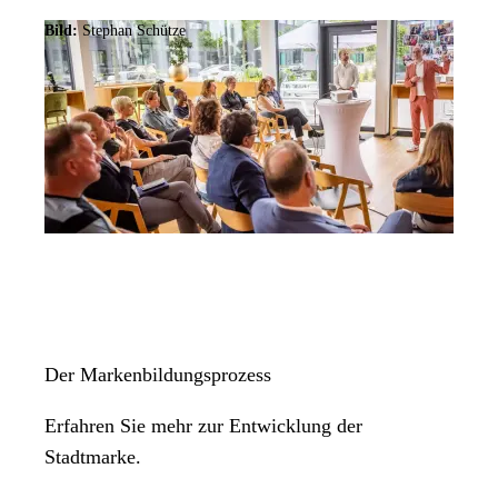
Bild:
Stephan Schütze
Der Markenbildungsprozess
Erfahren Sie mehr zur Entwicklung der
Stadtmarke.