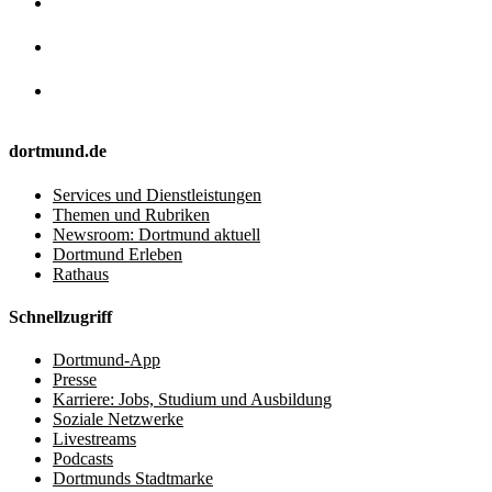
dortmund.de
Services und Dienstleistungen
Themen und Rubriken
Newsroom: Dortmund aktuell
Dortmund Erleben
Rathaus
Schnellzugriff
Dortmund-App
Presse
Karriere: Jobs, Studium und Ausbildung
Soziale Netzwerke
Livestreams
Podcasts
Dortmunds Stadtmarke