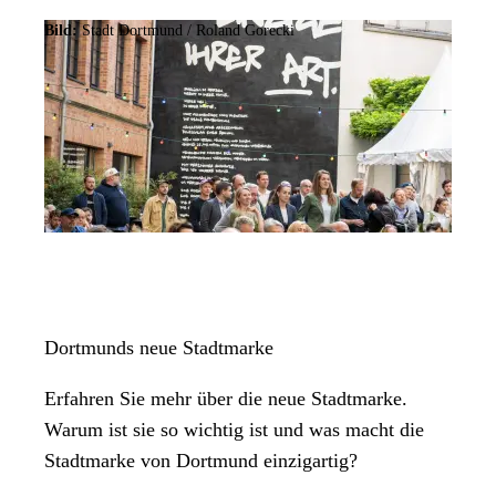
Bild:
Stadt Dortmund / Roland Gorecki
Dortmunds neue Stadtmarke
Erfahren Sie mehr über die neue Stadtmarke.
Warum ist sie so wichtig ist und was macht die
Stadtmarke von Dortmund einzigartig?