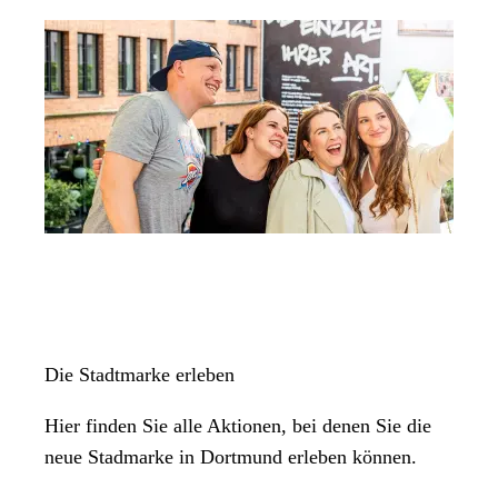
Die Stadtmarke erleben
Hier finden Sie alle Aktionen, bei denen Sie die
neue Stadmarke in Dortmund erleben können.