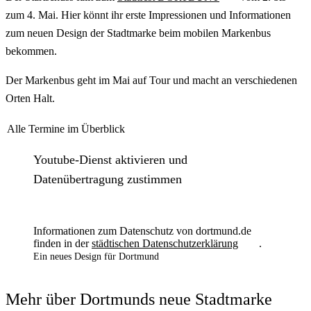
zum 4. Mai. Hier könnt ihr erste Impressionen und Informationen
zum neuen Design der Stadtmarke beim mobilen Markenbus
bekommen.
Der Markenbus geht im Mai auf Tour und macht an verschiedenen
Orten Halt.
Alle Termine im Überblick
Youtube-Dienst aktivieren und
Datenübertragung zustimmen
Informationen zum Datenschutz von dortmund.de
finden in der
städtischen Datenschutzerklärung
.
Ein neues Design für Dortmund
Mehr über Dortmunds neue Stadtmarke