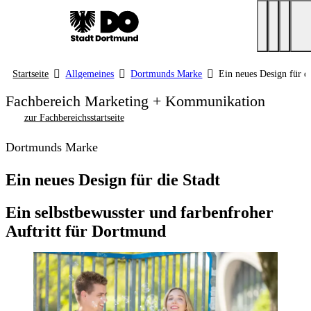
Startseite
Allgemeines
Dortmunds Marke
Ein neues Design für d
Fachbereich Marketing + Kommunikation
zur Fachbereichsstartseite
Dortmunds Marke
Ein neues Design für die Stadt
Ein selbstbewusster und farbenfroher
Auftritt für Dortmund