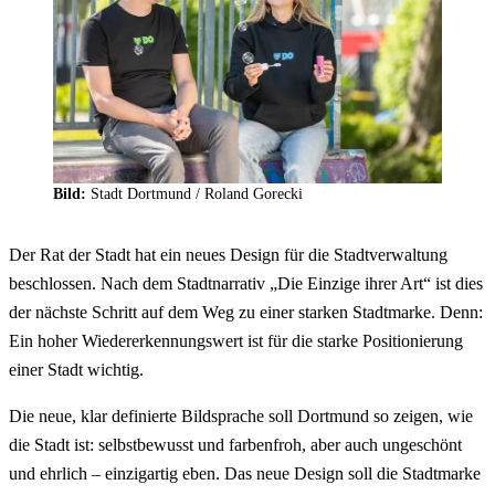
Bild:
Stadt Dortmund / Roland Gorecki
Der Rat der Stadt hat ein neues Design für die Stadtverwaltung
beschlossen. Nach dem Stadtnarrativ „Die Einzige ihrer Art“ ist dies
der nächste Schritt auf dem Weg zu einer starken Stadtmarke. Denn:
Ein hoher Wiedererkennungswert ist für die starke Positionierung
einer Stadt wichtig.
Die neue, klar definierte Bildsprache soll Dortmund so zeigen, wie
die Stadt ist: selbstbewusst und farbenfroh, aber auch ungeschönt
und ehrlich – einzigartig eben. Das neue Design soll die Stadtmarke