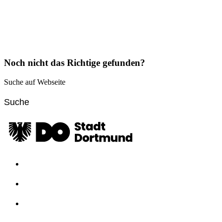
Noch nicht das Richtige gefunden?
Suche auf Webseite