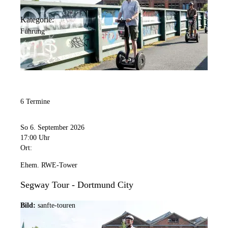
Kategorie:
Führung
6 Termine
So 6. September 2026
17:00 Uhr
Ort:
Ehem. RWE-Tower
Segway Tour - Dortmund City
Bild:
sanfte-touren