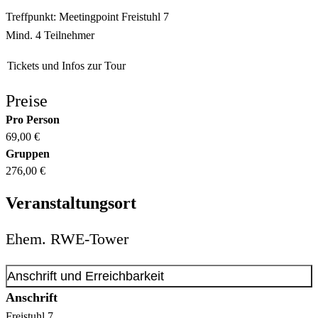
Treffpunkt: Meetingpoint Freistuhl 7
Mind. 4 Teilnehmer
Tickets und Infos zur Tour
Preise
Pro Person
69,00 €
Gruppen
276,00 €
Veranstaltungsort
Ehem. RWE-Tower
Anschrift und Erreichbarkeit
Anschrift
Freistuhl
7