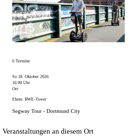
Kategorie:
Führung
6 Termine
So 18. Oktober 2026
16:00 Uhr
Ort:
Ehem. RWE-Tower
Segway Tour - Dortmund City
Veranstaltungen an diesem Ort