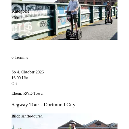
Kategorie:
Führung
6 Termine
So 4. Oktober 2026
16:00 Uhr
Ort:
Ehem. RWE-Tower
Segway Tour - Dortmund City
Bild:
sanfte-touren