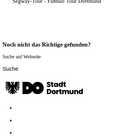
Segway-Tour - Fußball Tour Dortmund
Noch nicht das Richtige gefunden?
Suche auf Webseite