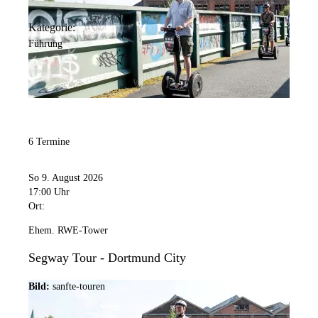
Kategorie:
Führung
6 Termine
So 9. August 2026
17:00 Uhr
Ort:
Ehem. RWE-Tower
Segway Tour - Dortmund City
Bild:
sanfte-touren