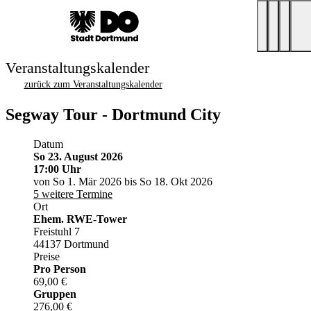
Veranstaltungskalender
zurück zum Veranstaltungskalender
Segway Tour - Dortmund City
Datum
So 23. August 2026
17:00 Uhr
von So 1. Mär 2026 bis So 18. Okt 2026
5 weitere Termine
Ort
Ehem. RWE-Tower
Freistuhl 7
44137 Dortmund
Preise
Pro Person
69,00 €
Gruppen
276,00 €