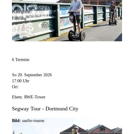
Kategorie:
Führung
6 Termine
So 20. September 2026
17:00 Uhr
Ort:
Ehem. RWE-Tower
Segway Tour - Dortmund City
Bild:
sanfte-touren