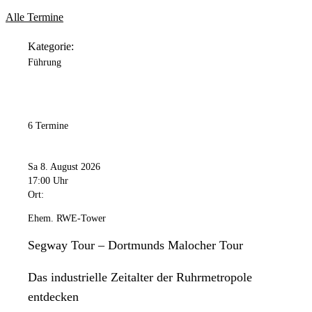
Alle Termine
Kategorie:
Führung
6 Termine
Sa 8. August 2026
17:00 Uhr
Ort:
Ehem. RWE-Tower
Segway Tour – Dortmunds Malocher Tour
Das industrielle Zeitalter der Ruhrmetropole
entdecken