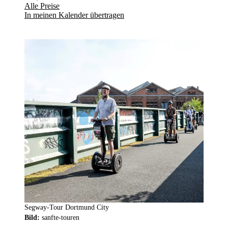
Alle Preise
In meinen Kalender übertragen
Segway-Tour Dortmund City
Bild:
sanfte-touren