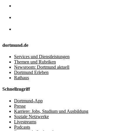
dortmund.de
Services und Dienstleistungen
Themen und Rubriken
Newsroom: Dortmund aktuell
Dortmund Erleben
Rathaus
Schnellzugriff
Dortmund-App
Presse
Karriere: Jobs, Studium und Ausbildung
Soziale Netzwerke
Livestreams
Podcasts