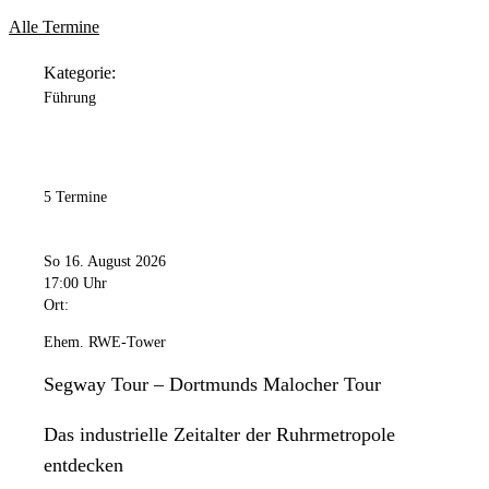
Alle Termine
Kategorie:
Führung
5 Termine
So 16. August 2026
17:00 Uhr
Ort:
Ehem. RWE-Tower
Segway Tour – Dortmunds Malocher Tour
Das industrielle Zeitalter der Ruhrmetropole
entdecken