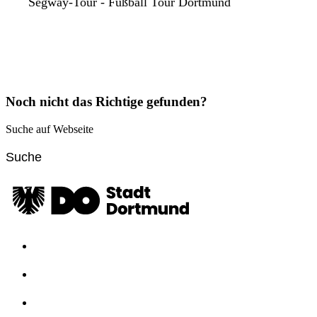
Segway-Tour - Fußball Tour Dortmund
Noch nicht das Richtige gefunden?
Suche auf Webseite