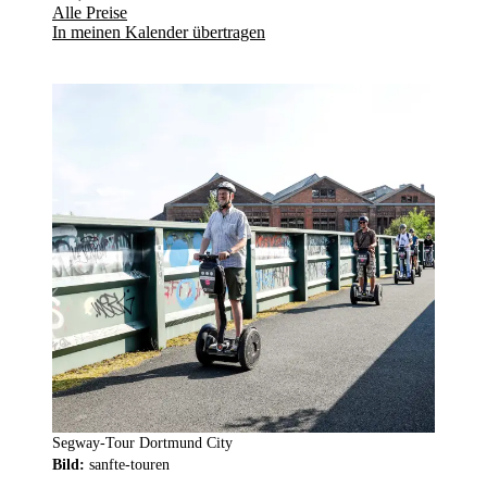
Alle Preise
In meinen Kalender übertragen
Segway-Tour Dortmund City
Bild:
sanfte-touren