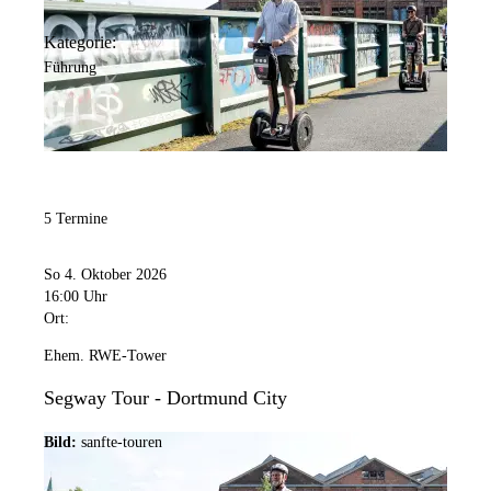
Kategorie:
Führung
5 Termine
So 4. Oktober 2026
16:00 Uhr
Ort:
Ehem. RWE-Tower
Segway Tour - Dortmund City
Bild:
sanfte-touren