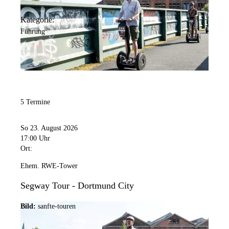
Kategorie:
Führung
5 Termine
So 23. August 2026
17:00 Uhr
Ort:
Ehem. RWE-Tower
Segway Tour - Dortmund City
Bild:
sanfte-touren