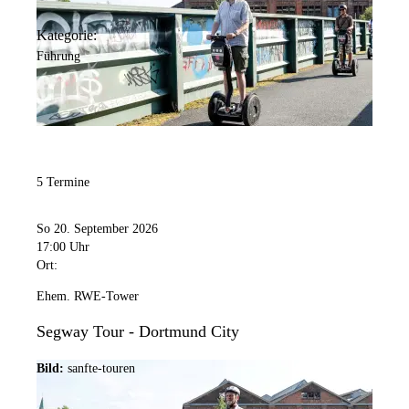
Kategorie:
Führung
5 Termine
So 20. September 2026
17:00 Uhr
Ort:
Ehem. RWE-Tower
Segway Tour - Dortmund City
Bild:
sanfte-touren