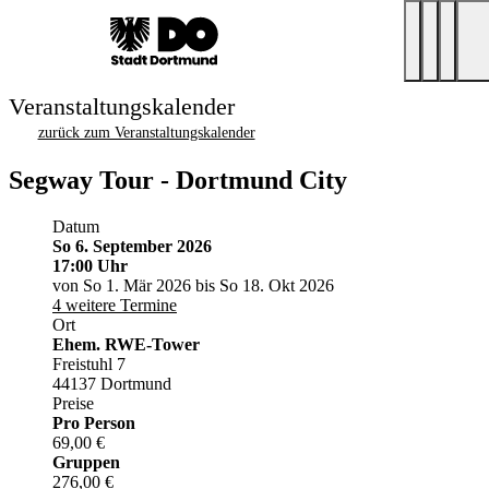
Veranstaltungskalender
zurück zum Veranstaltungskalender
Segway Tour - Dortmund City
Datum
So 6. September 2026
17:00 Uhr
von So 1. Mär 2026 bis So 18. Okt 2026
4 weitere Termine
Ort
Ehem. RWE-Tower
Freistuhl 7
44137 Dortmund
Preise
Pro Person
69,00 €
Gruppen
276,00 €