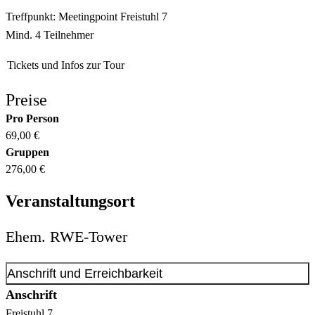
Treffpunkt: Meetingpoint Freistuhl 7
Mind. 4 Teilnehmer
Tickets und Infos zur Tour
Preise
Pro Person
69,00 €
Gruppen
276,00 €
Veranstaltungsort
Ehem. RWE-Tower
Anschrift und Erreichbarkeit
Anschrift
Freistuhl
7