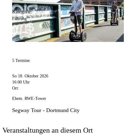
Kategorie:
Führung
5 Termine
So 18. Oktober 2026
16:00 Uhr
Ort:
Ehem. RWE-Tower
Segway Tour - Dortmund City
Veranstaltungen an diesem Ort