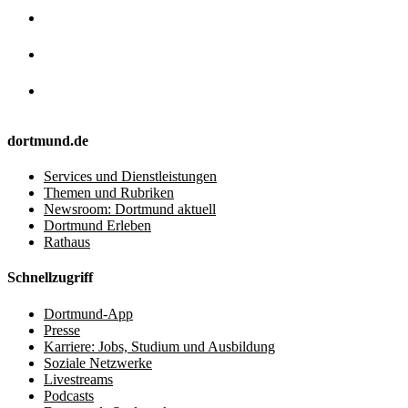
dortmund.de
Services und Dienstleistungen
Themen und Rubriken
Newsroom: Dortmund aktuell
Dortmund Erleben
Rathaus
Schnellzugriff
Dortmund-App
Presse
Karriere: Jobs, Studium und Ausbildung
Soziale Netzwerke
Livestreams
Podcasts