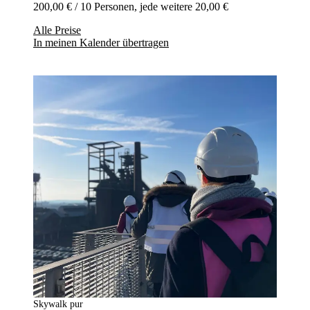
200,00 € / 10 Personen, jede weitere 20,00 €
Alle Preise
In meinen Kalender übertragen
Skywalk pur