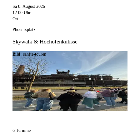
Sa 8. August 2026
12:00 Uhr
Ort:
Phoenixplatz
Skywalk & Hochofenkulisse
Bild:
sanfte-touren
Kategorie:
Führung
6 Termine