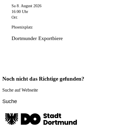
Sa 8. August 2026
16:00 Uhr
Ort:
Phoenixplatz
Dortmunder Exportbiere
Noch nicht das Richtige gefunden?
Suche auf Webseite