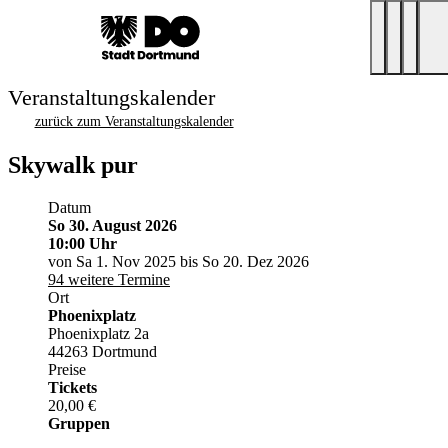
Veranstaltungskalender
zurück zum Veranstaltungskalender
Skywalk pur
Datum
So 30. August 2026
10:00 Uhr
von Sa 1. Nov 2025 bis So 20. Dez 2026
94 weitere Termine
Ort
Phoenixplatz
Phoenixplatz 2a
44263 Dortmund
Preise
Tickets
20,00 €
Gruppen