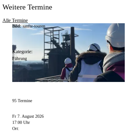
Weitere Termine
Alle Termine
Bild:
sanfte-touren
Kategorie:
Führung
95 Termine
Fr 7. August 2026
17:00 Uhr
Ort: