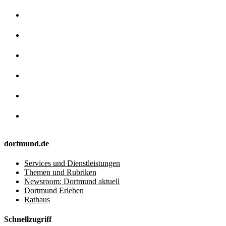
dortmund.de
Services und Dienstleistungen
Themen und Rubriken
Newsroom: Dortmund aktuell
Dortmund Erleben
Rathaus
Schnellzugriff