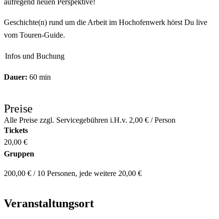
aufregend neuen Perspektive!
Geschichte(n) rund um die Arbeit im Hochofenwerk hörst Du live
vom Touren-Guide.
Infos und Buchung
Dauer:
60 min
Preise
Alle Preise zzgl. Servicegebühren i.H.v. 2,00 € / Person
Tickets
20,00 €
Gruppen
200,00 € / 10 Personen, jede weitere 20,00 €
Veranstaltungsort