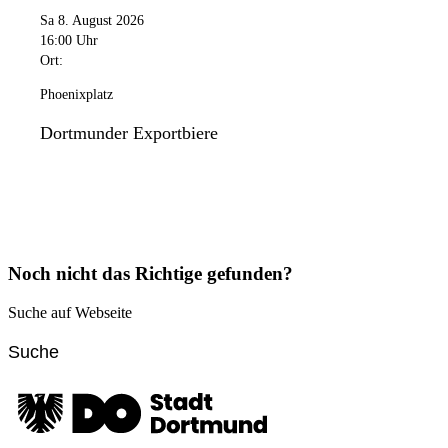
Sa 8. August 2026
16:00 Uhr
Ort:
Phoenixplatz
Dortmunder Exportbiere
Noch nicht das Richtige gefunden?
Suche auf Webseite