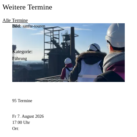
Weitere Termine
Alle Termine
Bild:
sanfte-touren
Kategorie:
Führung
95 Termine
Fr 7. August 2026
17:00 Uhr
Ort: