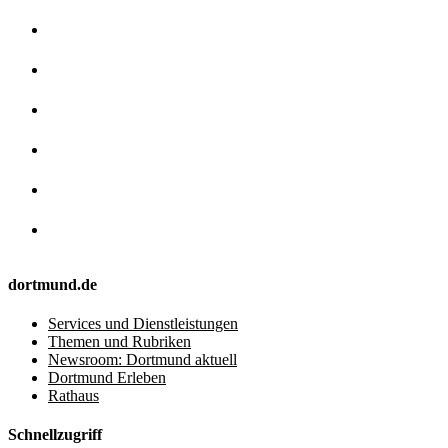
dortmund.de
Services und Dienstleistungen
Themen und Rubriken
Newsroom: Dortmund aktuell
Dortmund Erleben
Rathaus
Schnellzugriff