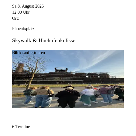
Sa 8. August 2026
12:00 Uhr
Ort:
Phoenixplatz
Skywalk & Hochofenkulisse
Bild:
sanfte-touren
Kategorie:
Führung
6 Termine