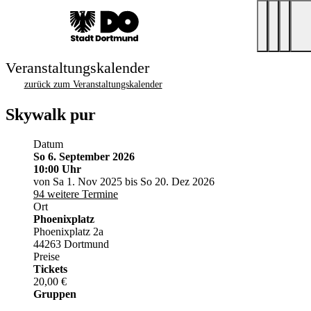
Veranstaltungskalender
zurück zum Veranstaltungskalender
Skywalk pur
Datum
So 6. September 2026
10:00 Uhr
von Sa 1. Nov 2025 bis So 20. Dez 2026
94 weitere Termine
Ort
Phoenixplatz
Phoenixplatz 2a
44263 Dortmund
Preise
Tickets
20,00 €
Gruppen