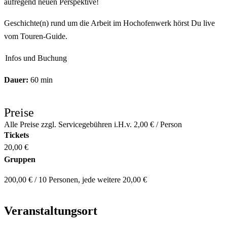
aufregend neuen Perspektive!
Geschichte(n) rund um die Arbeit im Hochofenwerk hörst Du live
vom Touren-Guide.
Infos und Buchung
Dauer:
60 min
Preise
Alle Preise zzgl. Servicegebühren i.H.v. 2,00 € / Person
Tickets
20,00 €
Gruppen
200,00 € / 10 Personen, jede weitere 20,00 €
Veranstaltungsort