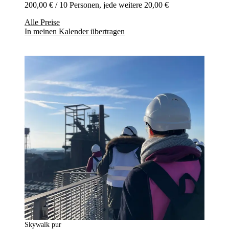
200,00 € / 10 Personen, jede weitere 20,00 €
Alle Preise
In meinen Kalender übertragen
Skywalk pur