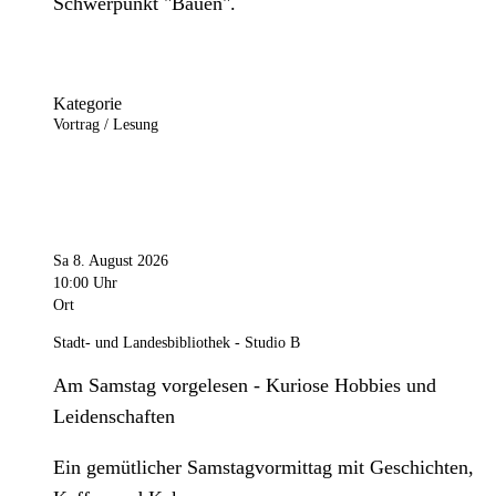
Schwerpunkt "Bauen".
Kategorie
Vortrag / Lesung
Sa 8. August 2026
10:00 Uhr
Ort
Stadt- und Landesbibliothek - Studio B
Am Samstag vorgelesen - Kuriose Hobbies und
Leidenschaften
Ein gemütlicher Samstagvormittag mit Geschichten,