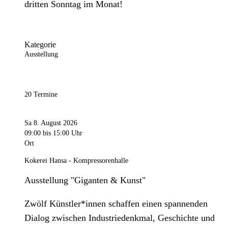
dritten Sonntag im Monat!
Kategorie
Ausstellung
20 Termine
Sa 8. August 2026
09:00
bis 15:00 Uhr
Ort
Kokerei Hansa - Kompressorenhalle
Ausstellung "Giganten & Kunst"
Zwölf Künstler*innen schaffen einen spannenden
Dialog zwischen Industriedenkmal, Geschichte und