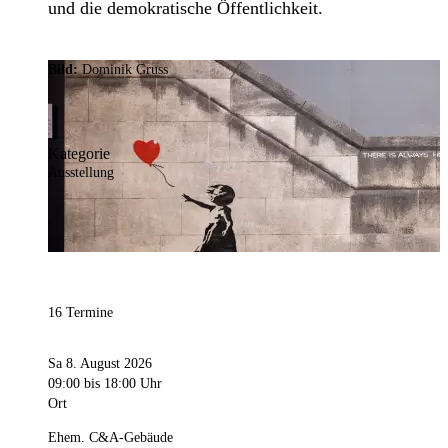
und die demokratische Öffentlichkeit.
Bild:
Dominik Gruss
Kategorie
Ausstellung
16 Termine
Sa 8. August 2026
09:00
bis 18:00 Uhr
Ort
Ehem. C&A-Gebäude