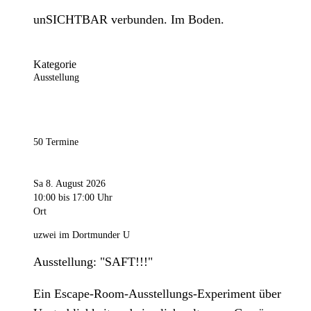
unSICHTBAR verbunden. Im Boden.
Kategorie
Ausstellung
50 Termine
Sa 8. August 2026
10:00
bis 17:00 Uhr
Ort
uzwei im Dortmunder U
Ausstellung: "SAFT!!!"
Ein Escape-Room-Ausstellungs-Experiment über