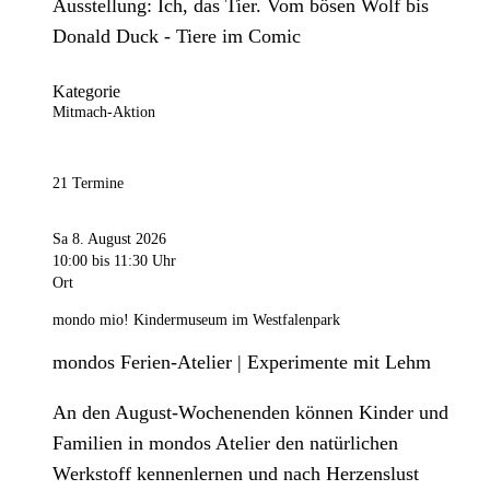
Ausstellung: Ich, das Tier. Vom bösen Wolf bis
Donald Duck - Tiere im Comic
Kategorie
Mitmach-Aktion
21 Termine
Sa 8. August 2026
10:00
bis 11:30 Uhr
Ort
mondo mio! Kindermuseum im Westfalenpark
mondos Ferien-Atelier | Experimente mit Lehm
An den August-Wochenenden können Kinder und
Familien in mondos Atelier den natürlichen
Werkstoff kennenlernen und nach Herzenslust