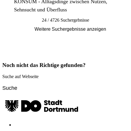
KONSUM - Alltagsdinge zwischen Nutzen,
Sehnsucht und Überfluss
24 / 4726 Suchergebnisse
Weitere Suchergebnisse anzeigen
Noch nicht das Richtige gefunden?
Suche auf Webseite