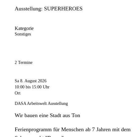
Ausstellung: SUPERHEROES
Kategorie
Sonstiges
2 Termine
Sa 8. August 2026
10:00
bis 15:00 Uhr
Ort
DASA Arbeitswelt Ausstellung
Wir bauen eine Stadt aus Ton
Ferienprogramm für Menschen ab 7 Jahren mit dem