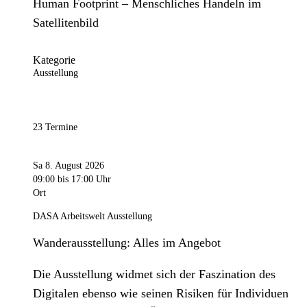
Human Footprint – Menschliches Handeln im
Satellitenbild
Kategorie
Ausstellung
23 Termine
Sa 8. August 2026
09:00
bis 17:00 Uhr
Ort
DASA Arbeitswelt Ausstellung
Wanderausstellung: Alles im Angebot
Die Ausstellung widmet sich der Faszination des
Digitalen ebenso wie seinen Risiken für Individuen