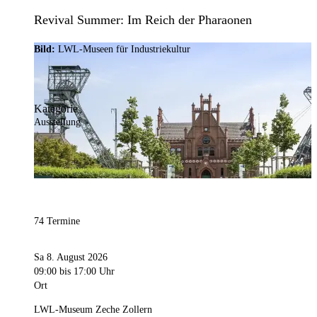
Revival Summer: Im Reich der Pharaonen
Bild:
LWL-Museen für Industriekultur
Kategorie
Ausstellung
74 Termine
Sa 8. August 2026
09:00
bis 17:00 Uhr
Ort
LWL-Museum Zeche Zollern