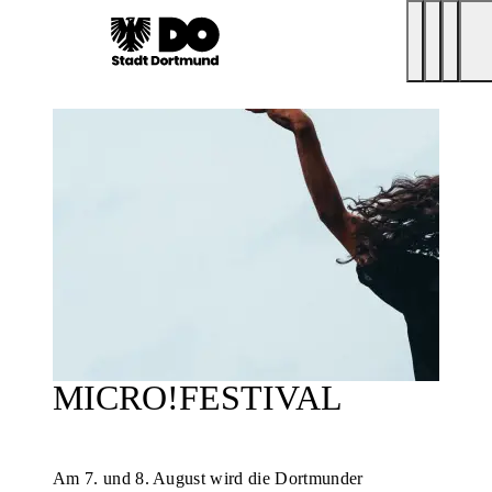
MICRO!FESTIVAL
Am 7. und 8. August wird die Dortmunder