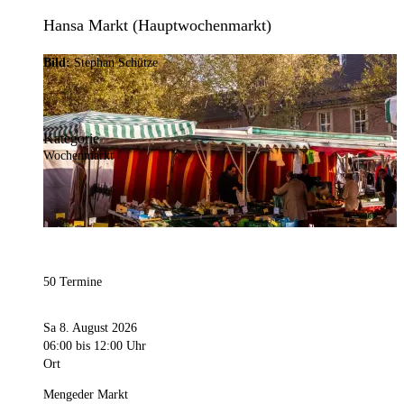
Hansa Markt (Hauptwochenmarkt)
Bild:
Stephan Schütze
Kategorie
Wochenmarkt
50 Termine
Sa 8. August 2026
06:00
bis 12:00 Uhr
Ort
Mengeder Markt