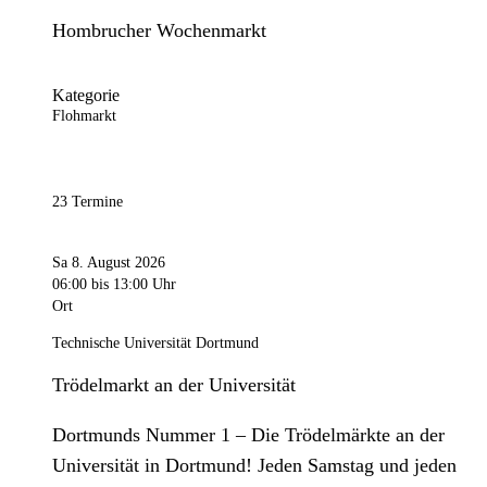
Hombrucher Wochenmarkt
Kategorie
Flohmarkt
23 Termine
Sa 8. August 2026
06:00
bis 13:00 Uhr
Ort
Technische Universität Dortmund
Trödelmarkt an der Universität
Dortmunds Nummer 1 – Die Trödelmärkte an der
Universität in Dortmund! Jeden Samstag und jeden