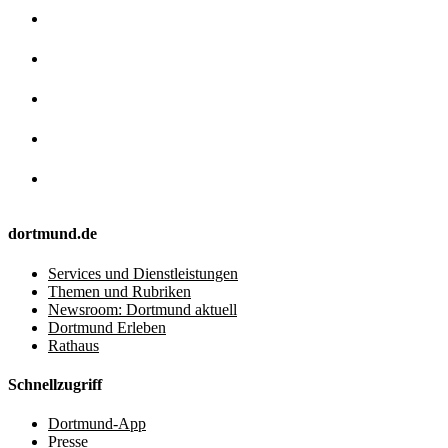
dortmund.de
Services und Dienstleistungen
Themen und Rubriken
Newsroom: Dortmund aktuell
Dortmund Erleben
Rathaus
Schnellzugriff
Dortmund-App
Presse