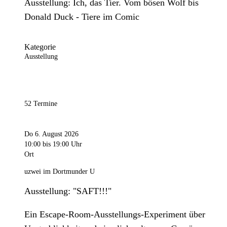
Ausstellung: Ich, das Tier. Vom bösen Wolf bis
Donald Duck - Tiere im Comic
Kategorie
Ausstellung
52 Termine
Do 6. August 2026
10:00
bis 19:00 Uhr
Ort
uzwei im Dortmunder U
Ausstellung: "SAFT!!!"
Ein Escape-Room-Ausstellungs-Experiment über