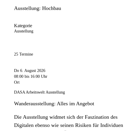
Ausstellung: Hochbau
Kategorie
Ausstellung
25 Termine
Do 6. August 2026
08:00
bis 16:00 Uhr
Ort
DASA Arbeitswelt Ausstellung
Wanderausstellung: Alles im Angebot
Die Ausstellung widmet sich der Faszination des
Digitalen ebenso wie seinen Risiken für Individuen