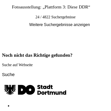
Fotoausstellung: „Plattform 3: Diese DDR“
24 / 4822 Suchergebnisse
Weitere Suchergebnisse anzeigen
Noch nicht das Richtige gefunden?
Suche auf Webseite