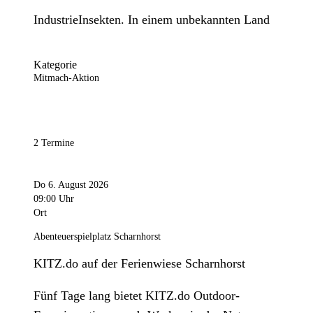
IndustrieInsekten. In einem unbekannten Land
Kategorie
Mitmach-Aktion
2 Termine
Do 6. August 2026
09:00 Uhr
Ort
Abenteuerspielplatz Scharnhorst
KITZ.do auf der Ferienwiese Scharnhorst
Fünf Tage lang bietet KITZ.do Outdoor-