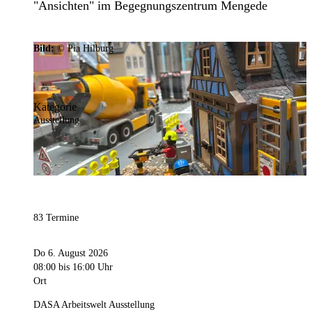
"Ansichten" im Begegnungszentrum Mengede
Bild:
© Pia Hilburg
Kategorie
Ausstellung
83 Termine
Do 6. August 2026
08:00
bis 16:00 Uhr
Ort
DASA Arbeitswelt Ausstellung