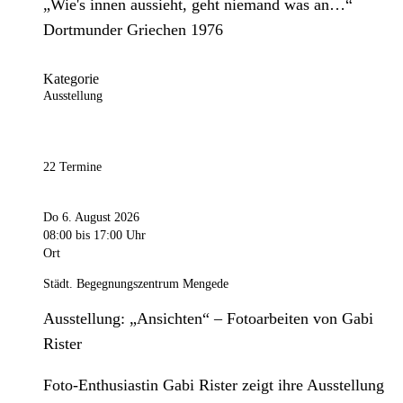
„Wie's innen aussieht, geht niemand was an…“
Dortmunder Griechen 1976
Kategorie
Ausstellung
22 Termine
Do 6. August 2026
08:00
bis 17:00 Uhr
Ort
Städt. Begegnungszentrum Mengede
Ausstellung: „Ansichten“ – Fotoarbeiten von Gabi
Rister
Foto-Enthusiastin Gabi Rister zeigt ihre Ausstellung