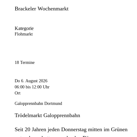
Brackeler Wochenmarkt
Kategorie
Flohmarkt
18 Termine
Do 6. August 2026
06:00
bis 12:00 Uhr
Ort
Galopprennbahn Dortmund
Trödelmarkt Galopprennbahn
Seit 20 Jahren jeden Donnerstag mitten im Grünen