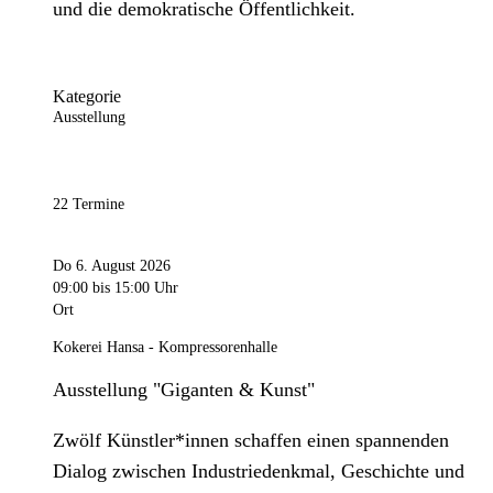
und die demokratische Öffentlichkeit.
Kategorie
Ausstellung
22 Termine
Do 6. August 2026
09:00
bis 15:00 Uhr
Ort
Kokerei Hansa - Kompressorenhalle
Ausstellung "Giganten & Kunst"
Zwölf Künstler*innen schaffen einen spannenden
Dialog zwischen Industriedenkmal, Geschichte und