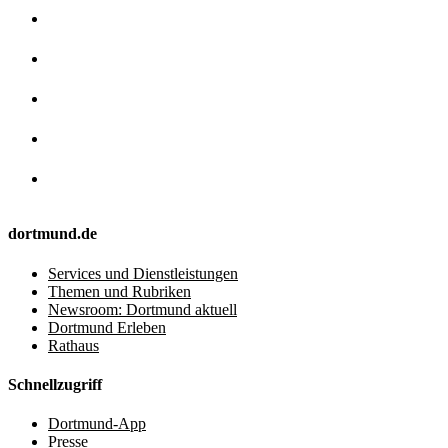
dortmund.de
Services und Dienstleistungen
Themen und Rubriken
Newsroom: Dortmund aktuell
Dortmund Erleben
Rathaus
Schnellzugriff
Dortmund-App
Presse