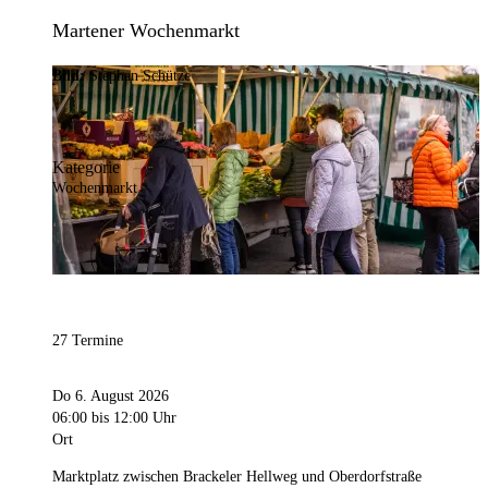
Martener Wochenmarkt
Bild:
Stephan Schütze
Kategorie
Wochenmarkt
27 Termine
Do 6. August 2026
06:00
bis 12:00 Uhr
Ort
Marktplatz zwischen Brackeler Hellweg und Oberdorfstraße