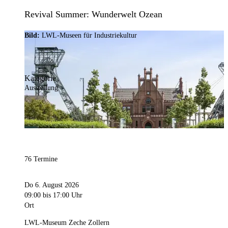
Revival Summer: Wunderwelt Ozean
Bild:
LWL-Museen für Industriekultur
Kategorie
Ausstellung
76 Termine
Do 6. August 2026
09:00
bis 17:00 Uhr
Ort
LWL-Museum Zeche Zollern