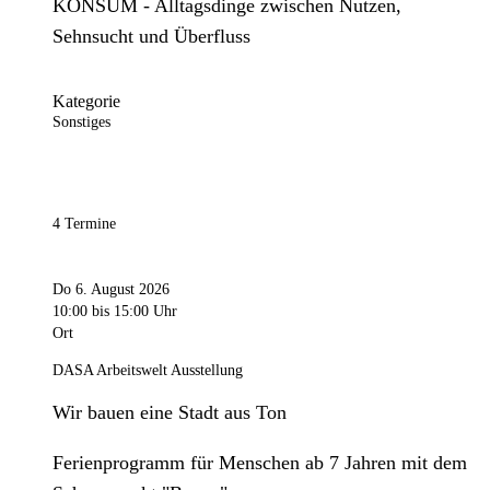
KONSUM - Alltagsdinge zwischen Nutzen,
Sehnsucht und Überfluss
Kategorie
Sonstiges
4 Termine
Do 6. August 2026
10:00
bis 15:00 Uhr
Ort
DASA Arbeitswelt Ausstellung
Wir bauen eine Stadt aus Ton
Ferienprogramm für Menschen ab 7 Jahren mit dem