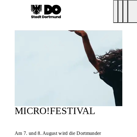
MICRO!FESTIVAL
Am 7. und 8. August wird die Dortmunder