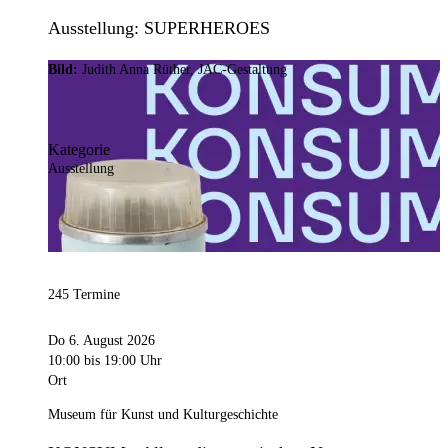
Ausstellung: SUPERHEROES
Bild:
Judith Anna Rüther, JAC-Gestaltung
Kategorie
Ausstellung
245 Termine
Do 6. August 2026
10:00
bis 19:00 Uhr
Ort
Museum für Kunst und Kulturgeschichte