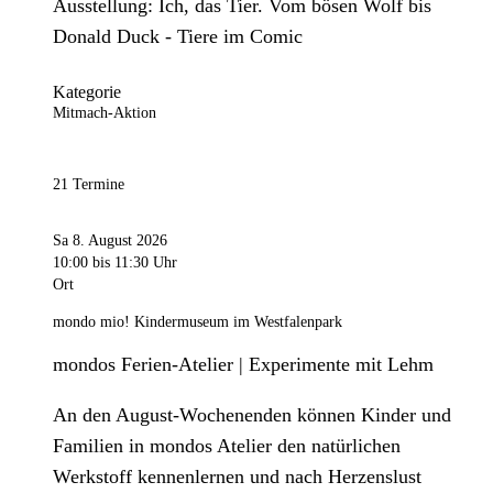
Ausstellung: Ich, das Tier. Vom bösen Wolf bis
Donald Duck - Tiere im Comic
Kategorie
Mitmach-Aktion
21 Termine
Sa 8. August 2026
10:00
bis 11:30 Uhr
Ort
mondo mio! Kindermuseum im Westfalenpark
mondos Ferien-Atelier | Experimente mit Lehm
An den August-Wochenenden können Kinder und
Familien in mondos Atelier den natürlichen
Werkstoff kennenlernen und nach Herzenslust