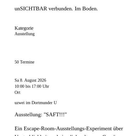
unSICHTBAR verbunden. Im Boden.
Kategorie
Ausstellung
50 Termine
Sa 8. August 2026
10:00
bis 17:00 Uhr
Ort
uzwei im Dortmunder U
Ausstellung: "SAFT!!!"
Ein Escape-Room-Ausstellungs-Experiment über