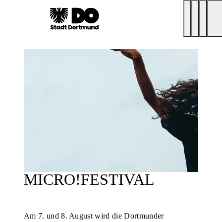
MICRO!FESTIVAL
Am 7. und 8. August wird die Dortmunder