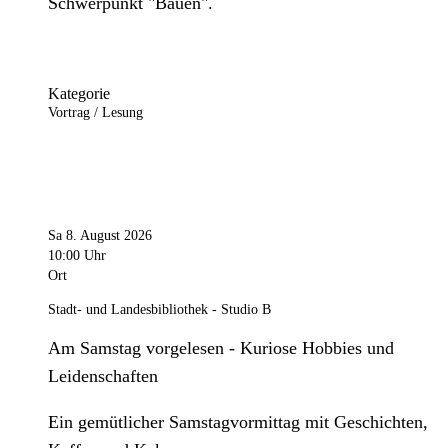
Schwerpunkt "Bauen".
Kategorie
Vortrag / Lesung
Sa 8. August 2026
10:00 Uhr
Ort
Stadt- und Landesbibliothek - Studio B
Am Samstag vorgelesen - Kuriose Hobbies und
Leidenschaften
Ein gemütlicher Samstagvormittag mit Geschichten,