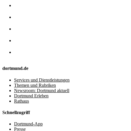
dortmund.de
Services und Dienstleistungen
Themen und Rubriken
Newsroom: Dortmund aktuell
Dortmund Erleben
Rathaus
Schnellzugriff
Dortmund-App
Presse