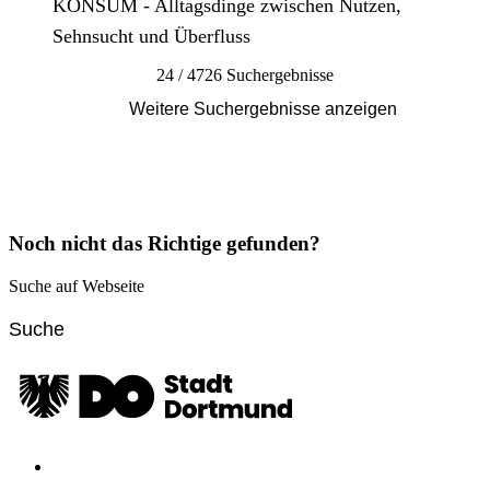
KONSUM - Alltagsdinge zwischen Nutzen,
Sehnsucht und Überfluss
24 / 4726 Suchergebnisse
Weitere Suchergebnisse anzeigen
Noch nicht das Richtige gefunden?
Suche auf Webseite