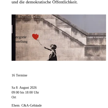
und die demokratische Öffentlichkeit.
Bild:
Dominik Gruss
Kategorie
Ausstellung
16 Termine
Sa 8. August 2026
09:00
bis 18:00 Uhr
Ort
Ehem. C&A-Gebäude