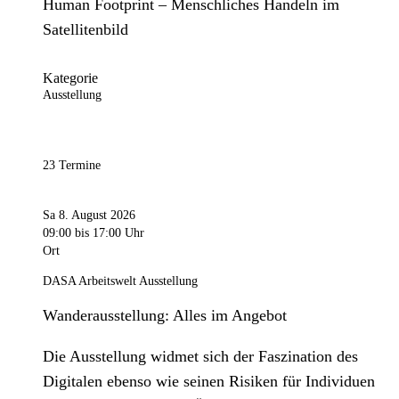
Human Footprint – Menschliches Handeln im
Satellitenbild
Kategorie
Ausstellung
23 Termine
Sa 8. August 2026
09:00
bis 17:00 Uhr
Ort
DASA Arbeitswelt Ausstellung
Wanderausstellung: Alles im Angebot
Die Ausstellung widmet sich der Faszination des
Digitalen ebenso wie seinen Risiken für Individuen