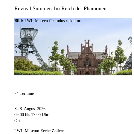
Revival Summer: Im Reich der Pharaonen
Bild:
LWL-Museen für Industriekultur
Kategorie
Ausstellung
74 Termine
Sa 8. August 2026
09:00
bis 17:00 Uhr
Ort
LWL-Museum Zeche Zollern