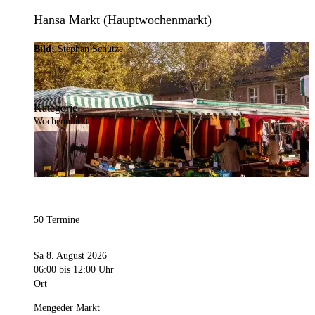
Hansa Markt (Hauptwochenmarkt)
Bild:
Stephan Schütze
Kategorie
Wochenmarkt
50 Termine
Sa 8. August 2026
06:00
bis 12:00 Uhr
Ort
Mengeder Markt