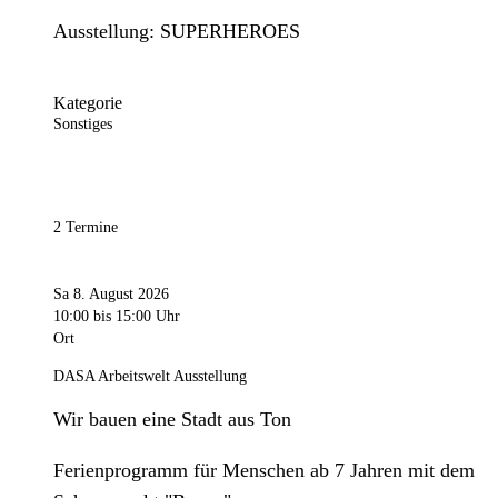
Ausstellung: SUPERHEROES
Kategorie
Sonstiges
2 Termine
Sa 8. August 2026
10:00
bis 15:00 Uhr
Ort
DASA Arbeitswelt Ausstellung
Wir bauen eine Stadt aus Ton
Ferienprogramm für Menschen ab 7 Jahren mit dem