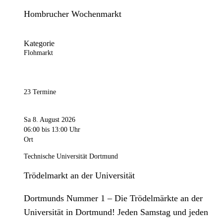
Hombrucher Wochenmarkt
Kategorie
Flohmarkt
23 Termine
Sa 8. August 2026
06:00
bis 13:00 Uhr
Ort
Technische Universität Dortmund
Trödelmarkt an der Universität
Dortmunds Nummer 1 – Die Trödelmärkte an der
Universität in Dortmund! Jeden Samstag und jeden