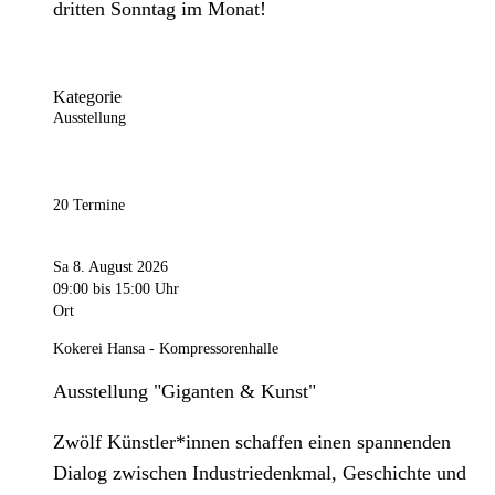
dritten Sonntag im Monat!
Kategorie
Ausstellung
20 Termine
Sa 8. August 2026
09:00
bis 15:00 Uhr
Ort
Kokerei Hansa - Kompressorenhalle
Ausstellung "Giganten & Kunst"
Zwölf Künstler*innen schaffen einen spannenden
Dialog zwischen Industriedenkmal, Geschichte und