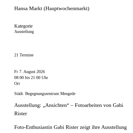
Hansa Markt (Hauptwochenmarkt)
Kategorie
Ausstellung
21 Termine
Fr 7. August 2026
08:00
bis 21:00 Uhr
Ort
Städt. Begegnungszentrum Mengede
Ausstellung: „Ansichten“ – Fotoarbeiten von Gabi
Rister
Foto-Enthusiastin Gabi Rister zeigt ihre Ausstellung