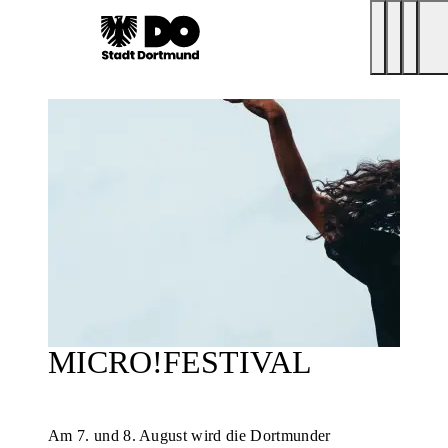
MICRO!FESTIVAL
Am 7. und 8. August wird die Dortmunder