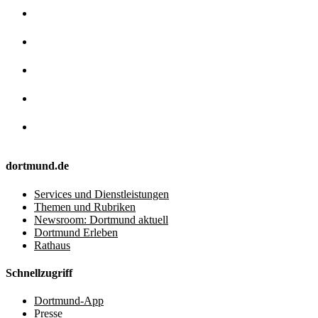
dortmund.de
Services und Dienstleistungen
Themen und Rubriken
Newsroom: Dortmund aktuell
Dortmund Erleben
Rathaus
Schnellzugriff
Dortmund-App
Presse