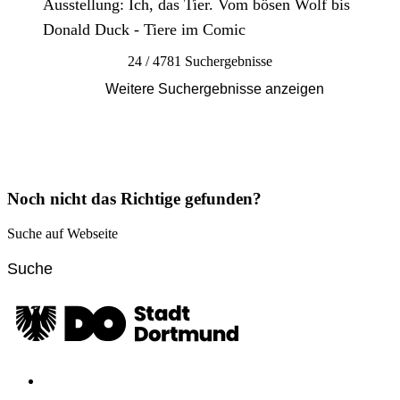
Ausstellung: Ich, das Tier. Vom bösen Wolf bis
Donald Duck - Tiere im Comic
24 / 4781 Suchergebnisse
Weitere Suchergebnisse anzeigen
Noch nicht das Richtige gefunden?
Suche auf Webseite