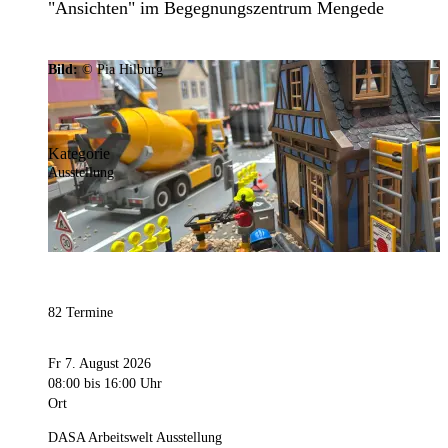
"Ansichten" im Begegnungszentrum Mengede
Bild:
© Pia Hilburg
Kategorie
Ausstellung
82 Termine
Fr 7. August 2026
08:00
bis 16:00 Uhr
Ort
DASA Arbeitswelt Ausstellung