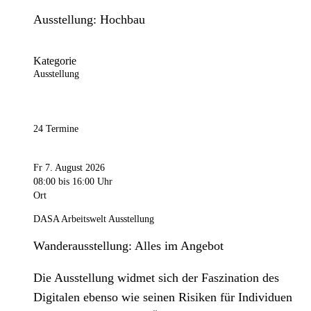
Ausstellung: Hochbau
Kategorie
Ausstellung
24 Termine
Fr 7. August 2026
08:00
bis 16:00 Uhr
Ort
DASA Arbeitswelt Ausstellung
Wanderausstellung: Alles im Angebot
Die Ausstellung widmet sich der Faszination des
Digitalen ebenso wie seinen Risiken für Individuen