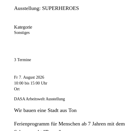
Ausstellung: SUPERHEROES
Kategorie
Sonstiges
3 Termine
Fr 7. August 2026
10:00
bis 15:00 Uhr
Ort
DASA Arbeitswelt Ausstellung
Wir bauen eine Stadt aus Ton
Ferienprogramm für Menschen ab 7 Jahren mit dem