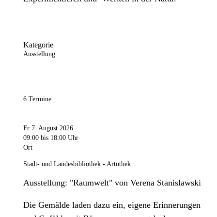
Kategorie
Ausstellung
6 Termine
Fr 7. August 2026
09:00
bis 18:00 Uhr
Ort
Stadt- und Landesbibliothek - Artothek
Ausstellung: "Raumwelt" von Verena Stanislawski
Die Gemälde laden dazu ein, eigene Erinnerungen