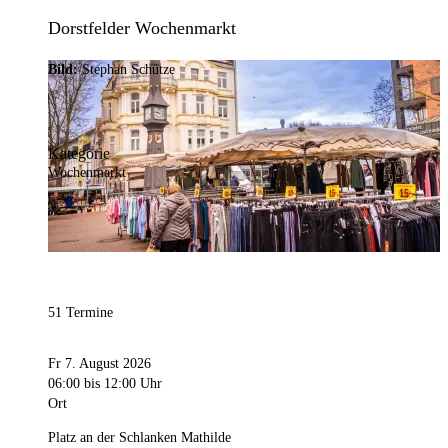
Dorstfelder Wochenmarkt
Bild:
Stephan Schütze
Kategorie
Wochenmarkt
51 Termine
Fr 7. August 2026
06:00
bis 12:00 Uhr
Ort
Platz an der Schlanken Mathilde