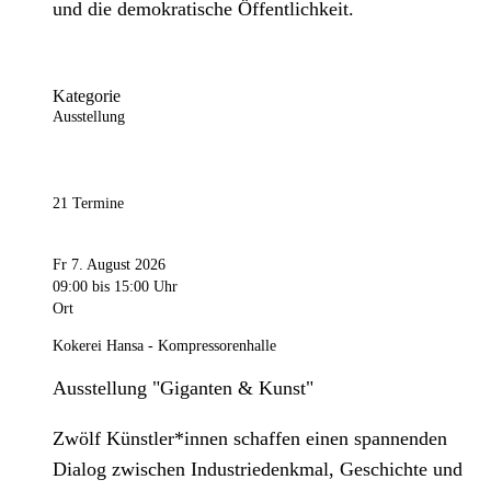
und die demokratische Öffentlichkeit.
Kategorie
Ausstellung
21 Termine
Fr 7. August 2026
09:00
bis 15:00 Uhr
Ort
Kokerei Hansa - Kompressorenhalle
Ausstellung "Giganten & Kunst"
Zwölf Künstler*innen schaffen einen spannenden
Dialog zwischen Industriedenkmal, Geschichte und