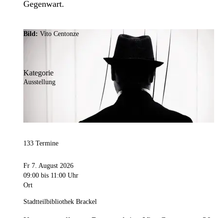
Gegenwart.
Bild:
Vito Centonze
Kategorie
Ausstellung
133 Termine
Fr 7. August 2026
09:00
bis 11:00 Uhr
Ort
Stadtteilbibliothek Brackel