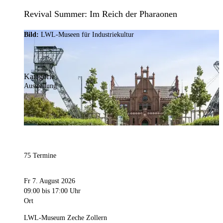
Revival Summer: Im Reich der Pharaonen
Bild:
LWL-Museen für Industriekultur
Kategorie
Ausstellung
75 Termine
Fr 7. August 2026
09:00
bis 17:00 Uhr
Ort
LWL-Museum Zeche Zollern