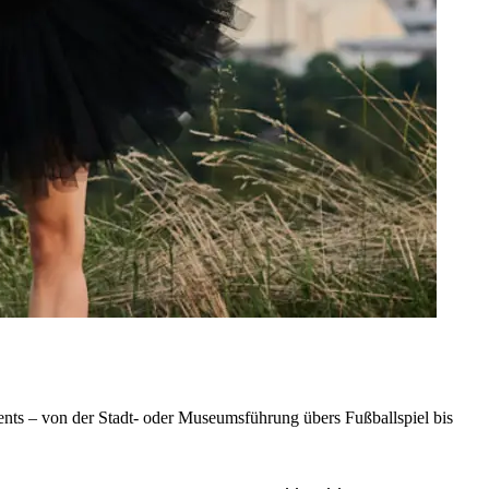
nts – von der Stadt- oder Museumsführung übers Fußballspiel bis