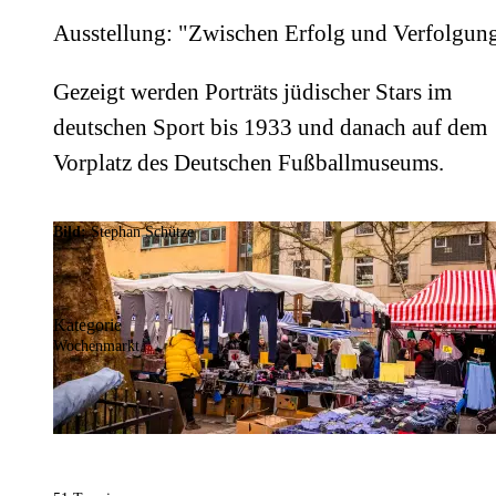
Ausstellung: "Zwischen Erfolg und Verfolgun
Gezeigt werden Porträts jüdischer Stars im
deutschen Sport bis 1933 und danach auf dem
Vorplatz des Deutschen Fußballmuseums.
Bild:
Stephan Schütze
Kategorie
Wochenmarkt