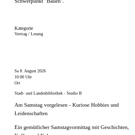
Schwerpunkt "Bauen".
Kategorie
Vortrag / Lesung
Sa 8. August 2026
10:00 Uhr
Ort
Stadt- und Landesbibliothek - Studio B
Am Samstag vorgelesen - Kuriose Hobbies und
Leidenschaften
Ein gemütlicher Samstagvormittag mit Geschichten,