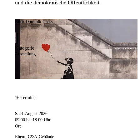
und die demokratische Öffentlichkeit.
Bild:
Dominik Gruss
Kategorie
Ausstellung
16 Termine
Sa 8. August 2026
09:00
bis 18:00 Uhr
Ort
Ehem. C&A-Gebäude