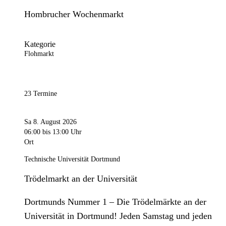
Hombrucher Wochenmarkt
Kategorie
Flohmarkt
23 Termine
Sa 8. August 2026
06:00
bis 13:00 Uhr
Ort
Technische Universität Dortmund
Trödelmarkt an der Universität
Dortmunds Nummer 1 – Die Trödelmärkte an der
Universität in Dortmund! Jeden Samstag und jeden