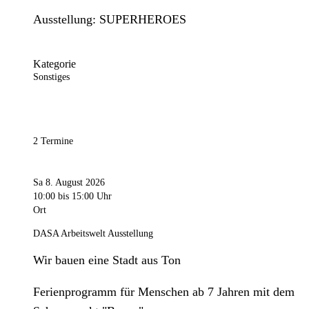
Ausstellung: SUPERHEROES
Kategorie
Sonstiges
2 Termine
Sa 8. August 2026
10:00
bis 15:00 Uhr
Ort
DASA Arbeitswelt Ausstellung
Wir bauen eine Stadt aus Ton
Ferienprogramm für Menschen ab 7 Jahren mit dem