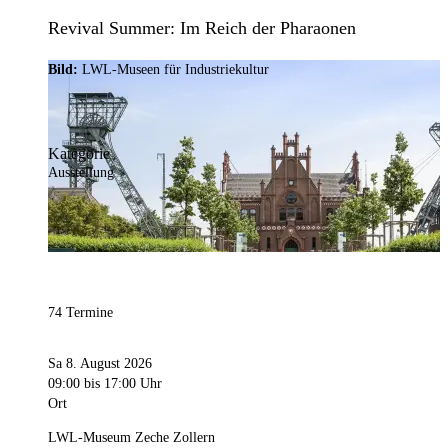
Revival Summer: Im Reich der Pharaonen
Bild:
LWL-Museen für Industriekultur
Kategorie
Ausstellung
74 Termine
Sa 8. August 2026
09:00
bis 17:00 Uhr
Ort
LWL-Museum Zeche Zollern