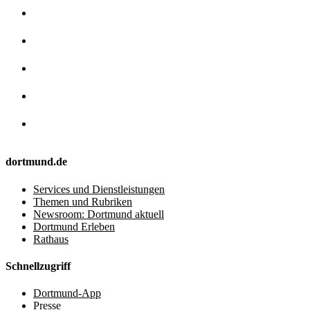
dortmund.de
Services und Dienstleistungen
Themen und Rubriken
Newsroom: Dortmund aktuell
Dortmund Erleben
Rathaus
Schnellzugriff
Dortmund-App
Presse