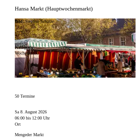
Hansa Markt (Hauptwochenmarkt)
Bild:
Stephan Schütze
Kategorie
Wochenmarkt
50 Termine
Sa 8. August 2026
06:00
bis 12:00 Uhr
Ort
Mengeder Markt