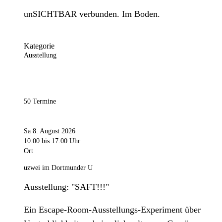
unSICHTBAR verbunden. Im Boden.
Kategorie
Ausstellung
50 Termine
Sa 8. August 2026
10:00
bis 17:00 Uhr
Ort
uzwei im Dortmunder U
Ausstellung: "SAFT!!!"
Ein Escape-Room-Ausstellungs-Experiment über