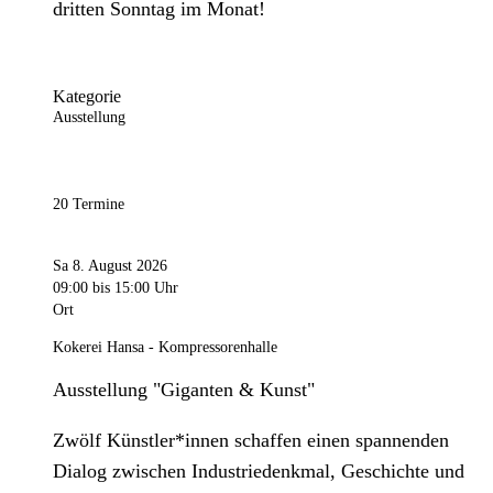
dritten Sonntag im Monat!
Kategorie
Ausstellung
20 Termine
Sa 8. August 2026
09:00
bis 15:00 Uhr
Ort
Kokerei Hansa - Kompressorenhalle
Ausstellung "Giganten & Kunst"
Zwölf Künstler*innen schaffen einen spannenden
Dialog zwischen Industriedenkmal, Geschichte und