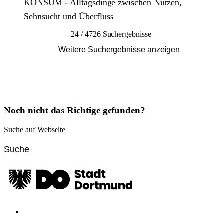
KONSUM - Alltagsdinge zwischen Nutzen,
Sehnsucht und Überfluss
24 / 4726 Suchergebnisse
Weitere Suchergebnisse anzeigen
Noch nicht das Richtige gefunden?
Suche auf Webseite