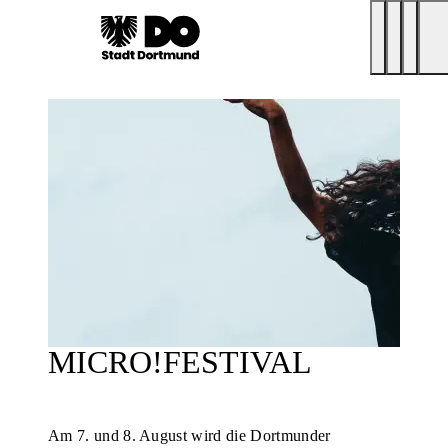
MICRO!FESTIVAL
Am 7. und 8. August wird die Dortmunder