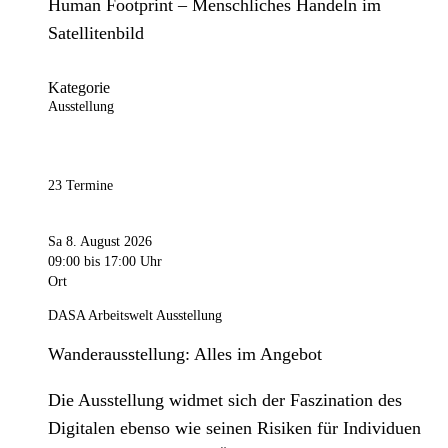
Human Footprint – Menschliches Handeln im
Satellitenbild
Kategorie
Ausstellung
23 Termine
Sa 8. August 2026
09:00
bis 17:00 Uhr
Ort
DASA Arbeitswelt Ausstellung
Wanderausstellung: Alles im Angebot
Die Ausstellung widmet sich der Faszination des
Digitalen ebenso wie seinen Risiken für Individuen