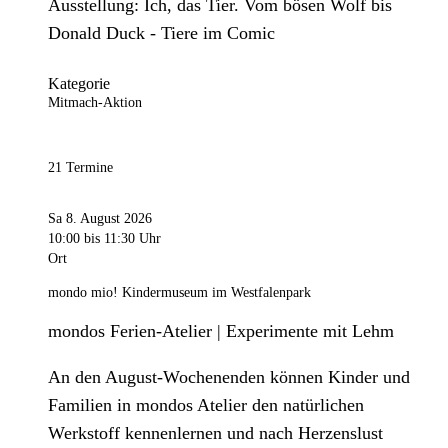
Ausstellung: Ich, das Tier. Vom bösen Wolf bis
Donald Duck - Tiere im Comic
Kategorie
Mitmach-Aktion
21 Termine
Sa 8. August 2026
10:00
bis 11:30 Uhr
Ort
mondo mio! Kindermuseum im Westfalenpark
mondos Ferien-Atelier | Experimente mit Lehm
An den August-Wochenenden können Kinder und
Familien in mondos Atelier den natürlichen
Werkstoff kennenlernen und nach Herzenslust