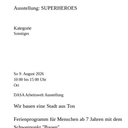
Ausstellung: SUPERHEROES
Kategorie
Sonstiges
So 9. August 2026
10:00
bis 15:00 Uhr
Ort
DASA Arbeitswelt Ausstellung
Wir bauen eine Stadt aus Ton
Ferienprogramm für Menschen ab 7 Jahren mit dem
Schwerpunkt "Bauen".