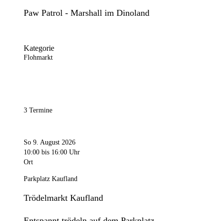
Paw Patrol - Marshall im Dinoland
Kategorie
Flohmarkt
3 Termine
So 9. August 2026
10:00
bis 16:00 Uhr
Ort
Parkplatz Kaufland
Trödelmarkt Kaufland
Entspannt trödeln auf dem Parkplatz