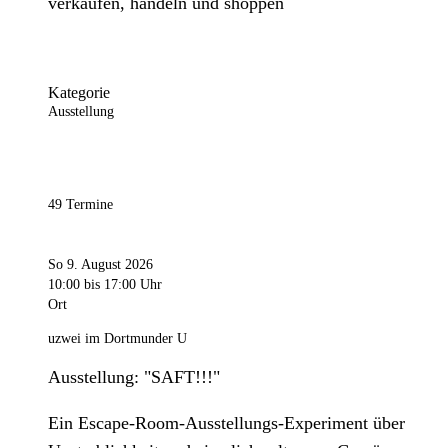
verkaufen, handeln und shoppen
Kategorie
Ausstellung
49 Termine
So 9. August 2026
10:00
bis 17:00 Uhr
Ort
uzwei im Dortmunder U
Ausstellung: "SAFT!!!"
Ein Escape-Room-Ausstellungs-Experiment über