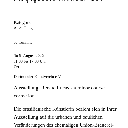
Kategorie
Ausstellung
57 Termine
So 9. August 2026
11:00
bis 17:00 Uhr
Ort
Dortmunder Kunstverein e.V.
Ausstellung: Renata Lucas - a minor course
correction
Die brasilianische Künstlerin bezieht sich in ihrer
Ausstellung auf die urbanen und baulichen
Veränderungen des ehemaligen Union-Brauerei-