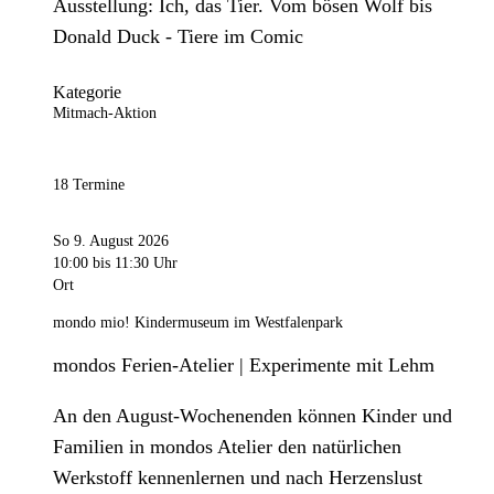
Ausstellung: Ich, das Tier. Vom bösen Wolf bis
Donald Duck - Tiere im Comic
Kategorie
Mitmach-Aktion
18 Termine
So 9. August 2026
10:00
bis 11:30 Uhr
Ort
mondo mio! Kindermuseum im Westfalenpark
mondos Ferien-Atelier | Experimente mit Lehm
An den August-Wochenenden können Kinder und
Familien in mondos Atelier den natürlichen
Werkstoff kennenlernen und nach Herzenslust