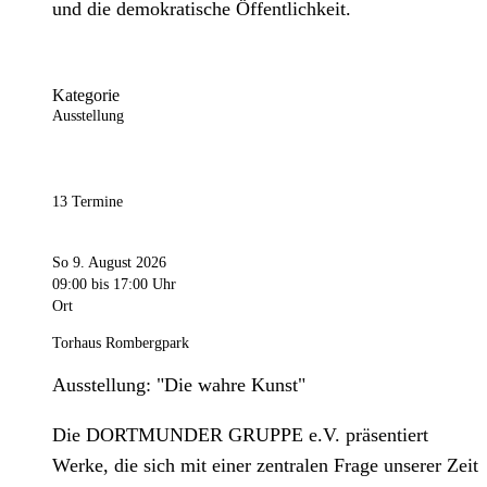
und die demokratische Öffentlichkeit.
Kategorie
Ausstellung
13 Termine
So 9. August 2026
09:00
bis 17:00 Uhr
Ort
Torhaus Rombergpark
Ausstellung: "Die wahre Kunst"
Die DORTMUNDER GRUPPE e.V. präsentiert
Werke, die sich mit einer zentralen Frage unserer Zeit