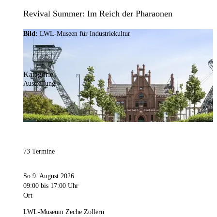
Revival Summer: Im Reich der Pharaonen
Bild:
LWL-Museen für Industriekultur
Kategorie
Ausstellung
73 Termine
So 9. August 2026
09:00
bis 17:00 Uhr
Ort
LWL-Museum Zeche Zollern