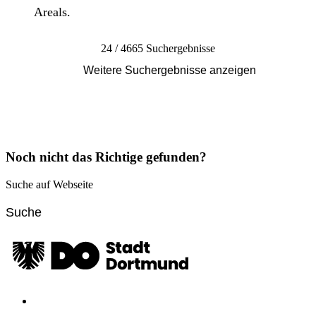
Areals.
24 / 4665 Suchergebnisse
Weitere Suchergebnisse anzeigen
Noch nicht das Richtige gefunden?
Suche auf Webseite