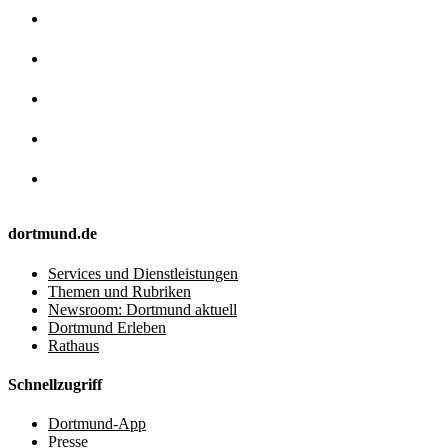
dortmund.de
Services und Dienstleistungen
Themen und Rubriken
Newsroom: Dortmund aktuell
Dortmund Erleben
Rathaus
Schnellzugriff
Dortmund-App
Presse