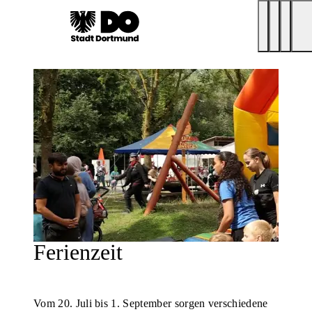
Ferienzeit
Vom 20. Juli bis 1. September sorgen verschiedene