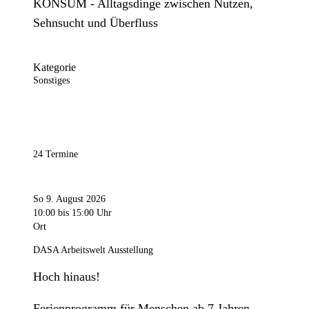
KONSUM - Alltagsdinge zwischen Nutzen,
Sehnsucht und Überfluss
Kategorie
Sonstiges
24 Termine
So 9. August 2026
10:00
bis 15:00 Uhr
Ort
DASA Arbeitswelt Ausstellung
Hoch hinaus!
Ferienprogramm für Menschen ab 7 Jahren.