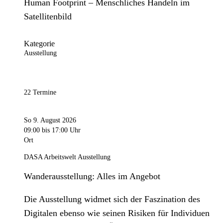
Human Footprint – Menschliches Handeln im
Satellitenbild
Kategorie
Ausstellung
22 Termine
So 9. August 2026
09:00
bis 17:00 Uhr
Ort
DASA Arbeitswelt Ausstellung
Wanderausstellung: Alles im Angebot
Die Ausstellung widmet sich der Faszination des
Digitalen ebenso wie seinen Risiken für Individuen