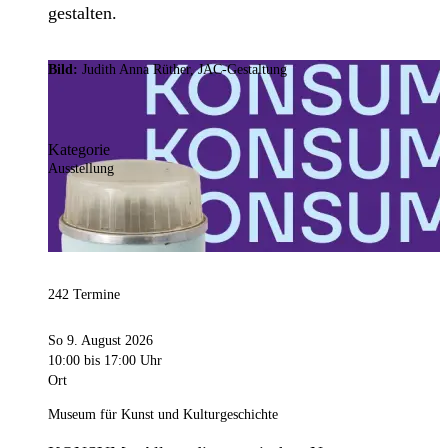
gestalten.
Bild:
Judith Anna Rüther, JAC-Gestaltung
Kategorie
Ausstellung
242 Termine
So 9. August 2026
10:00
bis 17:00 Uhr
Ort
Museum für Kunst und Kulturgeschichte