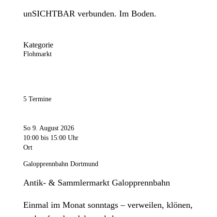
unSICHTBAR verbunden. Im Boden.
Kategorie
Flohmarkt
5 Termine
So 9. August 2026
10:00
bis 15:00 Uhr
Ort
Galopprennbahn Dortmund
Antik- & Sammlermarkt Galopprennbahn
Einmal im Monat sonntags – verweilen, klönen,