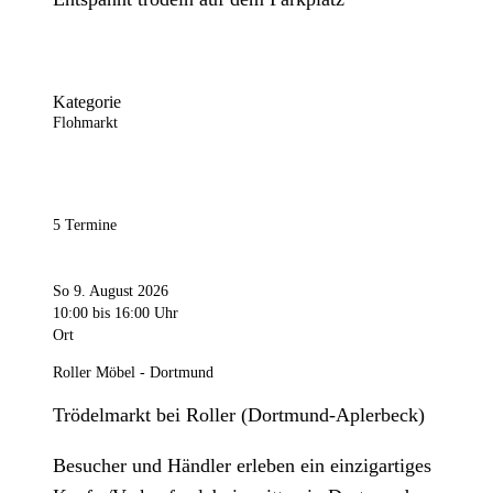
Kategorie
Flohmarkt
5 Termine
So 9. August 2026
10:00
bis 16:00 Uhr
Ort
Roller Möbel - Dortmund
Trödelmarkt bei Roller (Dortmund-Aplerbeck)
Besucher und Händler erleben ein einzigartiges