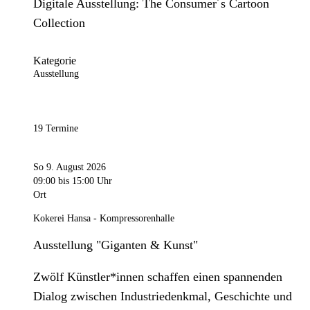
Digitale Ausstellung: The Consumer´s Cartoon
Collection
Kategorie
Ausstellung
19 Termine
So 9. August 2026
09:00
bis 15:00 Uhr
Ort
Kokerei Hansa - Kompressorenhalle
Ausstellung "Giganten & Kunst"
Zwölf Künstler*innen schaffen einen spannenden
Dialog zwischen Industriedenkmal, Geschichte und