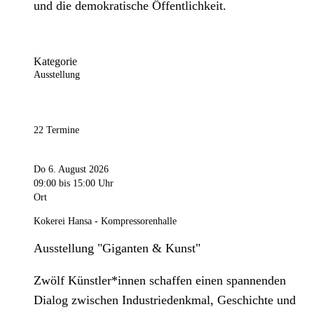
und die demokratische Öffentlichkeit.
Kategorie
Ausstellung
22 Termine
Do 6. August 2026
09:00
bis 15:00 Uhr
Ort
Kokerei Hansa - Kompressorenhalle
Ausstellung "Giganten & Kunst"
Zwölf Künstler*innen schaffen einen spannenden
Dialog zwischen Industriedenkmal, Geschichte und