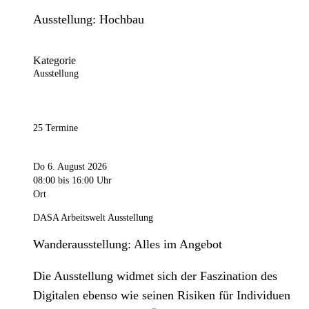
Ausstellung: Hochbau
Kategorie
Ausstellung
25 Termine
Do 6. August 2026
08:00
bis 16:00 Uhr
Ort
DASA Arbeitswelt Ausstellung
Wanderausstellung: Alles im Angebot
Die Ausstellung widmet sich der Faszination des
Digitalen ebenso wie seinen Risiken für Individuen