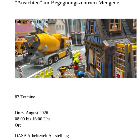
"Ansichten" im Begegnungszentrum Mengede
Bild:
© Pia Hilburg
Kategorie
Ausstellung
83 Termine
Do 6. August 2026
08:00
bis 16:00 Uhr
Ort
DASA Arbeitswelt Ausstellung