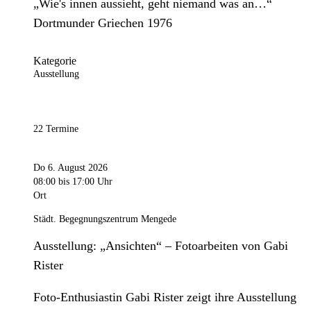
„Wie's innen aussieht, geht niemand was an…“
Dortmunder Griechen 1976
Kategorie
Ausstellung
22 Termine
Do 6. August 2026
08:00
bis 17:00 Uhr
Ort
Städt. Begegnungszentrum Mengede
Ausstellung: „Ansichten“ – Fotoarbeiten von Gabi
Rister
Foto-Enthusiastin Gabi Rister zeigt ihre Ausstellung