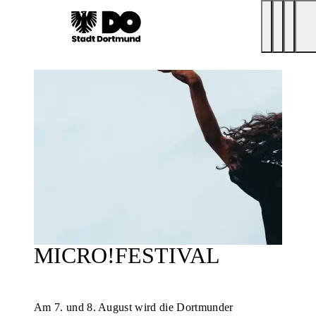
MICRO!FESTIVAL
Am 7. und 8. August wird die Dortmunder