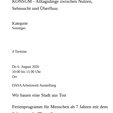
KONSUM - Alltagsdinge zwischen Nutzen,
Sehnsucht und Überfluss
Kategorie
Sonstiges
4 Termine
Do 6. August 2026
10:00
bis 15:00 Uhr
Ort
DASA Arbeitswelt Ausstellung
Wir bauen eine Stadt aus Ton
Ferienprogramm für Menschen ab 7 Jahren mit dem