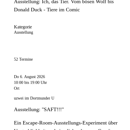
Ausstellung: Ich, das Tier. Vom bösen Wolf bis
Donald Duck - Tiere im Comic
Kategorie
Ausstellung
52 Termine
Do 6. August 2026
10:00
bis 19:00 Uhr
Ort
uzwei im Dortmunder U
Ausstellung: "SAFT!!!"
Ein Escape-Room-Ausstellungs-Experiment über