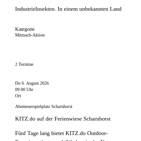
IndustrieInsekten. In einem unbekannten Land
Kategorie
Mitmach-Aktion
2 Termine
Do 6. August 2026
09:00 Uhr
Ort
Abenteuerspielplatz Scharnhorst
KITZ.do auf der Ferienwiese Scharnhorst
Fünf Tage lang bietet KITZ.do Outdoor-