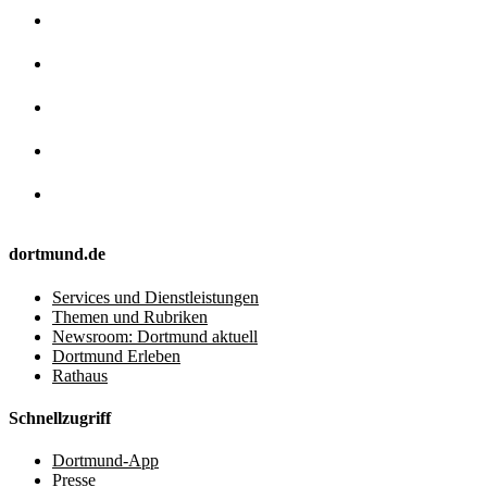
dortmund.de
Services und Dienstleistungen
Themen und Rubriken
Newsroom: Dortmund aktuell
Dortmund Erleben
Rathaus
Schnellzugriff
Dortmund-App
Presse