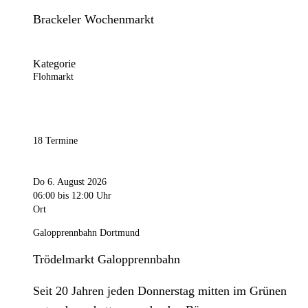
Brackeler Wochenmarkt
Kategorie
Flohmarkt
18 Termine
Do 6. August 2026
06:00
bis 12:00 Uhr
Ort
Galopprennbahn Dortmund
Trödelmarkt Galopprennbahn
Seit 20 Jahren jeden Donnerstag mitten im Grünen