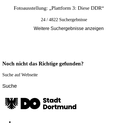
Fotoausstellung: „Plattform 3: Diese DDR“
24 / 4822 Suchergebnisse
Weitere Suchergebnisse anzeigen
Noch nicht das Richtige gefunden?
Suche auf Webseite