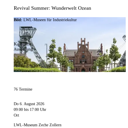
Revival Summer: Wunderwelt Ozean
Bild:
LWL-Museen für Industriekultur
Kategorie
Ausstellung
76 Termine
Do 6. August 2026
09:00
bis 17:00 Uhr
Ort
LWL-Museum Zeche Zollern