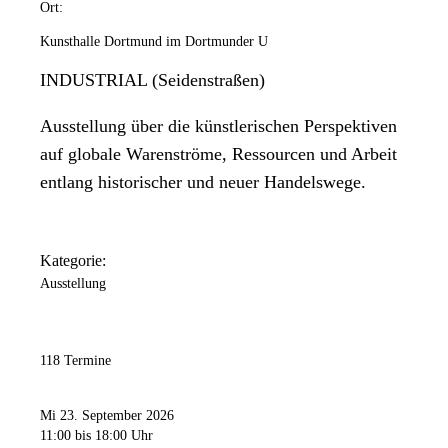
Ort:
Kunsthalle Dortmund im Dortmunder U
INDUSTRIAL (Seidenstraßen)
Ausstellung über die künstlerischen Perspektiven
auf globale Warenströme, Ressourcen und Arbeit
entlang historischer und neuer Handelswege.
Kategorie:
Ausstellung
118 Termine
Mi 23. September 2026
11:00
bis 18:00 Uhr