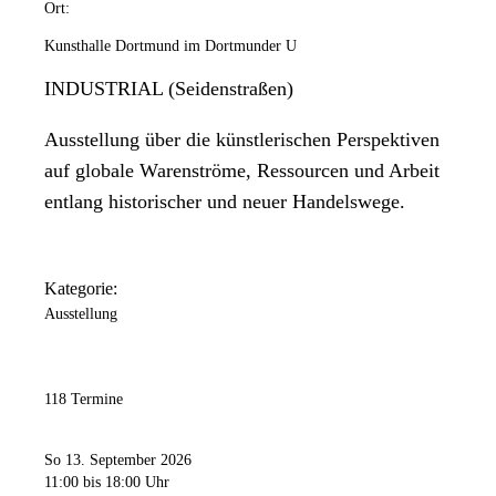
Ort:
Kunsthalle Dortmund im Dortmunder U
INDUSTRIAL (Seidenstraßen)
Ausstellung über die künstlerischen Perspektiven
auf globale Warenströme, Ressourcen und Arbeit
entlang historischer und neuer Handelswege.
Kategorie:
Ausstellung
118 Termine
So 13. September 2026
11:00
bis 18:00 Uhr