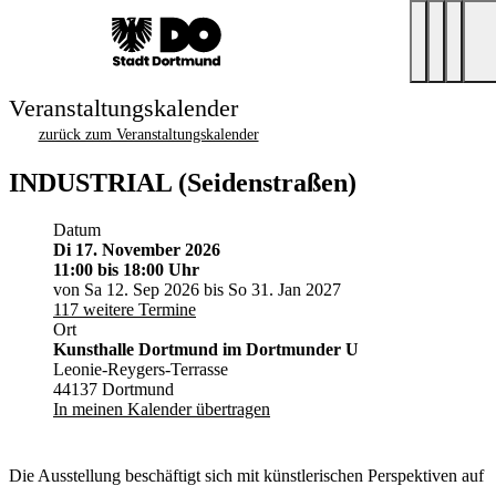
Veranstaltungskalender
zurück zum Veranstaltungskalender
INDUSTRIAL (Seidenstraßen)
Datum
Di 17. November 2026
11:00
bis 18:00 Uhr
von Sa 12. Sep 2026 bis So 31. Jan 2027
117 weitere Termine
Ort
Kunsthalle Dortmund im Dortmunder U
Leonie-Reygers-Terrasse
44137 Dortmund
In meinen Kalender übertragen
Die Ausstellung beschäftigt sich mit künstlerischen Perspektiven auf