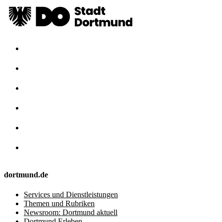
dortmund.de
Services und Dienstleistungen
Themen und Rubriken
Newsroom: Dortmund aktuell
Dortmund Erleben