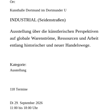
Ort:
Kunsthalle Dortmund im Dortmunder U
INDUSTRIAL (Seidenstraßen)
Ausstellung über die künstlerischen Perspektiven
auf globale Warenströme, Ressourcen und Arbeit
entlang historischer und neuer Handelswege.
Kategorie:
Ausstellung
118 Termine
Di 29. September 2026
11:00
bis 18:00 Uhr