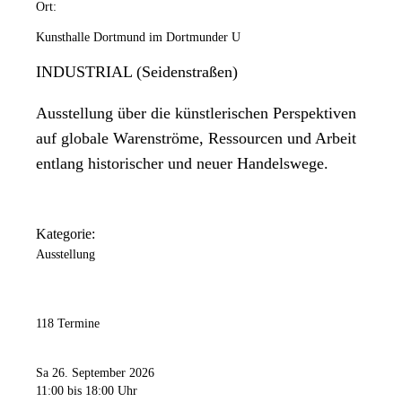
Ort:
Kunsthalle Dortmund im Dortmunder U
INDUSTRIAL (Seidenstraßen)
Ausstellung über die künstlerischen Perspektiven
auf globale Warenströme, Ressourcen und Arbeit
entlang historischer und neuer Handelswege.
Kategorie:
Ausstellung
118 Termine
Sa 26. September 2026
11:00
bis 18:00 Uhr