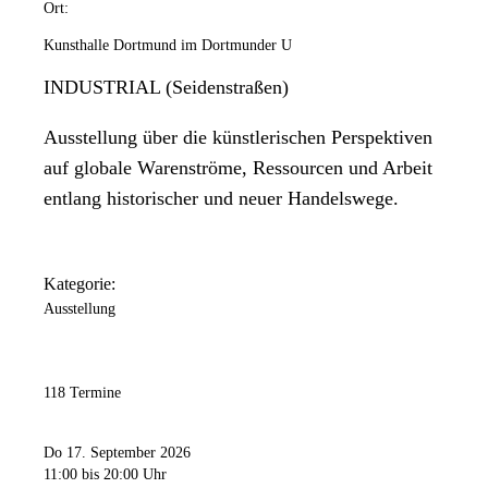
Ort:
Kunsthalle Dortmund im Dortmunder U
INDUSTRIAL (Seidenstraßen)
Ausstellung über die künstlerischen Perspektiven
auf globale Warenströme, Ressourcen und Arbeit
entlang historischer und neuer Handelswege.
Kategorie:
Ausstellung
118 Termine
Do 17. September 2026
11:00
bis 20:00 Uhr