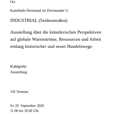
Ort:
Kunsthalle Dortmund im Dortmunder U
INDUSTRIAL (Seidenstraßen)
Ausstellung über die künstlerischen Perspektiven
auf globale Warenströme, Ressourcen und Arbeit
entlang historischer und neuer Handelswege.
Kategorie:
Ausstellung
118 Termine
So 20. September 2026
11:00
bis 18:00 Uhr