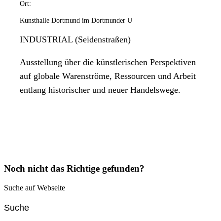
Ort:
Kunsthalle Dortmund im Dortmunder U
INDUSTRIAL (Seidenstraßen)
Ausstellung über die künstlerischen Perspektiven
auf globale Warenströme, Ressourcen und Arbeit
entlang historischer und neuer Handelswege.
Noch nicht das Richtige gefunden?
Suche auf Webseite