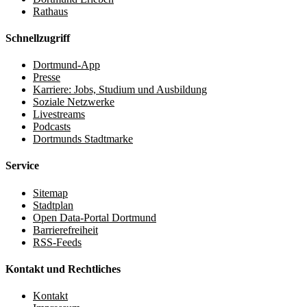
Rathaus
Schnellzugriff
Dortmund-App
Presse
Karriere: Jobs, Studium und Ausbildung
Soziale Netzwerke
Livestreams
Podcasts
Dortmunds Stadtmarke
Service
Sitemap
Stadtplan
Open Data-Portal Dortmund
Barrierefreiheit
RSS-Feeds
Kontakt und Rechtliches
Kontakt