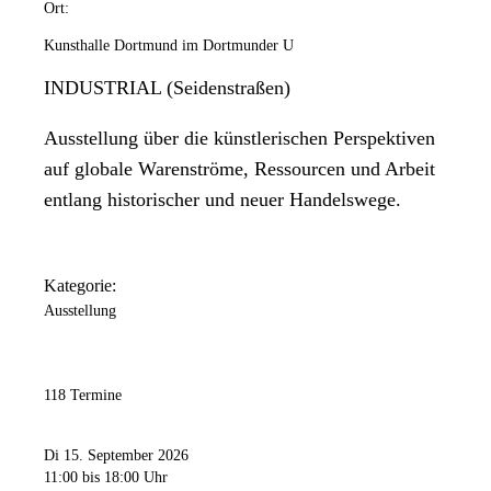
Ort:
Kunsthalle Dortmund im Dortmunder U
INDUSTRIAL (Seidenstraßen)
Ausstellung über die künstlerischen Perspektiven
auf globale Warenströme, Ressourcen und Arbeit
entlang historischer und neuer Handelswege.
Kategorie:
Ausstellung
118 Termine
Di 15. September 2026
11:00
bis 18:00 Uhr