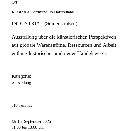
Ort:
Kunsthalle Dortmund im Dortmunder U
INDUSTRIAL (Seidenstraßen)
Ausstellung über die künstlerischen Perspektiven
auf globale Warenströme, Ressourcen und Arbeit
entlang historischer und neuer Handelswege.
Kategorie:
Ausstellung
118 Termine
Mi 16. September 2026
11:00
bis 18:00 Uhr