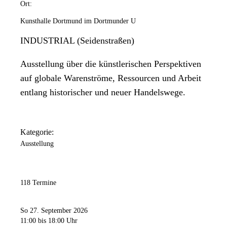
Ort:
Kunsthalle Dortmund im Dortmunder U
INDUSTRIAL (Seidenstraßen)
Ausstellung über die künstlerischen Perspektiven
auf globale Warenströme, Ressourcen und Arbeit
entlang historischer und neuer Handelswege.
Kategorie:
Ausstellung
118 Termine
So 27. September 2026
11:00
bis 18:00 Uhr