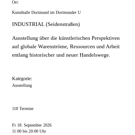
Ort:
Kunsthalle Dortmund im Dortmunder U
INDUSTRIAL (Seidenstraßen)
Ausstellung über die künstlerischen Perspektiven
auf globale Warenströme, Ressourcen und Arbeit
entlang historischer und neuer Handelswege.
Kategorie:
Ausstellung
118 Termine
Fr 18. September 2026
11:00
bis 20:00 Uhr