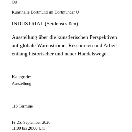
Ort:
Kunsthalle Dortmund im Dortmunder U
INDUSTRIAL (Seidenstraßen)
Ausstellung über die künstlerischen Perspektiven
auf globale Warenströme, Ressourcen und Arbeit
entlang historischer und neuer Handelswege.
Kategorie:
Ausstellung
118 Termine
Fr 25. September 2026
11:00
bis 20:00 Uhr