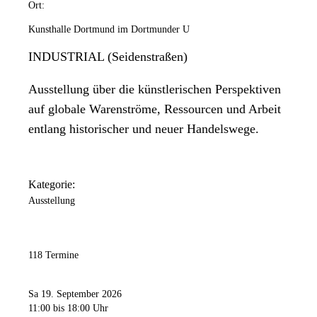
Ort:
Kunsthalle Dortmund im Dortmunder U
INDUSTRIAL (Seidenstraßen)
Ausstellung über die künstlerischen Perspektiven
auf globale Warenströme, Ressourcen und Arbeit
entlang historischer und neuer Handelswege.
Kategorie:
Ausstellung
118 Termine
Sa 19. September 2026
11:00
bis 18:00 Uhr