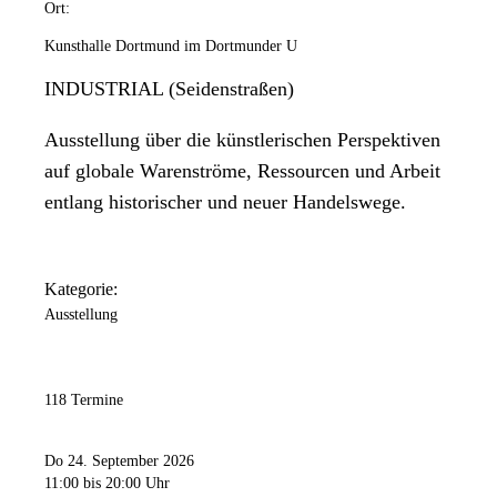
Ort:
Kunsthalle Dortmund im Dortmunder U
INDUSTRIAL (Seidenstraßen)
Ausstellung über die künstlerischen Perspektiven
auf globale Warenströme, Ressourcen und Arbeit
entlang historischer und neuer Handelswege.
Kategorie:
Ausstellung
118 Termine
Do 24. September 2026
11:00
bis 20:00 Uhr