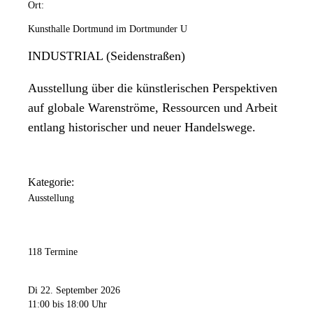
Ort:
Kunsthalle Dortmund im Dortmunder U
INDUSTRIAL (Seidenstraßen)
Ausstellung über die künstlerischen Perspektiven
auf globale Warenströme, Ressourcen und Arbeit
entlang historischer und neuer Handelswege.
Kategorie:
Ausstellung
118 Termine
Di 22. September 2026
11:00
bis 18:00 Uhr