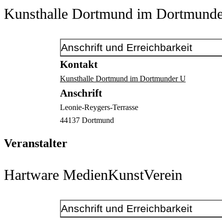
Kunsthalle Dortmund im Dortmund
Anschrift und Erreichbarkeit
Kontakt
Kunsthalle Dortmund im Dortmunder U
Anschrift
Leonie-Reygers-Terrasse
44137
Dortmund
Veranstalter
Hartware MedienKunstVerein
Anschrift und Erreichbarkeit