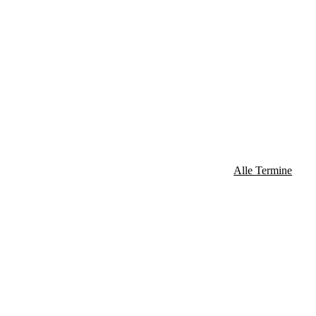
Alle Termine