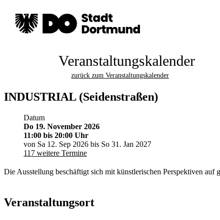
Veranstaltungskalender
zurück zum Veranstaltungskalender
INDUSTRIAL (Seidenstraßen)
Datum
Do 19. November 2026
11:00
bis 20:00 Uhr
von Sa 12. Sep 2026 bis So 31. Jan 2027
117 weitere Termine
Die Ausstellung beschäftigt sich mit künstlerischen Perspektiven au
Veranstaltungsort