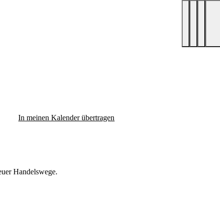
In meinen Kalender übertragen
 neuer Handelswege.