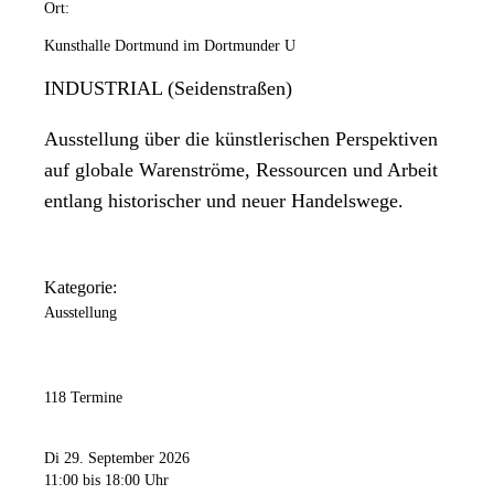
Ort:
Kunsthalle Dortmund im Dortmunder U
INDUSTRIAL (Seidenstraßen)
Ausstellung über die künstlerischen Perspektiven
auf globale Warenströme, Ressourcen und Arbeit
entlang historischer und neuer Handelswege.
Kategorie:
Ausstellung
118 Termine
Di 29. September 2026
11:00
bis 18:00 Uhr