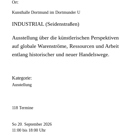
Ort:
Kunsthalle Dortmund im Dortmunder U
INDUSTRIAL (Seidenstraßen)
Ausstellung über die künstlerischen Perspektiven
auf globale Warenströme, Ressourcen und Arbeit
entlang historischer und neuer Handelswege.
Kategorie:
Ausstellung
118 Termine
So 20. September 2026
11:00
bis 18:00 Uhr