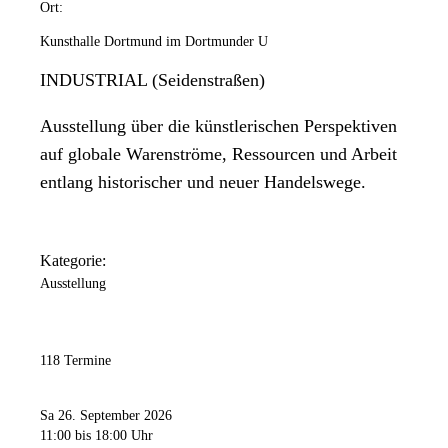
Ort:
Kunsthalle Dortmund im Dortmunder U
INDUSTRIAL (Seidenstraßen)
Ausstellung über die künstlerischen Perspektiven
auf globale Warenströme, Ressourcen und Arbeit
entlang historischer und neuer Handelswege.
Kategorie:
Ausstellung
118 Termine
Sa 26. September 2026
11:00
bis 18:00 Uhr