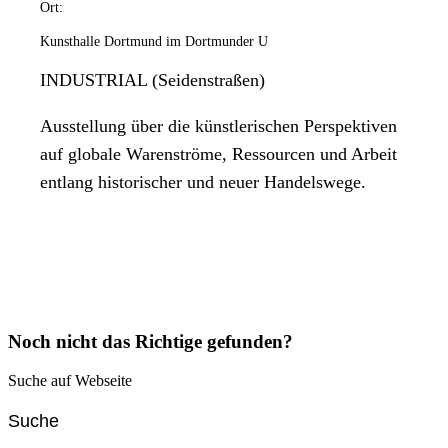
Ort:
Kunsthalle Dortmund im Dortmunder U
INDUSTRIAL (Seidenstraßen)
Ausstellung über die künstlerischen Perspektiven
auf globale Warenströme, Ressourcen und Arbeit
entlang historischer und neuer Handelswege.
Noch nicht das Richtige gefunden?
Suche auf Webseite