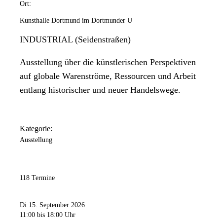
Ort:
Kunsthalle Dortmund im Dortmunder U
INDUSTRIAL (Seidenstraßen)
Ausstellung über die künstlerischen Perspektiven
auf globale Warenströme, Ressourcen und Arbeit
entlang historischer und neuer Handelswege.
Kategorie:
Ausstellung
118 Termine
Di 15. September 2026
11:00
bis 18:00 Uhr