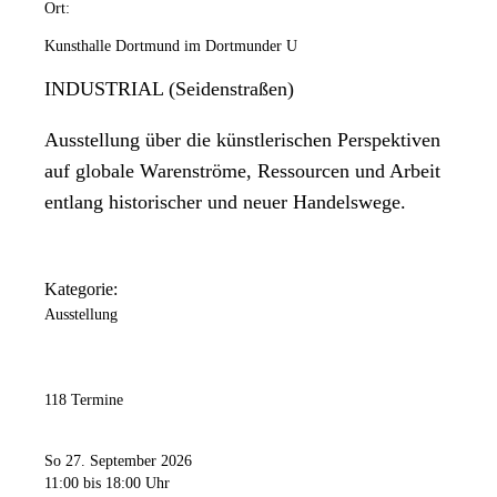
Ort:
Kunsthalle Dortmund im Dortmunder U
INDUSTRIAL (Seidenstraßen)
Ausstellung über die künstlerischen Perspektiven
auf globale Warenströme, Ressourcen und Arbeit
entlang historischer und neuer Handelswege.
Kategorie:
Ausstellung
118 Termine
So 27. September 2026
11:00
bis 18:00 Uhr