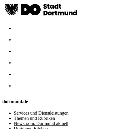
dortmund.de
Services und Dienstleistungen
Themen und Rubriken
Newsroom: Dortmund aktuell
Dortmund Erleben