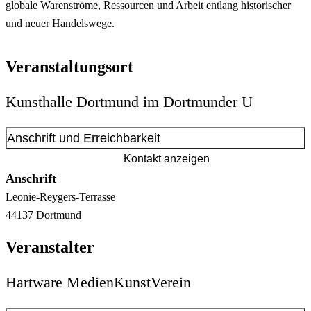
globale Warenströme, Ressourcen und Arbeit entlang historischer
und neuer Handelswege.
Veranstaltungsort
Kunsthalle Dortmund im Dortmunder U
Anschrift und Erreichbarkeit
Kontakt anzeigen
Anschrift
Leonie-Reygers-Terrasse
44137
Dortmund
Veranstalter
Hartware MedienKunstVerein