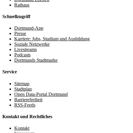
Rathaus
Schnellzugriff
Dortmund-App
Presse
Karriere: Jobs, Studium und Ausbildung
Soziale Netzwerke
Livestreams
Podcasts
Dortmunds Stadtmarke
Service
Sitemap
Stadtplan
Open Data-Portal Dortmund
Barrierefreiheit
RSS-Feeds
Kontakt und Rechtliches
Kontakt