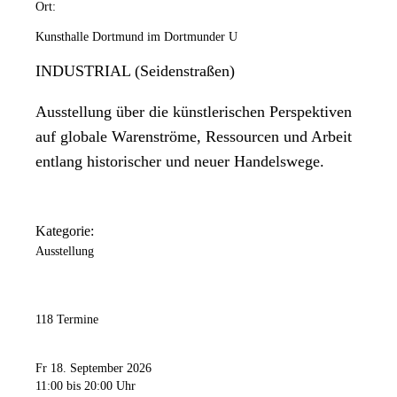
Ort:
Kunsthalle Dortmund im Dortmunder U
INDUSTRIAL (Seidenstraßen)
Ausstellung über die künstlerischen Perspektiven
auf globale Warenströme, Ressourcen und Arbeit
entlang historischer und neuer Handelswege.
Kategorie:
Ausstellung
118 Termine
Fr 18. September 2026
11:00
bis 20:00 Uhr