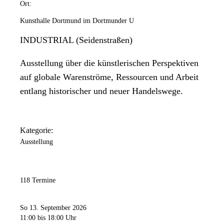
Ort:
Kunsthalle Dortmund im Dortmunder U
INDUSTRIAL (Seidenstraßen)
Ausstellung über die künstlerischen Perspektiven
auf globale Warenströme, Ressourcen und Arbeit
entlang historischer und neuer Handelswege.
Kategorie:
Ausstellung
118 Termine
So 13. September 2026
11:00
bis 18:00 Uhr