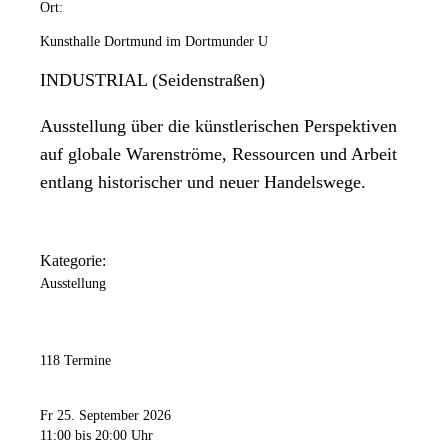
Ort:
Kunsthalle Dortmund im Dortmunder U
INDUSTRIAL (Seidenstraßen)
Ausstellung über die künstlerischen Perspektiven
auf globale Warenströme, Ressourcen und Arbeit
entlang historischer und neuer Handelswege.
Kategorie:
Ausstellung
118 Termine
Fr 25. September 2026
11:00
bis 20:00 Uhr