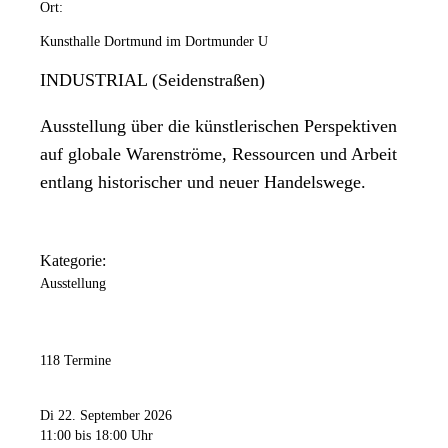
Ort:
Kunsthalle Dortmund im Dortmunder U
INDUSTRIAL (Seidenstraßen)
Ausstellung über die künstlerischen Perspektiven
auf globale Warenströme, Ressourcen und Arbeit
entlang historischer und neuer Handelswege.
Kategorie:
Ausstellung
118 Termine
Di 22. September 2026
11:00
bis 18:00 Uhr