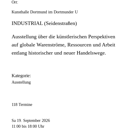
Ort:
Kunsthalle Dortmund im Dortmunder U
INDUSTRIAL (Seidenstraßen)
Ausstellung über die künstlerischen Perspektiven
auf globale Warenströme, Ressourcen und Arbeit
entlang historischer und neuer Handelswege.
Kategorie:
Ausstellung
118 Termine
Sa 19. September 2026
11:00
bis 18:00 Uhr