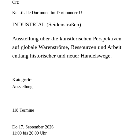
Ort:
Kunsthalle Dortmund im Dortmunder U
INDUSTRIAL (Seidenstraßen)
Ausstellung über die künstlerischen Perspektiven
auf globale Warenströme, Ressourcen und Arbeit
entlang historischer und neuer Handelswege.
Kategorie:
Ausstellung
118 Termine
Do 17. September 2026
11:00
bis 20:00 Uhr