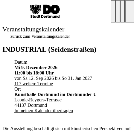
Veranstaltungskalender
zurück zum Veranstaltungskalender
INDUSTRIAL (Seidenstraßen)
Datum
Mi 9. Dezember 2026
11:00
bis 18:00 Uhr
von Sa 12. Sep 2026 bis So 31. Jan 2027
117 weitere Termine
Ort
Kunsthalle Dortmund im Dortmunder U
Leonie-Reygers-Terrasse
44137 Dortmund
In meinen Kalender übertragen
Die Ausstellung beschäftigt sich mit künstlerischen Perspektiven auf