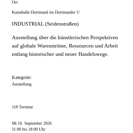
Ort:
Kunsthalle Dortmund im Dortmunder U
INDUSTRIAL (Seidenstraßen)
Ausstellung über die künstlerischen Perspektiven
auf globale Warenströme, Ressourcen und Arbeit
entlang historischer und neuer Handelswege.
Kategorie:
Ausstellung
118 Termine
Mi 16. September 2026
11:00
bis 18:00 Uhr