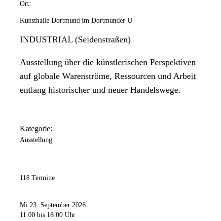
Ort:
Kunsthalle Dortmund im Dortmunder U
INDUSTRIAL (Seidenstraßen)
Ausstellung über die künstlerischen Perspektiven
auf globale Warenströme, Ressourcen und Arbeit
entlang historischer und neuer Handelswege.
Kategorie:
Ausstellung
118 Termine
Mi 23. September 2026
11:00
bis 18:00 Uhr