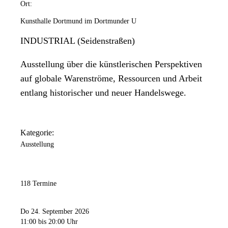
Ort:
Kunsthalle Dortmund im Dortmunder U
INDUSTRIAL (Seidenstraßen)
Ausstellung über die künstlerischen Perspektiven
auf globale Warenströme, Ressourcen und Arbeit
entlang historischer und neuer Handelswege.
Kategorie:
Ausstellung
118 Termine
Do 24. September 2026
11:00
bis 20:00 Uhr