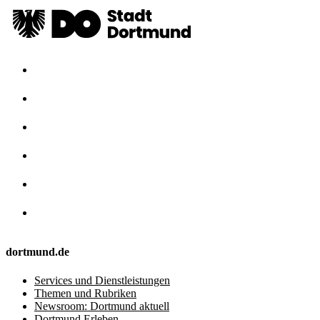
dortmund.de
Services und Dienstleistungen
Themen und Rubriken
Newsroom: Dortmund aktuell
Dortmund Erleben