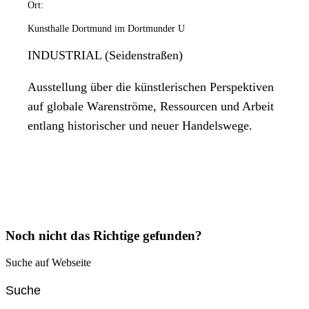
Ort:
Kunsthalle Dortmund im Dortmunder U
INDUSTRIAL (Seidenstraßen)
Ausstellung über die künstlerischen Perspektiven
auf globale Warenströme, Ressourcen und Arbeit
entlang historischer und neuer Handelswege.
Noch nicht das Richtige gefunden?
Suche auf Webseite