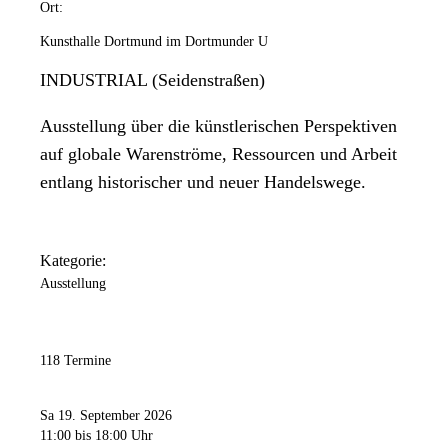
Ort:
Kunsthalle Dortmund im Dortmunder U
INDUSTRIAL (Seidenstraßen)
Ausstellung über die künstlerischen Perspektiven
auf globale Warenströme, Ressourcen und Arbeit
entlang historischer und neuer Handelswege.
Kategorie:
Ausstellung
118 Termine
Sa 19. September 2026
11:00
bis 18:00 Uhr