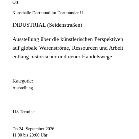
Ort:
Kunsthalle Dortmund im Dortmunder U
INDUSTRIAL (Seidenstraßen)
Ausstellung über die künstlerischen Perspektiven
auf globale Warenströme, Ressourcen und Arbeit
entlang historischer und neuer Handelswege.
Kategorie:
Ausstellung
118 Termine
Do 24. September 2026
11:00
bis 20:00 Uhr