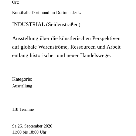
Ort:
Kunsthalle Dortmund im Dortmunder U
INDUSTRIAL (Seidenstraßen)
Ausstellung über die künstlerischen Perspektiven
auf globale Warenströme, Ressourcen und Arbeit
entlang historischer und neuer Handelswege.
Kategorie:
Ausstellung
118 Termine
Sa 26. September 2026
11:00
bis 18:00 Uhr