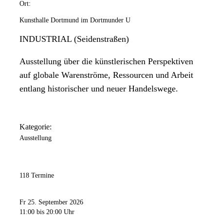
Ort:
Kunsthalle Dortmund im Dortmunder U
INDUSTRIAL (Seidenstraßen)
Ausstellung über die künstlerischen Perspektiven
auf globale Warenströme, Ressourcen und Arbeit
entlang historischer und neuer Handelswege.
Kategorie:
Ausstellung
118 Termine
Fr 25. September 2026
11:00
bis 20:00 Uhr