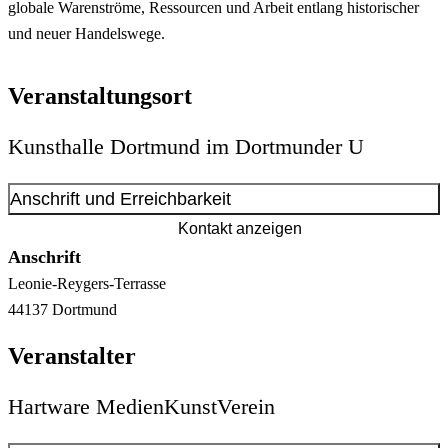
globale Warenströme, Ressourcen und Arbeit entlang historischer
und neuer Handelswege.
Veranstaltungsort
Kunsthalle Dortmund im Dortmunder U
Anschrift und Erreichbarkeit
Kontakt anzeigen
Anschrift
Leonie-Reygers-Terrasse
44137
Dortmund
Veranstalter
Hartware MedienKunstVerein