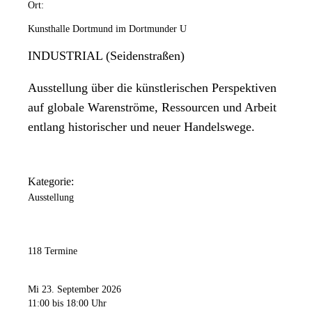
Ort:
Kunsthalle Dortmund im Dortmunder U
INDUSTRIAL (Seidenstraßen)
Ausstellung über die künstlerischen Perspektiven
auf globale Warenströme, Ressourcen und Arbeit
entlang historischer und neuer Handelswege.
Kategorie:
Ausstellung
118 Termine
Mi 23. September 2026
11:00
bis 18:00 Uhr