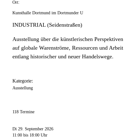
Ort:
Kunsthalle Dortmund im Dortmunder U
INDUSTRIAL (Seidenstraßen)
Ausstellung über die künstlerischen Perspektiven
auf globale Warenströme, Ressourcen und Arbeit
entlang historischer und neuer Handelswege.
Kategorie:
Ausstellung
118 Termine
Di 29. September 2026
11:00
bis 18:00 Uhr