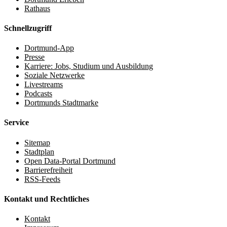
Rathaus
Schnellzugriff
Dortmund-App
Presse
Karriere: Jobs, Studium und Ausbildung
Soziale Netzwerke
Livestreams
Podcasts
Dortmunds Stadtmarke
Service
Sitemap
Stadtplan
Open Data-Portal Dortmund
Barrierefreiheit
RSS-Feeds
Kontakt und Rechtliches
Kontakt