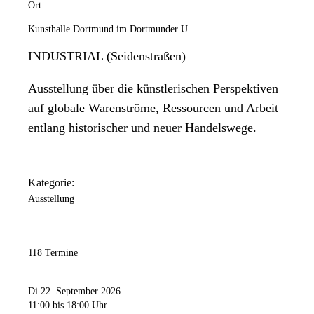
Ort:
Kunsthalle Dortmund im Dortmunder U
INDUSTRIAL (Seidenstraßen)
Ausstellung über die künstlerischen Perspektiven
auf globale Warenströme, Ressourcen und Arbeit
entlang historischer und neuer Handelswege.
Kategorie:
Ausstellung
118 Termine
Di 22. September 2026
11:00
bis 18:00 Uhr