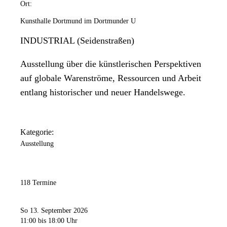
Ort:
Kunsthalle Dortmund im Dortmunder U
INDUSTRIAL (Seidenstraßen)
Ausstellung über die künstlerischen Perspektiven
auf globale Warenströme, Ressourcen und Arbeit
entlang historischer und neuer Handelswege.
Kategorie:
Ausstellung
118 Termine
So 13. September 2026
11:00
bis 18:00 Uhr