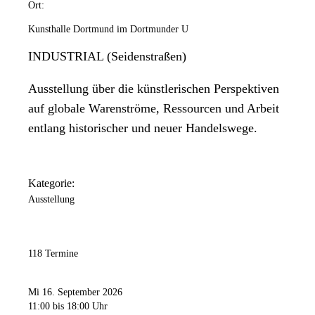
Ort:
Kunsthalle Dortmund im Dortmunder U
INDUSTRIAL (Seidenstraßen)
Ausstellung über die künstlerischen Perspektiven
auf globale Warenströme, Ressourcen und Arbeit
entlang historischer und neuer Handelswege.
Kategorie:
Ausstellung
118 Termine
Mi 16. September 2026
11:00
bis 18:00 Uhr