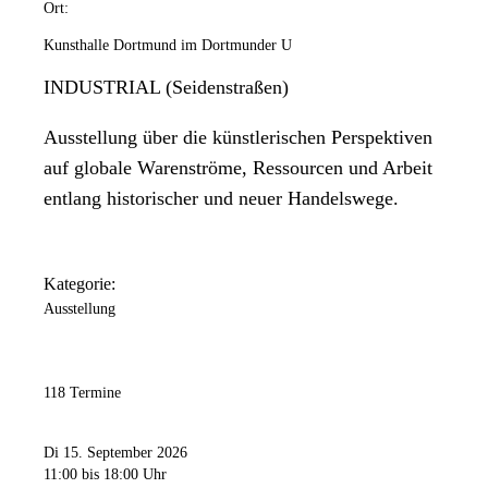
Ort:
Kunsthalle Dortmund im Dortmunder U
INDUSTRIAL (Seidenstraßen)
Ausstellung über die künstlerischen Perspektiven
auf globale Warenströme, Ressourcen und Arbeit
entlang historischer und neuer Handelswege.
Kategorie:
Ausstellung
118 Termine
Di 15. September 2026
11:00
bis 18:00 Uhr