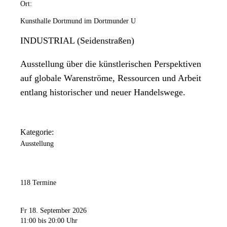
Ort:
Kunsthalle Dortmund im Dortmunder U
INDUSTRIAL (Seidenstraßen)
Ausstellung über die künstlerischen Perspektiven
auf globale Warenströme, Ressourcen und Arbeit
entlang historischer und neuer Handelswege.
Kategorie:
Ausstellung
118 Termine
Fr 18. September 2026
11:00
bis 20:00 Uhr