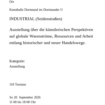
Ort:
Kunsthalle Dortmund im Dortmunder U
INDUSTRIAL (Seidenstraßen)
Ausstellung über die künstlerischen Perspektiven
auf globale Warenströme, Ressourcen und Arbeit
entlang historischer und neuer Handelswege.
Kategorie:
Ausstellung
118 Termine
So 20. September 2026
11:00
bis 18:00 Uhr