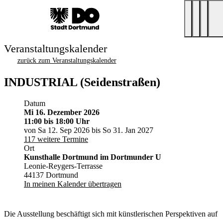
Veranstaltungskalender
zurück zum Veranstaltungskalender
INDUSTRIAL (Seidenstraßen)
Datum
Mi 16. Dezember 2026
11:00
bis 18:00 Uhr
von Sa 12. Sep 2026 bis So 31. Jan 2027
117 weitere Termine
Ort
Kunsthalle Dortmund im Dortmunder U
Leonie-Reygers-Terrasse
44137 Dortmund
In meinen Kalender übertragen
Die Ausstellung beschäftigt sich mit künstlerischen Perspektiven auf