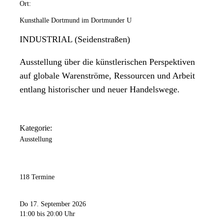
Ort:
Kunsthalle Dortmund im Dortmunder U
INDUSTRIAL (Seidenstraßen)
Ausstellung über die künstlerischen Perspektiven
auf globale Warenströme, Ressourcen und Arbeit
entlang historischer und neuer Handelswege.
Kategorie:
Ausstellung
118 Termine
Do 17. September 2026
11:00
bis 20:00 Uhr