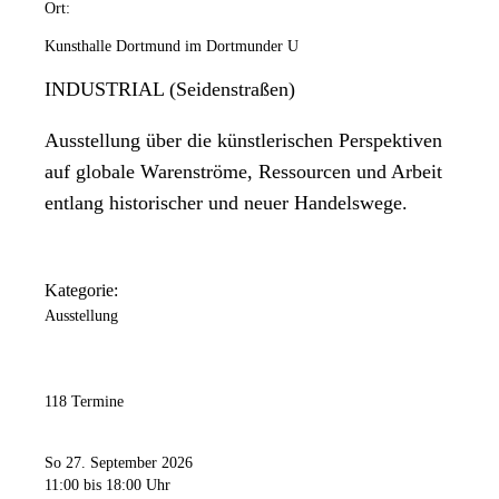
Ort:
Kunsthalle Dortmund im Dortmunder U
INDUSTRIAL (Seidenstraßen)
Ausstellung über die künstlerischen Perspektiven
auf globale Warenströme, Ressourcen und Arbeit
entlang historischer und neuer Handelswege.
Kategorie:
Ausstellung
118 Termine
So 27. September 2026
11:00
bis 18:00 Uhr