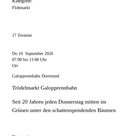
Kategorie:
Flohmarkt
17 Termine
Do 10. September 2026
07:00
bis 13:00 Uhr
Ort:
Galopprennbahn Dortmund
Trödelmarkt Galopprennbahn
Seit 20 Jahren jeden Donnerstag mitten im
Grünen unter den schattenspendenden Bäumen