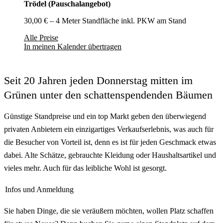
Trödel (Pauschalangebot)
30,00 € – 4 Meter Standfläche inkl. PKW am Stand
Alle Preise
In meinen Kalender übertragen
Seit 20 Jahren jeden Donnerstag mitten im
Grünen unter den schattenspendenden Bäumen
Günstige Standpreise und ein top Markt geben den überwiegend
privaten Anbietern ein einzigartiges Verkaufserlebnis, was auch für
die Besucher von Vorteil ist, denn es ist für jeden Geschmack etwas
dabei. Alte Schätze, gebrauchte Kleidung oder Haushaltsartikel und
vieles mehr. Auch für das leibliche Wohl ist gesorgt.
Infos und Anmeldung
Sie haben Dinge, die sie veräußern möchten, wollen Platz schaffen