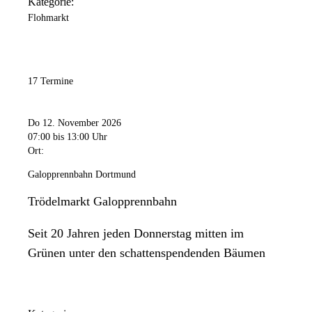
Kategorie:
Flohmarkt
17 Termine
Do 12. November 2026
07:00
bis 13:00 Uhr
Ort:
Galopprennbahn Dortmund
Trödelmarkt Galopprennbahn
Seit 20 Jahren jeden Donnerstag mitten im
Grünen unter den schattenspendenden Bäumen