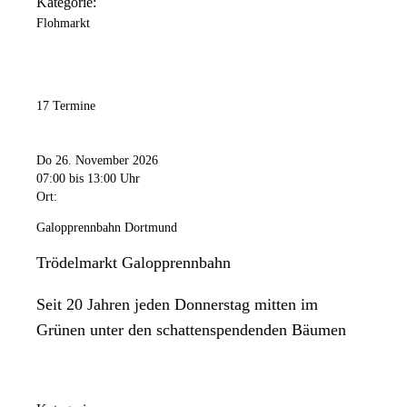
Kategorie:
Flohmarkt
17 Termine
Do 26. November 2026
07:00
bis 13:00 Uhr
Ort:
Galopprennbahn Dortmund
Trödelmarkt Galopprennbahn
Seit 20 Jahren jeden Donnerstag mitten im
Grünen unter den schattenspendenden Bäumen