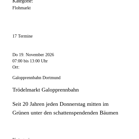
Kategorie:
Flohmarkt
17 Termine
Do 19. November 2026
07:00
bis 13:00 Uhr
Ort:
Galopprennbahn Dortmund
Trödelmarkt Galopprennbahn
Seit 20 Jahren jeden Donnerstag mitten im
Grünen unter den schattenspendenden Bäumen