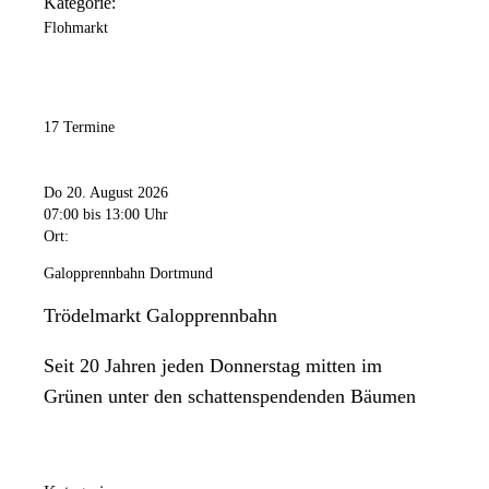
Kategorie:
Flohmarkt
17 Termine
Do 20. August 2026
07:00
bis 13:00 Uhr
Ort:
Galopprennbahn Dortmund
Trödelmarkt Galopprennbahn
Seit 20 Jahren jeden Donnerstag mitten im
Grünen unter den schattenspendenden Bäumen