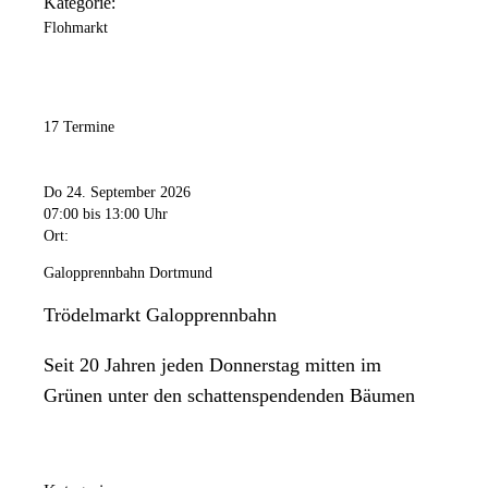
Kategorie:
Flohmarkt
17 Termine
Do 24. September 2026
07:00
bis 13:00 Uhr
Ort:
Galopprennbahn Dortmund
Trödelmarkt Galopprennbahn
Seit 20 Jahren jeden Donnerstag mitten im
Grünen unter den schattenspendenden Bäumen