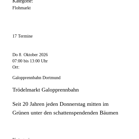
Kategorie:
Flohmarkt
17 Termine
Do 8. Oktober 2026
07:00
bis 13:00 Uhr
Ort:
Galopprennbahn Dortmund
Trödelmarkt Galopprennbahn
Seit 20 Jahren jeden Donnerstag mitten im
Grünen unter den schattenspendenden Bäumen