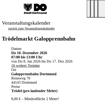
Veranstaltungskalender
zurück zum Veranstaltungskalender
Trödelmarkt Galopprennbahn
Datum
Do 10. Dezember 2026
07:00
bis 13:00 Uhr
von Do 8. Jan 2026 bis Do 17. Dez 2026
16 weitere Termine
Ort
Galopprennbahn Dortmund
Rennweg 70
44143 Dortmund
Preise
Trödel (pro laufender Meter)
8,00 € – Mindestfläche 2 Meter!