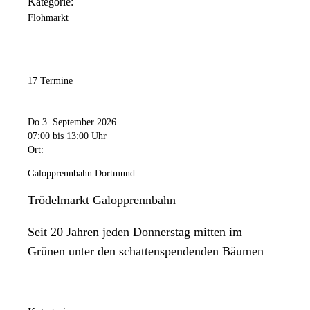
Kategorie:
Flohmarkt
17 Termine
Do 3. September 2026
07:00
bis 13:00 Uhr
Ort:
Galopprennbahn Dortmund
Trödelmarkt Galopprennbahn
Seit 20 Jahren jeden Donnerstag mitten im
Grünen unter den schattenspendenden Bäumen