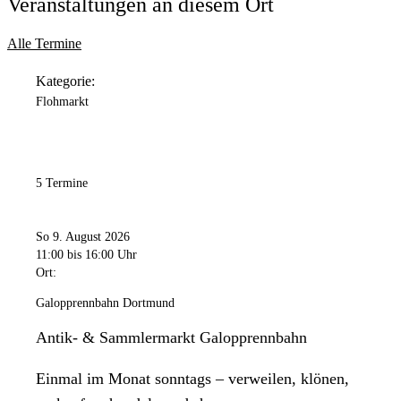
Veranstaltungen an diesem Ort
Alle Termine
Kategorie:
Flohmarkt
5 Termine
So 9. August 2026
11:00
bis 16:00 Uhr
Ort:
Galopprennbahn Dortmund
Antik- & Sammlermarkt Galopprennbahn
Einmal im Monat sonntags – verweilen, klönen,