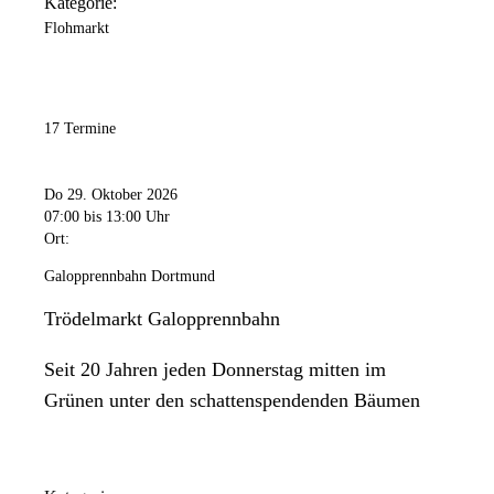
Kategorie:
Flohmarkt
17 Termine
Do 29. Oktober 2026
07:00
bis 13:00 Uhr
Ort:
Galopprennbahn Dortmund
Trödelmarkt Galopprennbahn
Seit 20 Jahren jeden Donnerstag mitten im
Grünen unter den schattenspendenden Bäumen