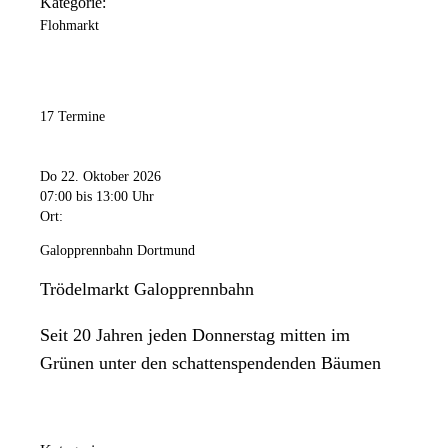
Kategorie:
Flohmarkt
17 Termine
Do 22. Oktober 2026
07:00
bis 13:00 Uhr
Ort:
Galopprennbahn Dortmund
Trödelmarkt Galopprennbahn
Seit 20 Jahren jeden Donnerstag mitten im
Grünen unter den schattenspendenden Bäumen