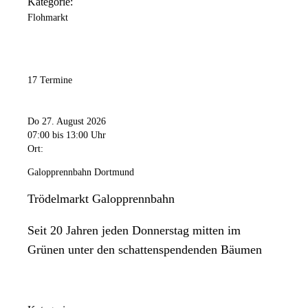
Kategorie:
Flohmarkt
17 Termine
Do 27. August 2026
07:00
bis 13:00 Uhr
Ort:
Galopprennbahn Dortmund
Trödelmarkt Galopprennbahn
Seit 20 Jahren jeden Donnerstag mitten im
Grünen unter den schattenspendenden Bäumen