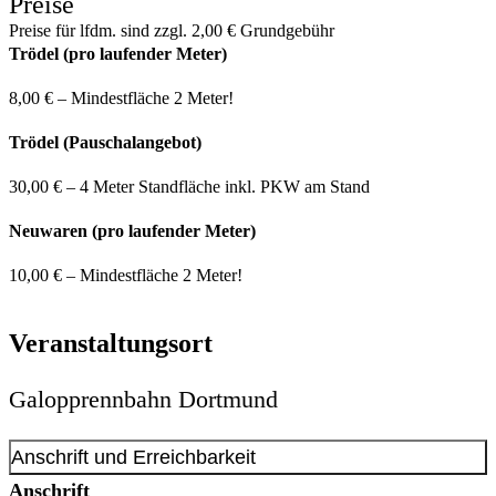
Preise
Preise für lfdm. sind zzgl. 2,00 € Grundgebühr
Trödel (pro laufender Meter)
8,00 € – Mindestfläche 2 Meter!
Trödel (Pauschalangebot)
30,00 € – 4 Meter Standfläche inkl. PKW am Stand
Neuwaren (pro laufender Meter)
10,00 € – Mindestfläche 2 Meter!
Veranstaltungsort
Galopprennbahn Dortmund
Anschrift und Erreichbarkeit
Anschrift