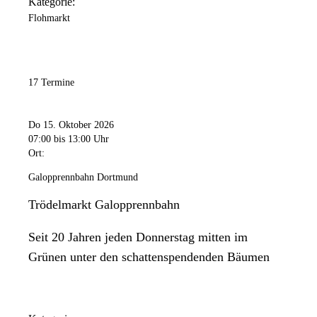
Kategorie:
Flohmarkt
17 Termine
Do 15. Oktober 2026
07:00
bis 13:00 Uhr
Ort:
Galopprennbahn Dortmund
Trödelmarkt Galopprennbahn
Seit 20 Jahren jeden Donnerstag mitten im
Grünen unter den schattenspendenden Bäumen