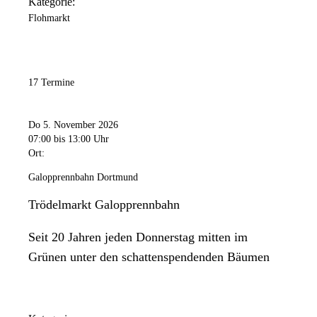
Kategorie:
Flohmarkt
17 Termine
Do 5. November 2026
07:00
bis 13:00 Uhr
Ort:
Galopprennbahn Dortmund
Trödelmarkt Galopprennbahn
Seit 20 Jahren jeden Donnerstag mitten im
Grünen unter den schattenspendenden Bäumen