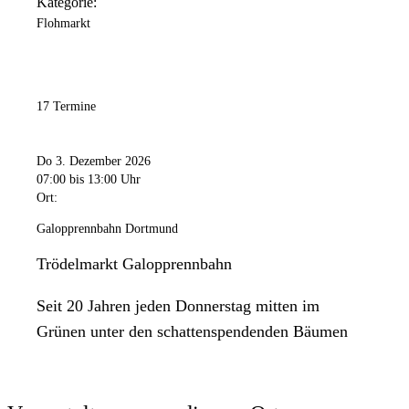
Kategorie:
Flohmarkt
17 Termine
Do 3. Dezember 2026
07:00
bis 13:00 Uhr
Ort:
Galopprennbahn Dortmund
Trödelmarkt Galopprennbahn
Seit 20 Jahren jeden Donnerstag mitten im
Grünen unter den schattenspendenden Bäumen