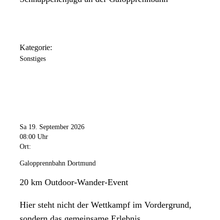
Kategorie:
Sonstiges
Sa 19. September 2026
08:00 Uhr
Ort:
Galopprennbahn Dortmund
20 km Outdoor-Wander-Event
Hier steht nicht der Wettkampf im Vordergrund,
sondern das gemeinsame Erlebnis.