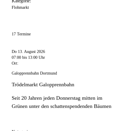
Kategorie:
Flohmarkt
17 Termine
Do 13. August 2026
07:00
bis 13:00 Uhr
Ort:
Galopprennbahn Dortmund
Trödelmarkt Galopprennbahn
Seit 20 Jahren jeden Donnerstag mitten im
Grünen unter den schattenspendenden Bäumen