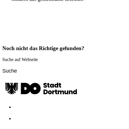
Noch nicht das Richtige gefunden?
Suche auf Webseite