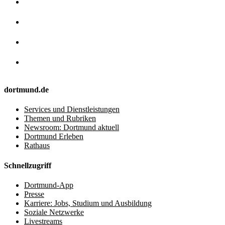
dortmund.de
Services und Dienstleistungen
Themen und Rubriken
Newsroom: Dortmund aktuell
Dortmund Erleben
Rathaus
Schnellzugriff
Dortmund-App
Presse
Karriere: Jobs, Studium und Ausbildung
Soziale Netzwerke
Livestreams