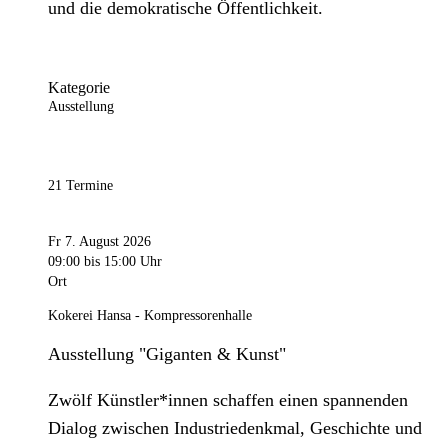
und die demokratische Öffentlichkeit.
Kategorie
Ausstellung
21 Termine
Fr 7. August 2026
09:00
bis 15:00 Uhr
Ort
Kokerei Hansa - Kompressorenhalle
Ausstellung "Giganten & Kunst"
Zwölf Künstler*innen schaffen einen spannenden
Dialog zwischen Industriedenkmal, Geschichte und