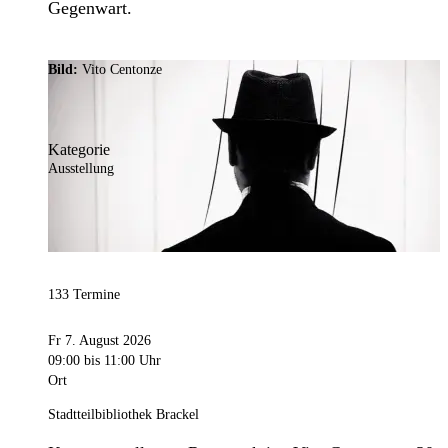
Gegenwart.
Bild:
Vito Centonze
Kategorie
Ausstellung
133 Termine
Fr 7. August 2026
09:00
bis 11:00 Uhr
Ort
Stadtteilbibliothek Brackel