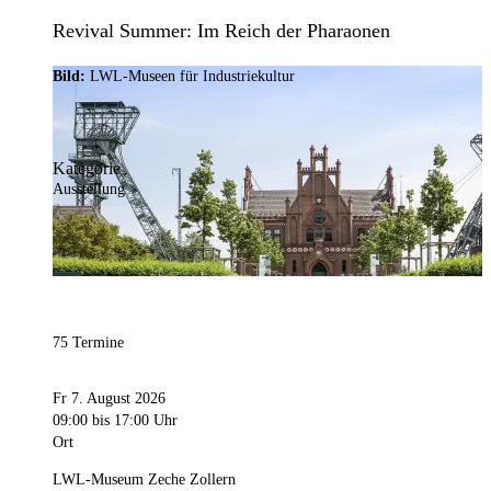
Revival Summer: Im Reich der Pharaonen
Bild:
LWL-Museen für Industriekultur
Kategorie
Ausstellung
75 Termine
Fr 7. August 2026
09:00
bis 17:00 Uhr
Ort
LWL-Museum Zeche Zollern