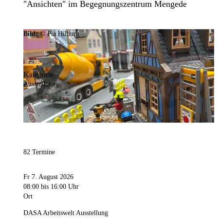
"Ansichten" im Begegnungszentrum Mengede
Bild:
© Pia Hilburg
Kategorie
Ausstellung
82 Termine
Fr 7. August 2026
08:00
bis 16:00 Uhr
Ort
DASA Arbeitswelt Ausstellung