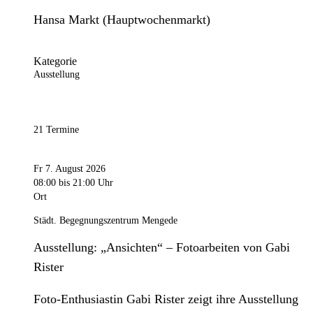
Hansa Markt (Hauptwochenmarkt)
Kategorie
Ausstellung
21 Termine
Fr 7. August 2026
08:00
bis 21:00 Uhr
Ort
Städt. Begegnungszentrum Mengede
Ausstellung: „Ansichten“ – Fotoarbeiten von Gabi
Rister
Foto-Enthusiastin Gabi Rister zeigt ihre Ausstellung