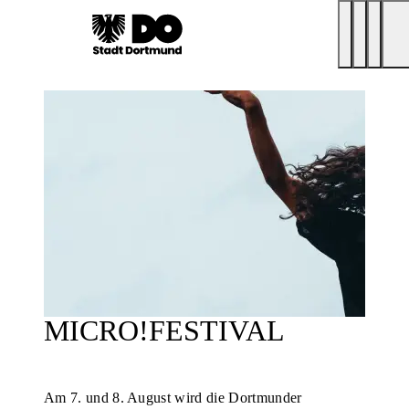
MICRO!FESTIVAL
Am 7. und 8. August wird die Dortmunder