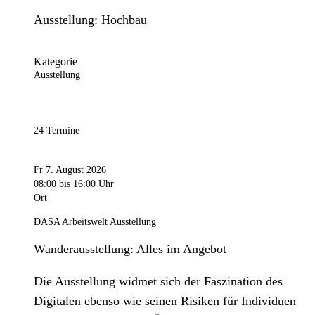
Ausstellung: Hochbau
Kategorie
Ausstellung
24 Termine
Fr 7. August 2026
08:00
bis 16:00 Uhr
Ort
DASA Arbeitswelt Ausstellung
Wanderausstellung: Alles im Angebot
Die Ausstellung widmet sich der Faszination des
Digitalen ebenso wie seinen Risiken für Individuen