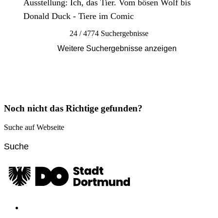
Ausstellung: Ich, das Tier. Vom bösen Wolf bis
Donald Duck - Tiere im Comic
24 / 4774 Suchergebnisse
Weitere Suchergebnisse anzeigen
Noch nicht das Richtige gefunden?
Suche auf Webseite