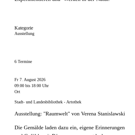
Kategorie
Ausstellung
6 Termine
Fr 7. August 2026
09:00
bis 18:00 Uhr
Ort
Stadt- und Landesbibliothek - Artothek
Ausstellung: "Raumwelt" von Verena Stanislawski
Die Gemälde laden dazu ein, eigene Erinnerungen