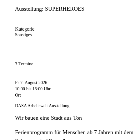
Ausstellung: SUPERHEROES
Kategorie
Sonstiges
3 Termine
Fr 7. August 2026
10:00
bis 15:00 Uhr
Ort
DASA Arbeitswelt Ausstellung
Wir bauen eine Stadt aus Ton
Ferienprogramm für Menschen ab 7 Jahren mit dem