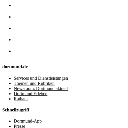
dortmund.de
Services und Dienstleistungen
Themen und Rubriken
Newsroom: Dortmund aktuell
Dortmund Erleben
Rathaus
Schnellzugriff
Dortmund-App
Presse