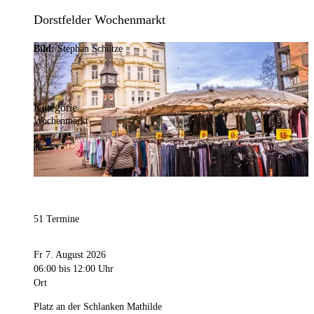
Dorstfelder Wochenmarkt
Bild:
Stephan Schütze
Kategorie
Wochenmarkt
51 Termine
Fr 7. August 2026
06:00
bis 12:00 Uhr
Ort
Platz an der Schlanken Mathilde