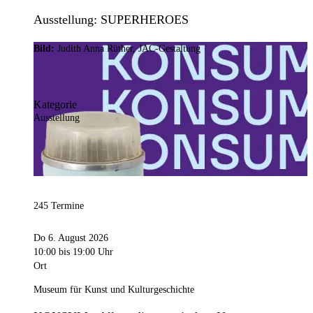
Ausstellung: SUPERHEROES
Bild:
Judith Anna Rüther, JAC-Gestaltung
Kategorie
Ausstellung
245 Termine
Do 6. August 2026
10:00
bis 19:00 Uhr
Ort
Museum für Kunst und Kulturgeschichte