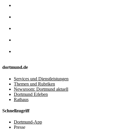
dortmund.de
Services und Dienstleistungen
Themen und Rubriken
Newsroom: Dortmund aktuell
Dortmund Erleben
Rathaus
Schnellzugriff
Dortmund-App
Presse