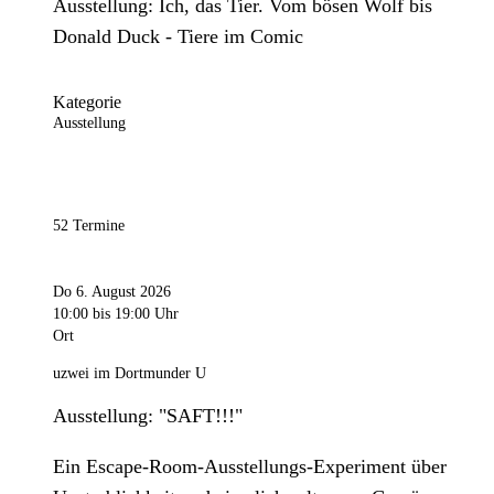
Ausstellung: Ich, das Tier. Vom bösen Wolf bis
Donald Duck - Tiere im Comic
Kategorie
Ausstellung
52 Termine
Do 6. August 2026
10:00
bis 19:00 Uhr
Ort
uzwei im Dortmunder U
Ausstellung: "SAFT!!!"
Ein Escape-Room-Ausstellungs-Experiment über