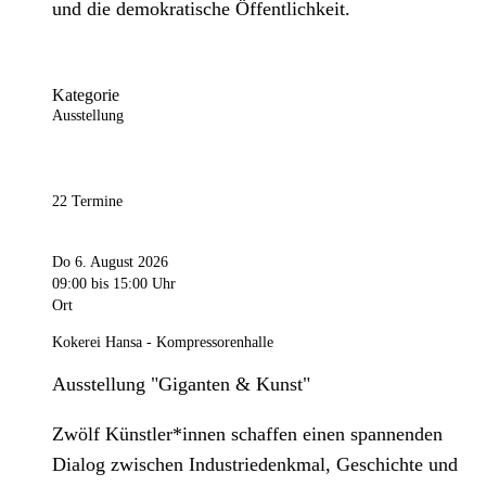
und die demokratische Öffentlichkeit.
Kategorie
Ausstellung
22 Termine
Do 6. August 2026
09:00
bis 15:00 Uhr
Ort
Kokerei Hansa - Kompressorenhalle
Ausstellung "Giganten & Kunst"
Zwölf Künstler*innen schaffen einen spannenden
Dialog zwischen Industriedenkmal, Geschichte und