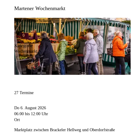
Martener Wochenmarkt
Bild:
Stephan Schütze
Kategorie
Wochenmarkt
27 Termine
Do 6. August 2026
06:00
bis 12:00 Uhr
Ort
Marktplatz zwischen Brackeler Hellweg und Oberdorfstraße