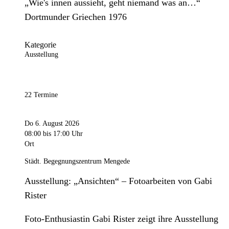
„Wie's innen aussieht, geht niemand was an…“
Dortmunder Griechen 1976
Kategorie
Ausstellung
22 Termine
Do 6. August 2026
08:00
bis 17:00 Uhr
Ort
Städt. Begegnungszentrum Mengede
Ausstellung: „Ansichten“ – Fotoarbeiten von Gabi
Rister
Foto-Enthusiastin Gabi Rister zeigt ihre Ausstellung