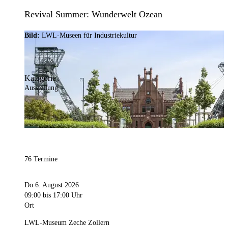
Revival Summer: Wunderwelt Ozean
Bild:
LWL-Museen für Industriekultur
Kategorie
Ausstellung
76 Termine
Do 6. August 2026
09:00
bis 17:00 Uhr
Ort
LWL-Museum Zeche Zollern