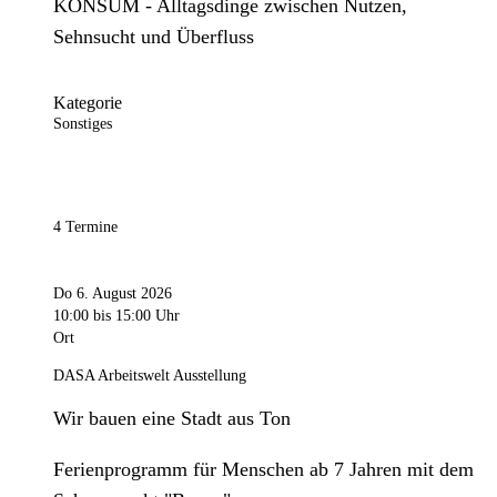
KONSUM - Alltagsdinge zwischen Nutzen,
Sehnsucht und Überfluss
Kategorie
Sonstiges
4 Termine
Do 6. August 2026
10:00
bis 15:00 Uhr
Ort
DASA Arbeitswelt Ausstellung
Wir bauen eine Stadt aus Ton
Ferienprogramm für Menschen ab 7 Jahren mit dem