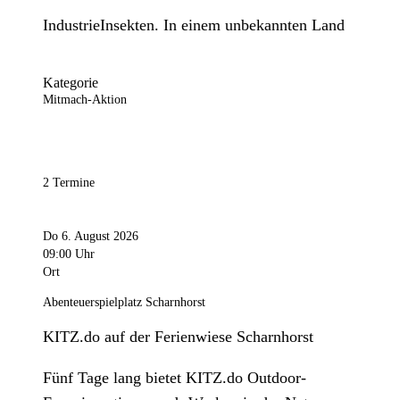
IndustrieInsekten. In einem unbekannten Land
Kategorie
Mitmach-Aktion
2 Termine
Do 6. August 2026
09:00 Uhr
Ort
Abenteuerspielplatz Scharnhorst
KITZ.do auf der Ferienwiese Scharnhorst
Fünf Tage lang bietet KITZ.do Outdoor-