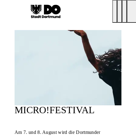
MICRO!FESTIVAL
Am 7. und 8. August wird die Dortmunder