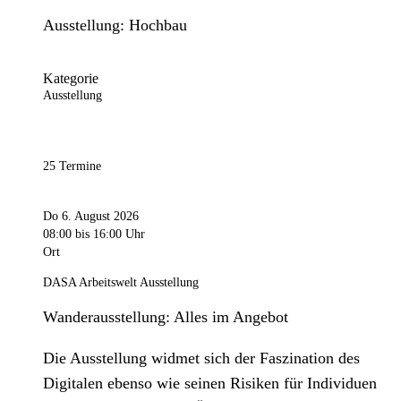
Ausstellung: Hochbau
Kategorie
Ausstellung
25 Termine
Do 6. August 2026
08:00
bis 16:00 Uhr
Ort
DASA Arbeitswelt Ausstellung
Wanderausstellung: Alles im Angebot
Die Ausstellung widmet sich der Faszination des
Digitalen ebenso wie seinen Risiken für Individuen