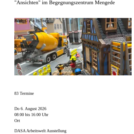
"Ansichten" im Begegnungszentrum Mengede
Bild:
© Pia Hilburg
Kategorie
Ausstellung
83 Termine
Do 6. August 2026
08:00
bis 16:00 Uhr
Ort
DASA Arbeitswelt Ausstellung