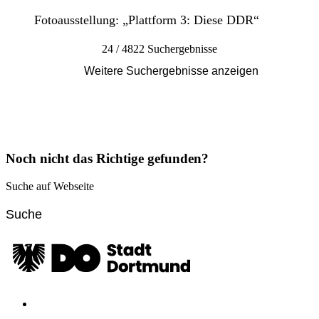
Fotoausstellung: „Plattform 3: Diese DDR“
24 / 4822 Suchergebnisse
Weitere Suchergebnisse anzeigen
Noch nicht das Richtige gefunden?
Suche auf Webseite