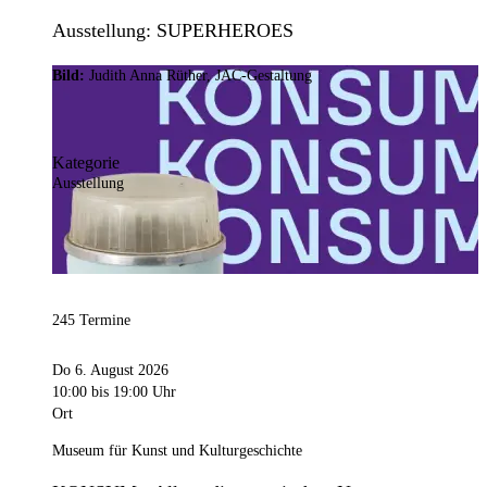
Ausstellung: SUPERHEROES
Bild:
Judith Anna Rüther, JAC-Gestaltung
Kategorie
Ausstellung
245 Termine
Do 6. August 2026
10:00
bis 19:00 Uhr
Ort
Museum für Kunst und Kulturgeschichte