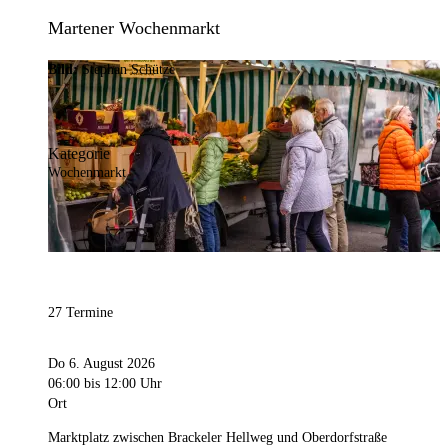
Martener Wochenmarkt
Bild:
Stephan Schütze
Kategorie
Wochenmarkt
27 Termine
Do 6. August 2026
06:00
bis 12:00 Uhr
Ort
Marktplatz zwischen Brackeler Hellweg und Oberdorfstraße