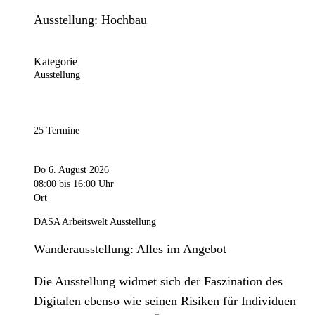
Ausstellung: Hochbau
Kategorie
Ausstellung
25 Termine
Do 6. August 2026
08:00
bis 16:00 Uhr
Ort
DASA Arbeitswelt Ausstellung
Wanderausstellung: Alles im Angebot
Die Ausstellung widmet sich der Faszination des
Digitalen ebenso wie seinen Risiken für Individuen