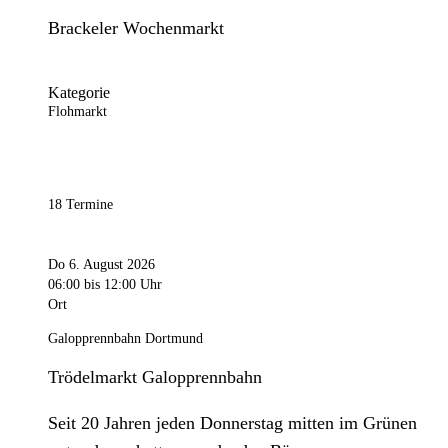
Brackeler Wochenmarkt
Kategorie
Flohmarkt
18 Termine
Do 6. August 2026
06:00
bis 12:00 Uhr
Ort
Galopprennbahn Dortmund
Trödelmarkt Galopprennbahn
Seit 20 Jahren jeden Donnerstag mitten im Grünen