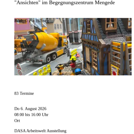
"Ansichten" im Begegnungszentrum Mengede
Bild:
© Pia Hilburg
Kategorie
Ausstellung
83 Termine
Do 6. August 2026
08:00
bis 16:00 Uhr
Ort
DASA Arbeitswelt Ausstellung