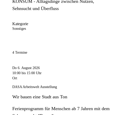
KONSUM - Alltagsdinge zwischen Nutzen,
Sehnsucht und Überfluss
Kategorie
Sonstiges
4 Termine
Do 6. August 2026
10:00
bis 15:00 Uhr
Ort
DASA Arbeitswelt Ausstellung
Wir bauen eine Stadt aus Ton
Ferienprogramm für Menschen ab 7 Jahren mit dem