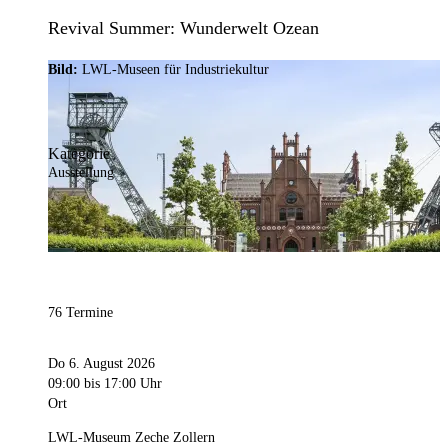
Revival Summer: Wunderwelt Ozean
Bild:
LWL-Museen für Industriekultur
Kategorie
Ausstellung
76 Termine
Do 6. August 2026
09:00
bis 17:00 Uhr
Ort
LWL-Museum Zeche Zollern