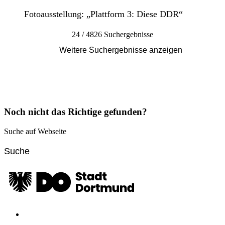
Fotoausstellung: „Plattform 3: Diese DDR“
24 / 4826 Suchergebnisse
Weitere Suchergebnisse anzeigen
Noch nicht das Richtige gefunden?
Suche auf Webseite