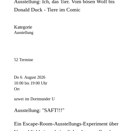
Ausstellung: Ich, das Tier. Vom bösen Wolf bis
Donald Duck - Tiere im Comic
Kategorie
Ausstellung
52 Termine
Do 6. August 2026
10:00
bis 19:00 Uhr
Ort
uzwei im Dortmunder U
Ausstellung: "SAFT!!!"
Ein Escape-Room-Ausstellungs-Experiment über