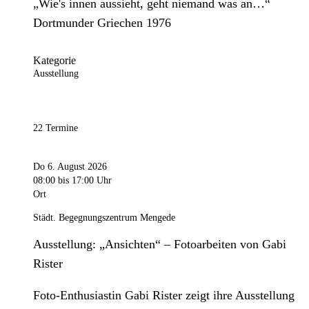
„Wie's innen aussieht, geht niemand was an…“
Dortmunder Griechen 1976
Kategorie
Ausstellung
22 Termine
Do 6. August 2026
08:00
bis 17:00 Uhr
Ort
Städt. Begegnungszentrum Mengede
Ausstellung: „Ansichten“ – Fotoarbeiten von Gabi
Rister
Foto-Enthusiastin Gabi Rister zeigt ihre Ausstellung