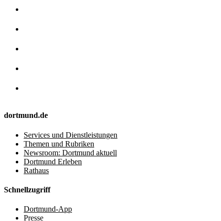
dortmund.de
Services und Dienstleistungen
Themen und Rubriken
Newsroom: Dortmund aktuell
Dortmund Erleben
Rathaus
Schnellzugriff
Dortmund-App
Presse