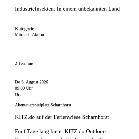
IndustrieInsekten. In einem unbekannten Land
Kategorie
Mitmach-Aktion
2 Termine
Do 6. August 2026
09:00 Uhr
Ort
Abenteuerspielplatz Scharnhorst
KITZ.do auf der Ferienwiese Scharnhorst
Fünf Tage lang bietet KITZ.do Outdoor-