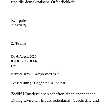
und die demokratische Öffentlichkeit.
Kategorie
Ausstellung
22 Termine
Do 6. August 2026
09:00
bis 15:00 Uhr
Ort
Kokerei Hansa - Kompressorenhalle
Ausstellung "Giganten & Kunst"
Zwölf Künstler*innen schaffen einen spannenden
Dialog zwischen Industriedenkmal, Geschichte und