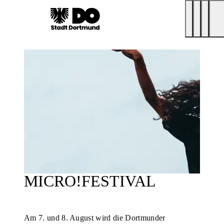
MICRO!FESTIVAL
Am 7. und 8. August wird die Dortmunder