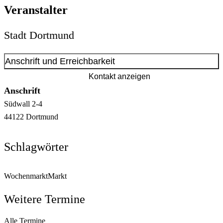
Veranstalter
Stadt Dortmund
Anschrift und Erreichbarkeit
Kontakt anzeigen
Anschrift
Südwall
2-4
44122
Dortmund
Schlagwörter
Wochenmarkt
Markt
Weitere Termine
Alle Termine