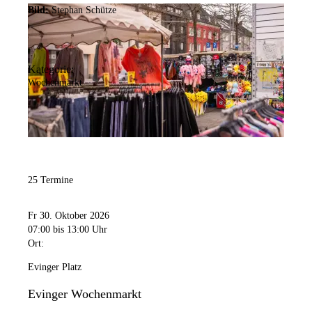
Bild:
Stephan Schütze
Kategorie:
Wochenmarkt
25 Termine
Fr 30. Oktober 2026
07:00
bis 13:00 Uhr
Ort:
Evinger Platz
Evinger Wochenmarkt