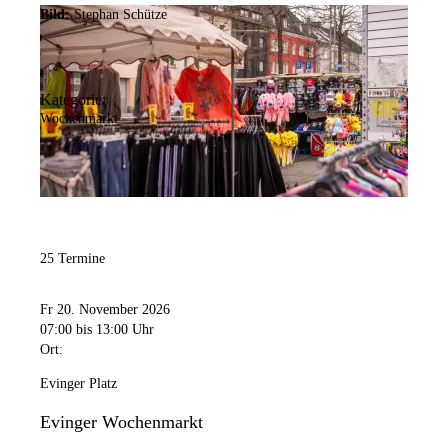
Bild:
Stephan Schütze
Kategorie:
Wochenmarkt
25 Termine
Fr 20. November 2026
07:00
bis 13:00 Uhr
Ort:
Evinger Platz
Evinger Wochenmarkt