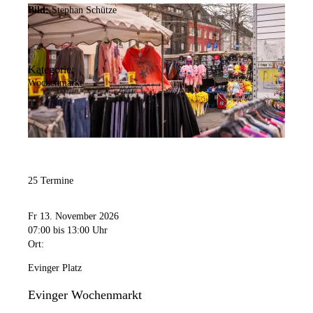
Bild:
Stephan Schütze
Kategorie:
Wochenmarkt
25 Termine
Fr 13. November 2026
07:00
bis 13:00 Uhr
Ort:
Evinger Platz
Evinger Wochenmarkt