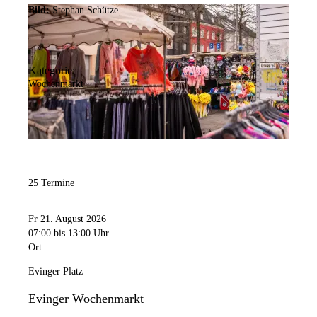
Bild:
Stephan Schütze
Kategorie:
Wochenmarkt
25 Termine
Fr 21. August 2026
07:00
bis 13:00 Uhr
Ort:
Evinger Platz
Evinger Wochenmarkt