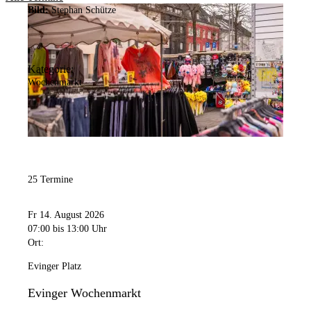
Bild:
Stephan Schütze
Kategorie:
Wochenmarkt
25 Termine
Fr 14. August 2026
07:00
bis 13:00 Uhr
Ort:
Evinger Platz
Evinger Wochenmarkt