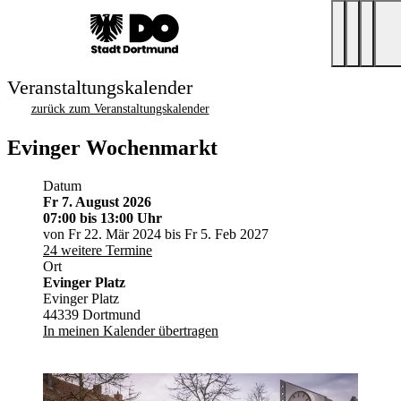
Veranstaltungskalender
zurück zum Veranstaltungskalender
Evinger Wochenmarkt
Datum
Fr 7. August 2026
07:00
bis 13:00 Uhr
von Fr 22. Mär 2024 bis Fr 5. Feb 2027
24 weitere Termine
Ort
Evinger Platz
Evinger Platz
44339 Dortmund
In meinen Kalender übertragen