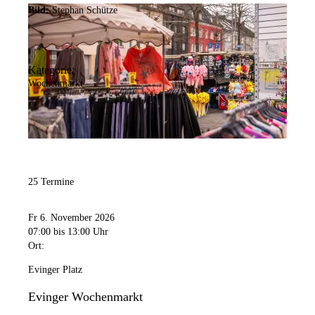
Bild:
Stephan Schütze
Kategorie:
Wochenmarkt
25 Termine
Fr 6. November 2026
07:00
bis 13:00 Uhr
Ort:
Evinger Platz
Evinger Wochenmarkt