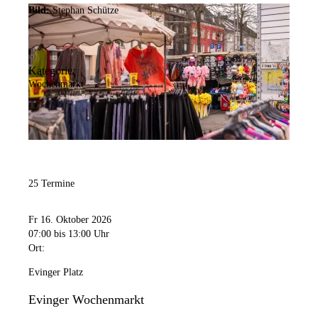
Bild:
Stephan Schütze
Kategorie:
Wochenmarkt
25 Termine
Fr 16. Oktober 2026
07:00
bis 13:00 Uhr
Ort:
Evinger Platz
Evinger Wochenmarkt