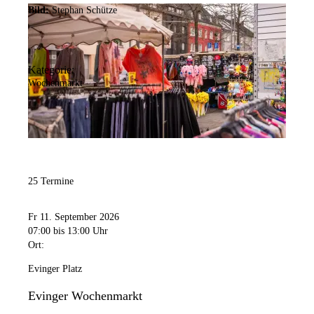
Bild:
Stephan Schütze
Kategorie:
Wochenmarkt
25 Termine
Fr 11. September 2026
07:00
bis 13:00 Uhr
Ort:
Evinger Platz
Evinger Wochenmarkt