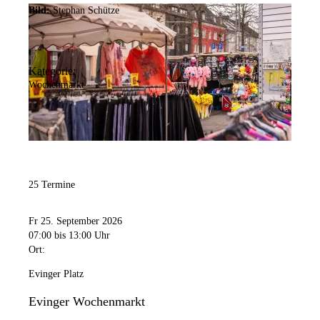
Bild:
Stephan Schütze
Kategorie:
Wochenmarkt
25 Termine
Fr 25. September 2026
07:00
bis 13:00 Uhr
Ort:
Evinger Platz
Evinger Wochenmarkt