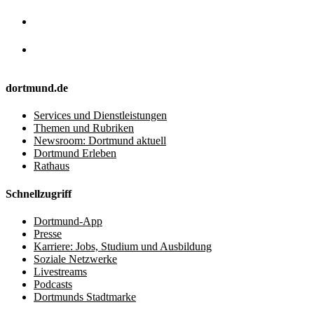
dortmund.de
Services und Dienstleistungen
Themen und Rubriken
Newsroom: Dortmund aktuell
Dortmund Erleben
Rathaus
Schnellzugriff
Dortmund-App
Presse
Karriere: Jobs, Studium und Ausbildung
Soziale Netzwerke
Livestreams
Podcasts
Dortmunds Stadtmarke