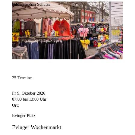
Bild:
Stephan Schütze
Kategorie:
Wochenmarkt
25 Termine
Fr 9. Oktober 2026
07:00
bis 13:00 Uhr
Ort:
Evinger Platz
Evinger Wochenmarkt