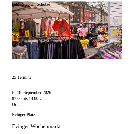
Bild:
Stephan Schütze
Kategorie:
Wochenmarkt
25 Termine
Fr 18. September 2026
07:00
bis 13:00 Uhr
Ort:
Evinger Platz
Evinger Wochenmarkt