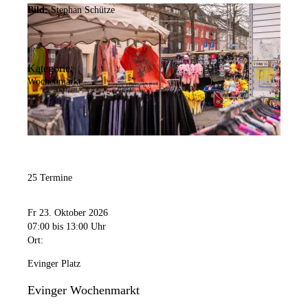
Bild:
Stephan Schütze
Kategorie:
Wochenmarkt
25 Termine
Fr 23. Oktober 2026
07:00
bis 13:00 Uhr
Ort:
Evinger Platz
Evinger Wochenmarkt