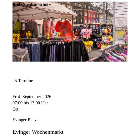
Bild:
Stephan Schütze
Kategorie:
Wochenmarkt
25 Termine
Fr 4. September 2026
07:00
bis 13:00 Uhr
Ort:
Evinger Platz
Evinger Wochenmarkt