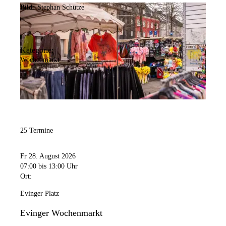
Bild:
Stephan Schütze
Kategorie:
Wochenmarkt
25 Termine
Fr 28. August 2026
07:00
bis 13:00 Uhr
Ort:
Evinger Platz
Evinger Wochenmarkt