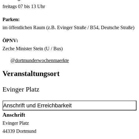
freitags 07 bis 13 Uhr
Parken:
im öffentlichen Raum (z.B. Evinger Straße / B54, Deutsche Straße)
ÖPNV:
Zeche Minister Stein (U / Bus)
@dortmunderwochenmaerkte
Veranstaltungsort
Evinger Platz
Anschrift und Erreichbarkeit
Anschrift
Evinger Platz
44339
Dortmund