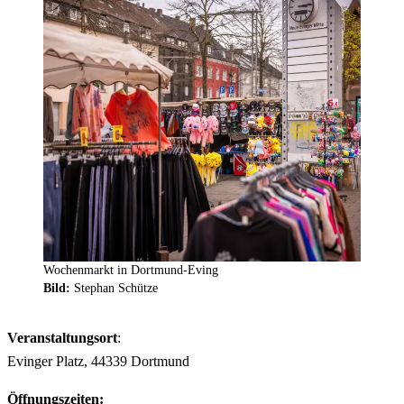
Wochenmarkt in Dortmund-Eving
Bild:
Stephan Schütze
Veranstaltungsort
:
Evinger Platz, 44339 Dortmund
Öffnungszeiten: