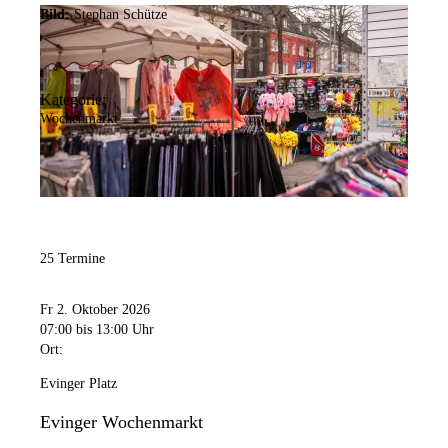
Bild:
Stephan Schütze
Kategorie:
Wochenmarkt
25 Termine
Fr 2. Oktober 2026
07:00
bis 13:00 Uhr
Ort:
Evinger Platz
Evinger Wochenmarkt