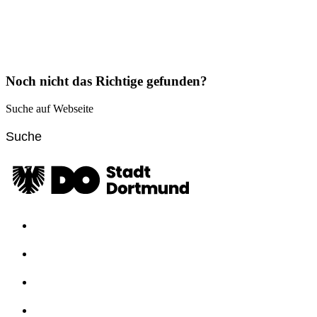
Noch nicht das Richtige gefunden?
Suche auf Webseite