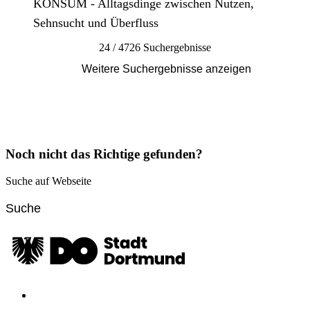
KONSUM - Alltagsdinge zwischen Nutzen,
Sehnsucht und Überfluss
24 / 4726 Suchergebnisse
Weitere Suchergebnisse anzeigen
Noch nicht das Richtige gefunden?
Suche auf Webseite