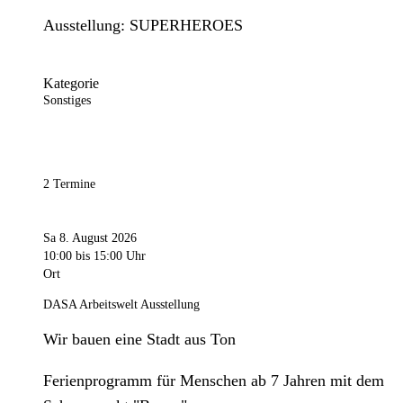
Ausstellung: SUPERHEROES
Kategorie
Sonstiges
2 Termine
Sa 8. August 2026
10:00
bis 15:00 Uhr
Ort
DASA Arbeitswelt Ausstellung
Wir bauen eine Stadt aus Ton
Ferienprogramm für Menschen ab 7 Jahren mit dem