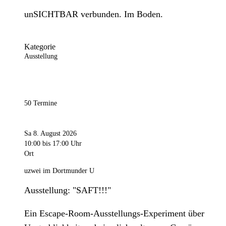
unSICHTBAR verbunden. Im Boden.
Kategorie
Ausstellung
50 Termine
Sa 8. August 2026
10:00
bis 17:00 Uhr
Ort
uzwei im Dortmunder U
Ausstellung: "SAFT!!!"
Ein Escape-Room-Ausstellungs-Experiment über