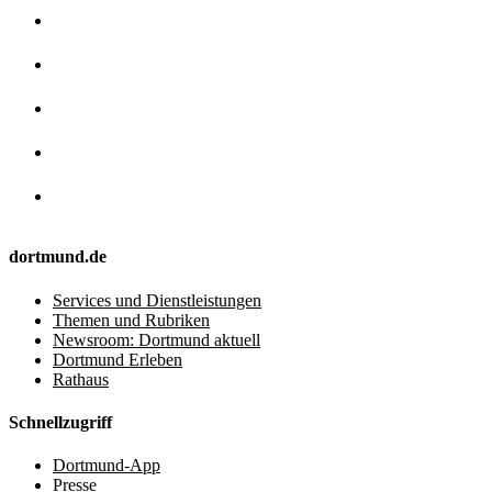
dortmund.de
Services und Dienstleistungen
Themen und Rubriken
Newsroom: Dortmund aktuell
Dortmund Erleben
Rathaus
Schnellzugriff
Dortmund-App
Presse