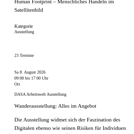
Human Footprint – Menschliches Handeln im
Satellitenbild
Kategorie
Ausstellung
23 Termine
Sa 8. August 2026
09:00
bis 17:00 Uhr
Ort
DASA Arbeitswelt Ausstellung
Wanderausstellung: Alles im Angebot
Die Ausstellung widmet sich der Faszination des
Digitalen ebenso wie seinen Risiken für Individuen