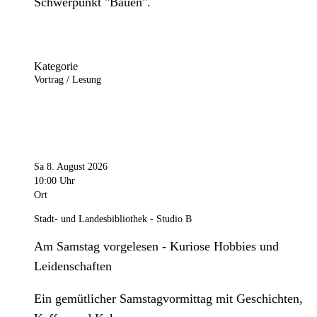
Schwerpunkt "Bauen".
Kategorie
Vortrag / Lesung
Sa 8. August 2026
10:00 Uhr
Ort
Stadt- und Landesbibliothek - Studio B
Am Samstag vorgelesen - Kuriose Hobbies und
Leidenschaften
Ein gemütlicher Samstagvormittag mit Geschichten,