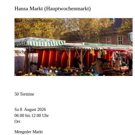
Hansa Markt (Hauptwochenmarkt)
Bild:
Stephan Schütze
Kategorie
Wochenmarkt
50 Termine
Sa 8. August 2026
06:00
bis 12:00 Uhr
Ort
Mengeder Markt