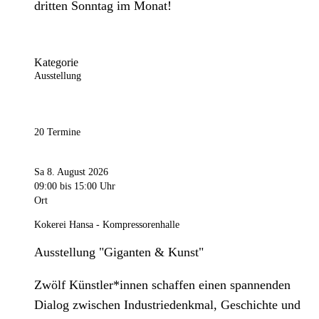
dritten Sonntag im Monat!
Kategorie
Ausstellung
20 Termine
Sa 8. August 2026
09:00
bis 15:00 Uhr
Ort
Kokerei Hansa - Kompressorenhalle
Ausstellung "Giganten & Kunst"
Zwölf Künstler*innen schaffen einen spannenden
Dialog zwischen Industriedenkmal, Geschichte und