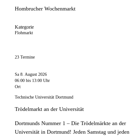
Hombrucher Wochenmarkt
Kategorie
Flohmarkt
23 Termine
Sa 8. August 2026
06:00
bis 13:00 Uhr
Ort
Technische Universität Dortmund
Trödelmarkt an der Universität
Dortmunds Nummer 1 – Die Trödelmärkte an der
Universität in Dortmund! Jeden Samstag und jeden