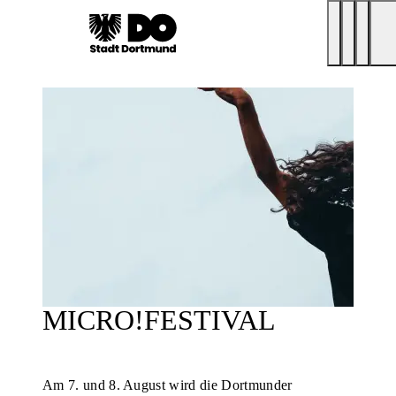
MICRO!FESTIVAL
Am 7. und 8. August wird die Dortmunder