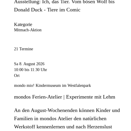
Ausstellung: Ich, das Tier. Vom bösen Wolf bis
Donald Duck - Tiere im Comic
Kategorie
Mitmach-Aktion
21 Termine
Sa 8. August 2026
10:00
bis 11:30 Uhr
Ort
mondo mio! Kindermuseum im Westfalenpark
mondos Ferien-Atelier | Experimente mit Lehm
An den August-Wochenenden können Kinder und
Familien in mondos Atelier den natürlichen
Werkstoff kennenlernen und nach Herzenslust