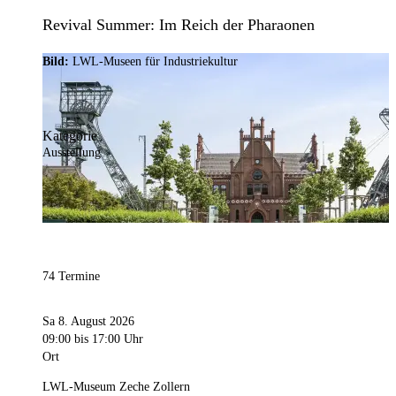
Revival Summer: Im Reich der Pharaonen
Bild:
LWL-Museen für Industriekultur
Kategorie
Ausstellung
74 Termine
Sa 8. August 2026
09:00
bis 17:00 Uhr
Ort
LWL-Museum Zeche Zollern