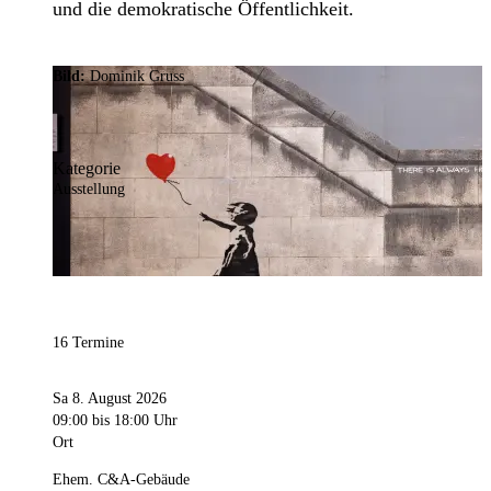
und die demokratische Öffentlichkeit.
Bild:
Dominik Gruss
Kategorie
Ausstellung
16 Termine
Sa 8. August 2026
09:00
bis 18:00 Uhr
Ort
Ehem. C&A-Gebäude