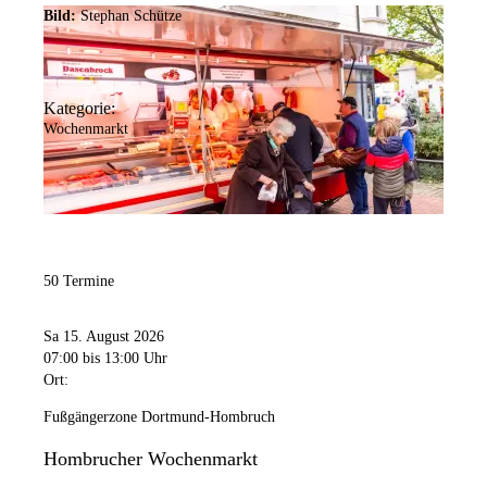
Bild:
Stephan Schütze
Kategorie:
Wochenmarkt
50 Termine
Sa 15. August 2026
07:00
bis 13:00 Uhr
Ort:
Fußgängerzone Dortmund-Hombruch
Hombrucher Wochenmarkt