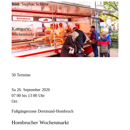
Bild:
Stephan Schütze
Kategorie:
Wochenmarkt
50 Termine
Sa 26. September 2026
07:00
bis 13:00 Uhr
Ort:
Fußgängerzone Dortmund-Hombruch
Hombrucher Wochenmarkt