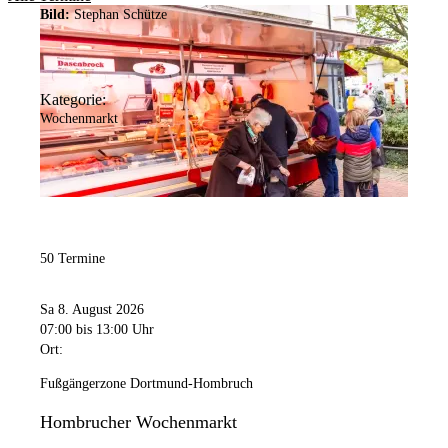
Bild:
Stephan Schütze
Kategorie:
Wochenmarkt
50 Termine
Sa 8. August 2026
07:00
bis 13:00 Uhr
Ort:
Fußgängerzone Dortmund-Hombruch
Hombrucher Wochenmarkt