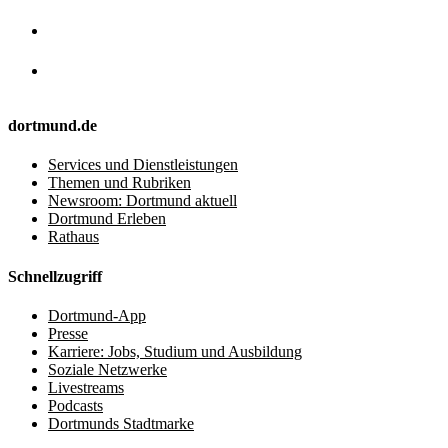
dortmund.de
Services und Dienstleistungen
Themen und Rubriken
Newsroom: Dortmund aktuell
Dortmund Erleben
Rathaus
Schnellzugriff
Dortmund-App
Presse
Karriere: Jobs, Studium und Ausbildung
Soziale Netzwerke
Livestreams
Podcasts
Dortmunds Stadtmarke