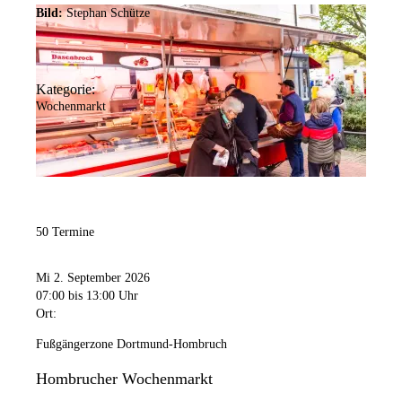
Bild:
Stephan Schütze
Kategorie:
Wochenmarkt
50 Termine
Mi 2. September 2026
07:00
bis 13:00 Uhr
Ort:
Fußgängerzone Dortmund-Hombruch
Hombrucher Wochenmarkt