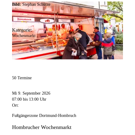
Bild:
Stephan Schütze
Kategorie:
Wochenmarkt
50 Termine
Mi 9. September 2026
07:00
bis 13:00 Uhr
Ort:
Fußgängerzone Dortmund-Hombruch
Hombrucher Wochenmarkt