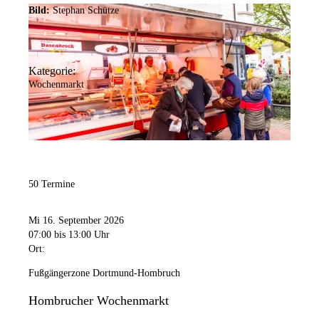
Bild:
Stephan Schütze
Kategorie:
Wochenmarkt
50 Termine
Mi 16. September 2026
07:00
bis 13:00 Uhr
Ort:
Fußgängerzone Dortmund-Hombruch
Hombrucher Wochenmarkt