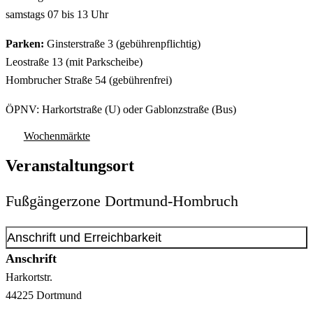
samstags 07 bis 13 Uhr
Parken:
Ginsterstraße 3 (gebührenpflichtig)
Leostraße 13 (mit Parkscheibe)
Hombrucher Straße 54 (gebührenfrei)
ÖPNV: Harkortstraße (U) oder Gablonzstraße (Bus)
Wochenmärkte
Veranstaltungsort
Fußgängerzone Dortmund-Hombruch
Anschrift und Erreichbarkeit
Anschrift
Harkortstr.
44225
Dortmund