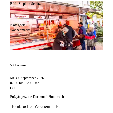
Bild:
Stephan Schütze
Kategorie:
Wochenmarkt
50 Termine
Mi 30. September 2026
07:00
bis 13:00 Uhr
Ort:
Fußgängerzone Dortmund-Hombruch
Hombrucher Wochenmarkt