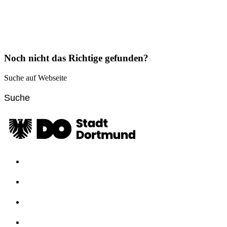
Noch nicht das Richtige gefunden?
Suche auf Webseite