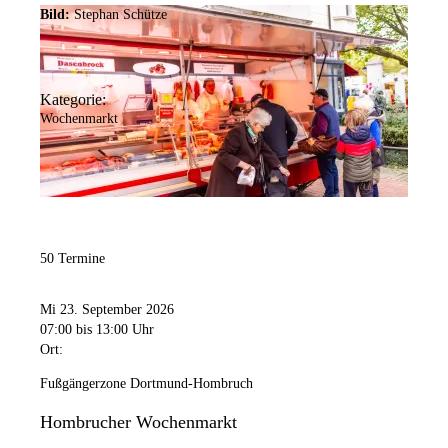
Bild:
Stephan Schütze
Kategorie:
Wochenmarkt
50 Termine
Mi 23. September 2026
07:00
bis 13:00 Uhr
Ort:
Fußgängerzone Dortmund-Hombruch
Hombrucher Wochenmarkt