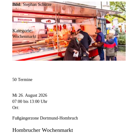
Bild:
Stephan Schütze
Kategorie:
Wochenmarkt
50 Termine
Mi 26. August 2026
07:00
bis 13:00 Uhr
Ort:
Fußgängerzone Dortmund-Hombruch
Hombrucher Wochenmarkt