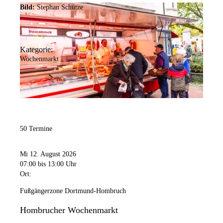
Bild:
Stephan Schütze
Kategorie:
Wochenmarkt
50 Termine
Mi 12. August 2026
07:00
bis 13:00 Uhr
Ort:
Fußgängerzone Dortmund-Hombruch
Hombrucher Wochenmarkt