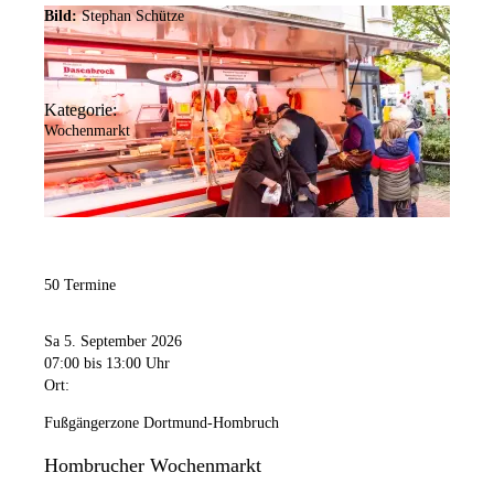
Bild:
Stephan Schütze
Kategorie:
Wochenmarkt
50 Termine
Sa 5. September 2026
07:00
bis 13:00 Uhr
Ort:
Fußgängerzone Dortmund-Hombruch
Hombrucher Wochenmarkt