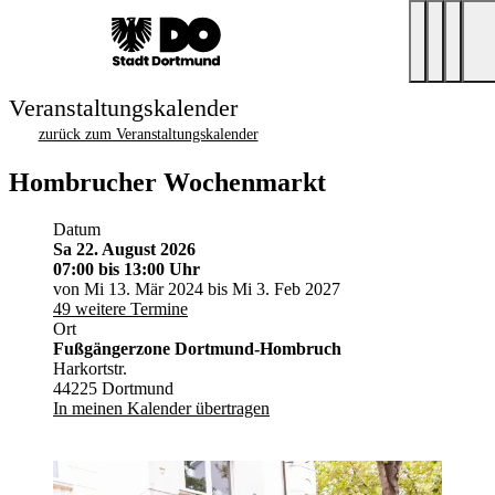
Veranstaltungskalender
zurück zum Veranstaltungskalender
Hombrucher Wochenmarkt
Datum
Sa 22. August 2026
07:00
bis 13:00 Uhr
von Mi 13. Mär 2024 bis Mi 3. Feb 2027
49 weitere Termine
Ort
Fußgängerzone Dortmund-Hombruch
Harkortstr.
44225 Dortmund
In meinen Kalender übertragen