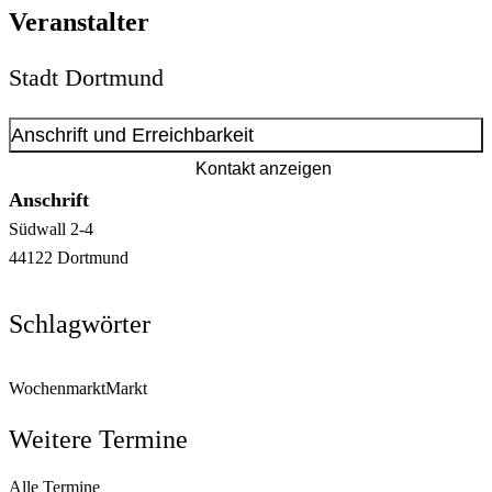
Veranstalter
Stadt Dortmund
Anschrift und Erreichbarkeit
Kontakt anzeigen
Anschrift
Südwall
2-4
44122
Dortmund
Schlagwörter
Wochenmarkt
Markt
Weitere Termine
Alle Termine