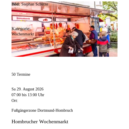
Bild:
Stephan Schütze
Kategorie:
Wochenmarkt
50 Termine
Sa 29. August 2026
07:00
bis 13:00 Uhr
Ort:
Fußgängerzone Dortmund-Hombruch
Hombrucher Wochenmarkt