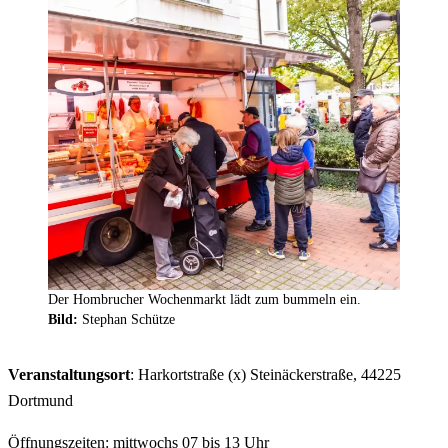
Der Hombrucher Wochenmarkt lädt zum bummeln ein.
Bild:
Stephan Schütze
Veranstaltungsort
: Harkortstraße (x) Steinäckerstraße, 44225
Dortmund
Öffnungszeiten: mittwochs 07 bis 13 Uhr