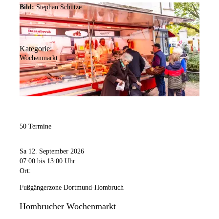
Bild:
Stephan Schütze
Kategorie:
Wochenmarkt
50 Termine
Sa 12. September 2026
07:00
bis 13:00 Uhr
Ort:
Fußgängerzone Dortmund-Hombruch
Hombrucher Wochenmarkt