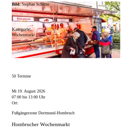
Bild:
Stephan Schütze
Kategorie:
Wochenmarkt
50 Termine
Mi 19. August 2026
07:00
bis 13:00 Uhr
Ort:
Fußgängerzone Dortmund-Hombruch
Hombrucher Wochenmarkt