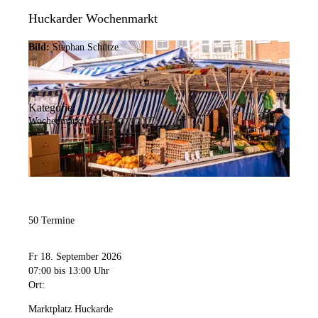
Huckarder Wochenmarkt
Bild:
Stephan Schütze
Kategorie:
Wochenmarkt
50 Termine
Fr 18. September 2026
07:00
bis 13:00 Uhr
Ort:
Marktplatz Huckarde