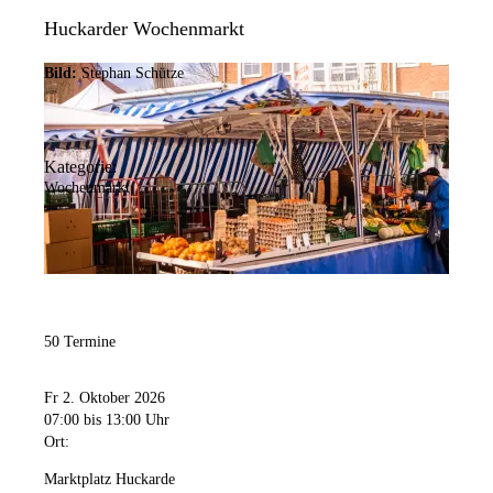
Huckarder Wochenmarkt
Bild:
Stephan Schütze
Kategorie:
Wochenmarkt
50 Termine
Fr 2. Oktober 2026
07:00
bis 13:00 Uhr
Ort:
Marktplatz Huckarde