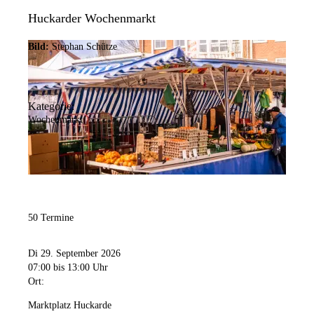
Huckarder Wochenmarkt
Bild:
Stephan Schütze
Kategorie:
Wochenmarkt
50 Termine
Di 29. September 2026
07:00
bis 13:00 Uhr
Ort:
Marktplatz Huckarde