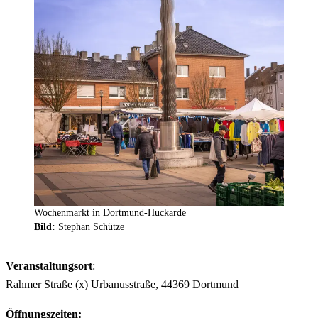
Wochenmarkt in Dortmund-Huckarde
Bild:
Stephan Schütze
Veranstaltungsort
:
Rahmer Straße (x) Urbanusstraße, 44369 Dortmund
Öffnungszeiten: