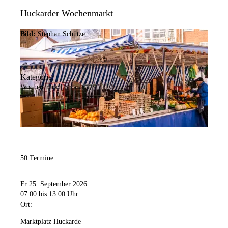
Huckarder Wochenmarkt
Bild:
Stephan Schütze
Kategorie:
Wochenmarkt
50 Termine
Fr 25. September 2026
07:00
bis 13:00 Uhr
Ort:
Marktplatz Huckarde