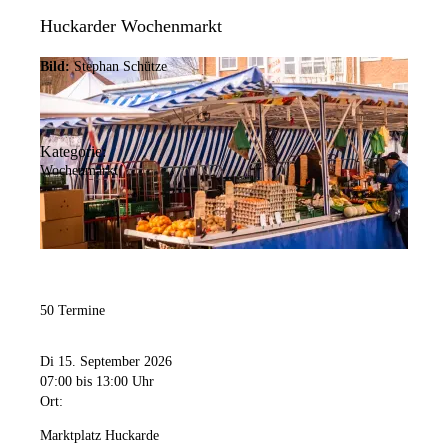
Huckarder Wochenmarkt
Bild:
Stephan Schütze
Kategorie:
Wochenmarkt
50 Termine
Di 15. September 2026
07:00
bis 13:00 Uhr
Ort:
Marktplatz Huckarde