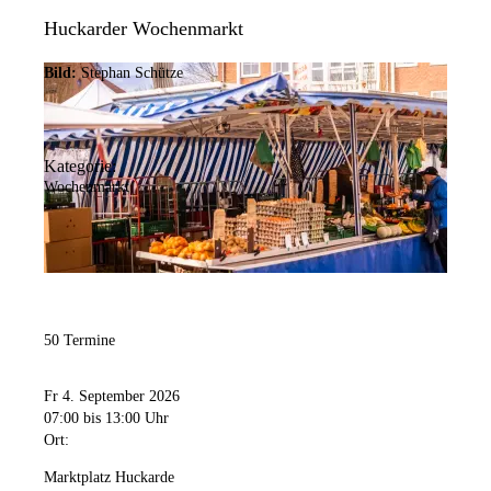
Huckarder Wochenmarkt
Bild:
Stephan Schütze
Kategorie:
Wochenmarkt
50 Termine
Fr 4. September 2026
07:00
bis 13:00 Uhr
Ort:
Marktplatz Huckarde