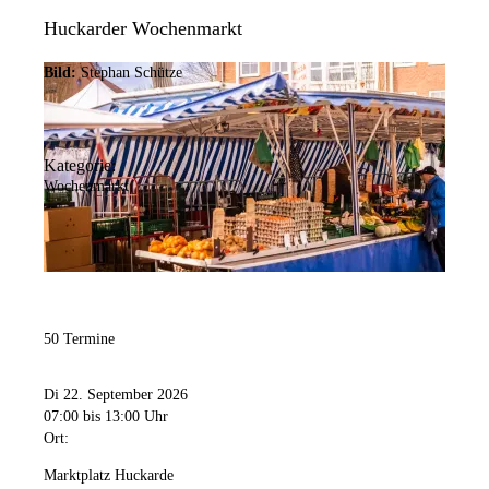
Huckarder Wochenmarkt
Bild:
Stephan Schütze
Kategorie:
Wochenmarkt
50 Termine
Di 22. September 2026
07:00
bis 13:00 Uhr
Ort:
Marktplatz Huckarde