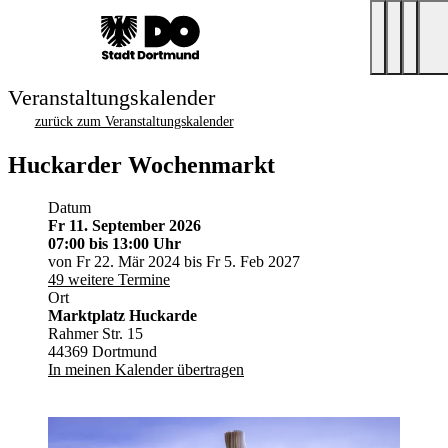
Veranstaltungskalender
zurück zum Veranstaltungskalender
Huckarder Wochenmarkt
Datum
Fr 11. September 2026
07:00
bis 13:00 Uhr
von Fr 22. Mär 2024 bis Fr 5. Feb 2027
49 weitere Termine
Ort
Marktplatz Huckarde
Rahmer Str. 15
44369 Dortmund
In meinen Kalender übertragen