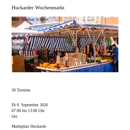
Huckarder Wochenmarkt
Bild:
Stephan Schütze
Kategorie:
Wochenmarkt
50 Termine
Di 8. September 2026
07:00
bis 13:00 Uhr
Ort:
Marktplatz Huckarde