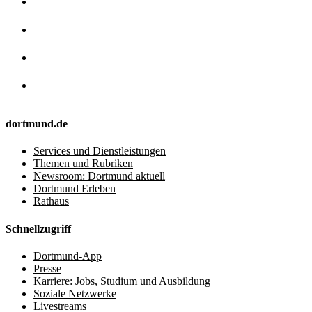
dortmund.de
Services und Dienstleistungen
Themen und Rubriken
Newsroom: Dortmund aktuell
Dortmund Erleben
Rathaus
Schnellzugriff
Dortmund-App
Presse
Karriere: Jobs, Studium und Ausbildung
Soziale Netzwerke
Livestreams