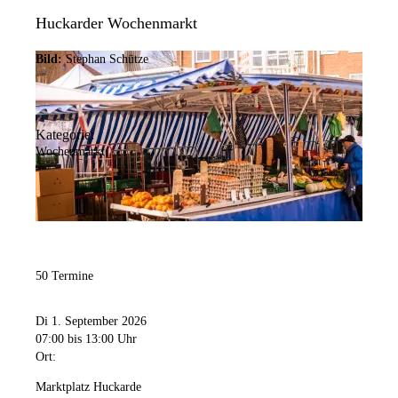
Huckarder Wochenmarkt
Bild:
Stephan Schütze
Kategorie:
Wochenmarkt
50 Termine
Di 1. September 2026
07:00
bis 13:00 Uhr
Ort:
Marktplatz Huckarde