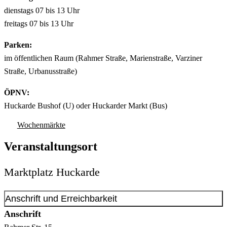
dienstags 07 bis 13 Uhr
freitags 07 bis 13 Uhr
Parken:
im öffentlichen Raum (Rahmer Straße, Marienstraße, Varziner
Straße, Urbanusstraße)
ÖPNV:
Huckarde Bushof (U) oder Huckarder Markt (Bus)
Wochenmärkte
Veranstaltungsort
Marktplatz Huckarde
Anschrift und Erreichbarkeit
Anschrift