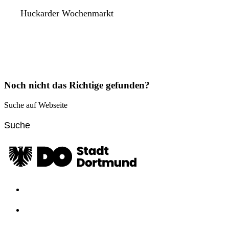
Huckarder Wochenmarkt
Noch nicht das Richtige gefunden?
Suche auf Webseite