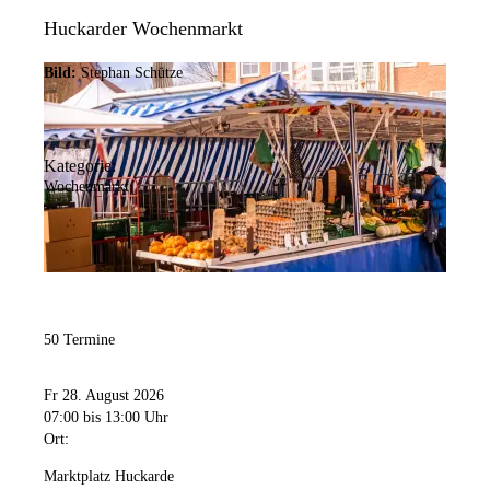
Huckarder Wochenmarkt
Bild:
Stephan Schütze
Kategorie:
Wochenmarkt
50 Termine
Fr 28. August 2026
07:00
bis 13:00 Uhr
Ort:
Marktplatz Huckarde