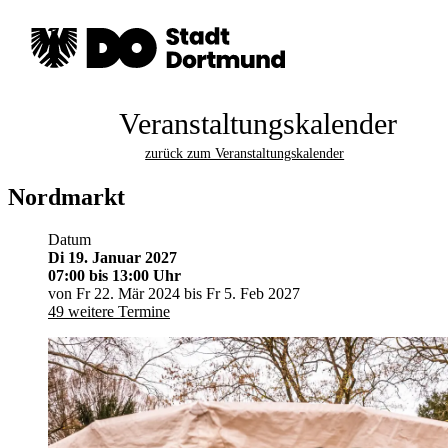
Veranstaltungskalender
zurück zum Veranstaltungskalender
Nordmarkt
Datum
Di 19. Januar 2027
07:00
bis 13:00 Uhr
von Fr 22. Mär 2024 bis Fr 5. Feb 2027
49 weitere Termine