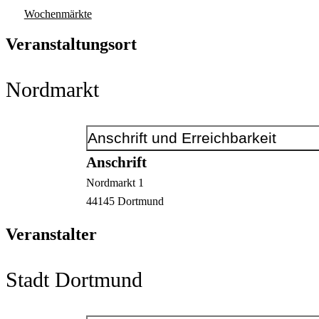
Wochenmärkte
Veranstaltungsort
Nordmarkt
Anschrift und Erreichbarkeit
Anschrift
Nordmarkt
1
44145
Dortmund
Veranstalter
Stadt Dortmund