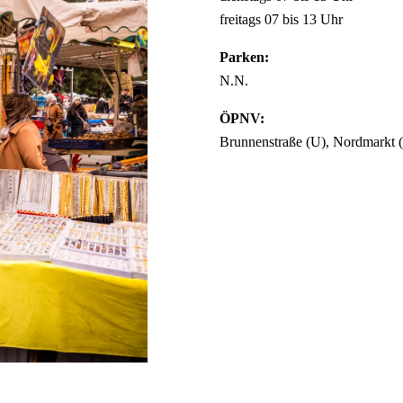
freitags 07 bis 13 Uhr
Parken:
N.N.
ÖPNV:
Brunnenstraße (U), Nordmarkt 