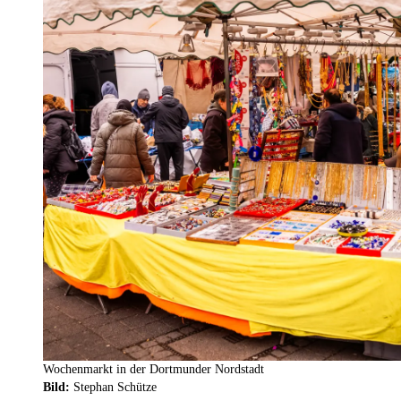
Wochenmarkt in der Dortmunder Nordstadt
Bild:
Stephan Schütze