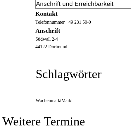
Anschrift und Erreichbarkeit
Kontakt
Telefonnummer
+49 231 50-0
Anschrift
Südwall
2-4
44122
Dortmund
Schlagwörter
Wochenmarkt
Markt
Weitere Termine