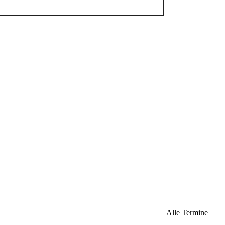
Alle Termine