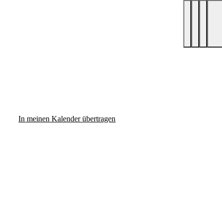
In meinen Kalender übertragen