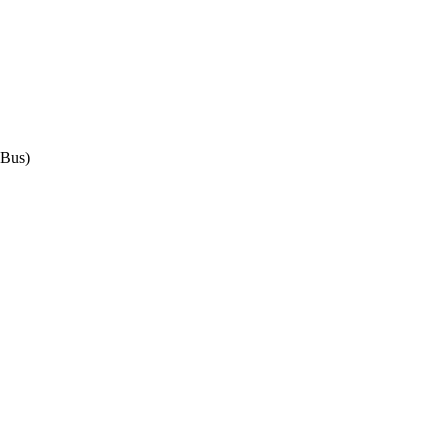
(Bus)