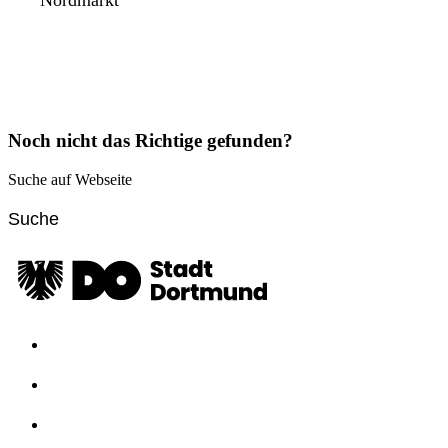
Nordmarkt
Noch nicht das Richtige gefunden?
Suche auf Webseite