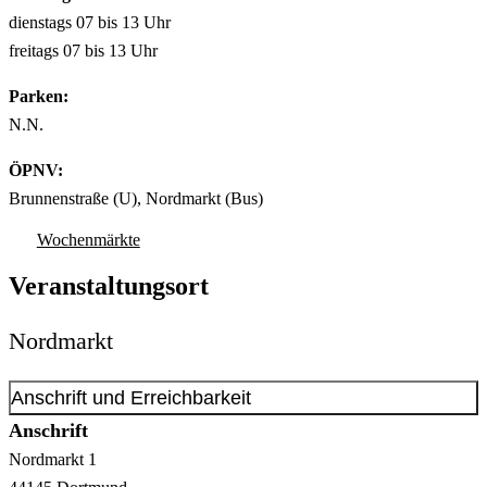
dienstags 07 bis 13 Uhr
freitags 07 bis 13 Uhr
Parken:
N.N.
ÖPNV:
Brunnenstraße (U), Nordmarkt (Bus)
Wochenmärkte
Veranstaltungsort
Nordmarkt
Anschrift und Erreichbarkeit
Anschrift
Nordmarkt
1