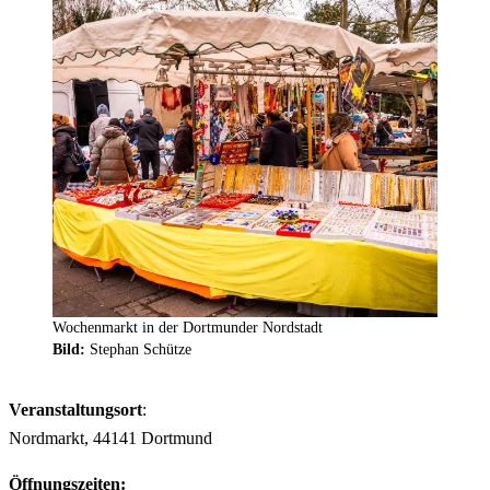
Wochenmarkt in der Dortmunder Nordstadt
Bild:
Stephan Schütze
Veranstaltungsort
:
Nordmarkt, 44141 Dortmund
Öffnungszeiten: