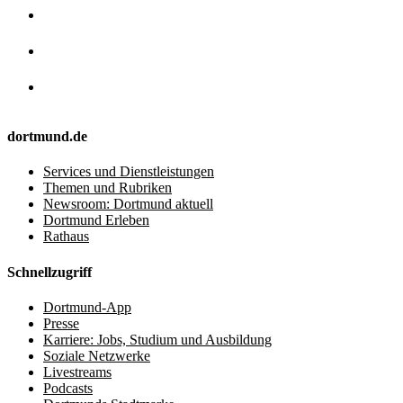
dortmund.de
Services und Dienstleistungen
Themen und Rubriken
Newsroom: Dortmund aktuell
Dortmund Erleben
Rathaus
Schnellzugriff
Dortmund-App
Presse
Karriere: Jobs, Studium und Ausbildung
Soziale Netzwerke
Livestreams
Podcasts