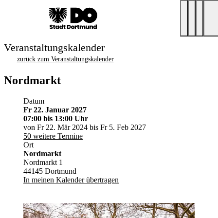
Veranstaltungskalender
zurück zum Veranstaltungskalender
Nordmarkt
Datum
Fr 22. Januar 2027
07:00
bis 13:00 Uhr
von Fr 22. Mär 2024 bis Fr 5. Feb 2027
50 weitere Termine
Ort
Nordmarkt
Nordmarkt 1
44145 Dortmund
In meinen Kalender übertragen