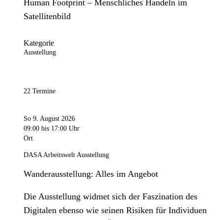
Human Footprint – Menschliches Handeln im
Satellitenbild
Kategorie
Ausstellung
22 Termine
So 9. August 2026
09:00
bis 17:00 Uhr
Ort
DASA Arbeitswelt Ausstellung
Wanderausstellung: Alles im Angebot
Die Ausstellung widmet sich der Faszination des
Digitalen ebenso wie seinen Risiken für Individuen