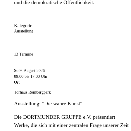
und die demokratische Öffentlichkeit.
Kategorie
Ausstellung
13 Termine
So 9. August 2026
09:00
bis 17:00 Uhr
Ort
Torhaus Rombergpark
Ausstellung: "Die wahre Kunst"
Die DORTMUNDER GRUPPE e.V. präsentiert
Werke, die sich mit einer zentralen Frage unserer Zeit