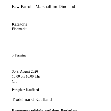
Paw Patrol - Marshall im Dinoland
Kategorie
Flohmarkt
3 Termine
So 9. August 2026
10:00
bis 16:00 Uhr
Ort
Parkplatz Kaufland
Trödelmarkt Kaufland
Entspannt trödeln auf dem Parkplatz