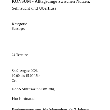
KONSUM - Alltagsdinge zwischen Nutzen,
Sehnsucht und Überfluss
Kategorie
Sonstiges
24 Termine
So 9. August 2026
10:00
bis 15:00 Uhr
Ort
DASA Arbeitswelt Ausstellung
Hoch hinaus!
Ferienprogramm für Menschen ab 7 Jahren.