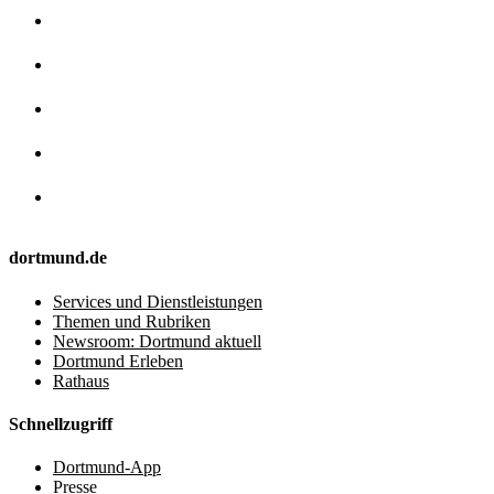
dortmund.de
Services und Dienstleistungen
Themen und Rubriken
Newsroom: Dortmund aktuell
Dortmund Erleben
Rathaus
Schnellzugriff
Dortmund-App
Presse