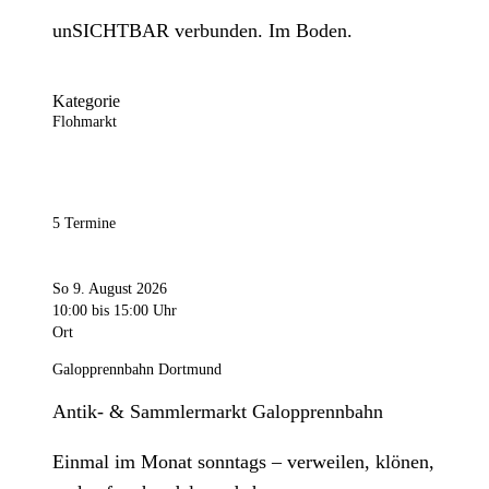
unSICHTBAR verbunden. Im Boden.
Kategorie
Flohmarkt
5 Termine
So 9. August 2026
10:00
bis 15:00 Uhr
Ort
Galopprennbahn Dortmund
Antik- & Sammlermarkt Galopprennbahn
Einmal im Monat sonntags – verweilen, klönen,