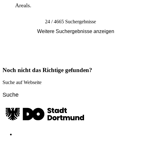
Areals.
24 / 4665 Suchergebnisse
Weitere Suchergebnisse anzeigen
Noch nicht das Richtige gefunden?
Suche auf Webseite