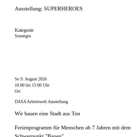
Ausstellung: SUPERHEROES
Kategorie
Sonstiges
So 9. August 2026
10:00
bis 15:00 Uhr
Ort
DASA Arbeitswelt Ausstellung
Wir bauen eine Stadt aus Ton
Ferienprogramm für Menschen ab 7 Jahren mit dem
Schwerpunkt "Bauen".