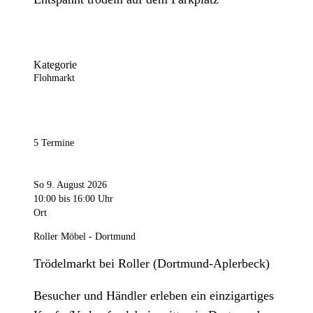
Kategorie
Flohmarkt
5 Termine
So 9. August 2026
10:00
bis 16:00 Uhr
Ort
Roller Möbel - Dortmund
Trödelmarkt bei Roller (Dortmund-Aplerbeck)
Besucher und Händler erleben ein einzigartiges