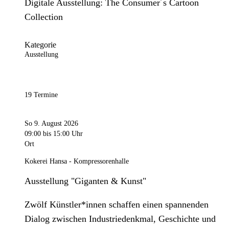
Digitale Ausstellung: The Consumer´s Cartoon
Collection
Kategorie
Ausstellung
19 Termine
So 9. August 2026
09:00
bis 15:00 Uhr
Ort
Kokerei Hansa - Kompressorenhalle
Ausstellung "Giganten & Kunst"
Zwölf Künstler*innen schaffen einen spannenden
Dialog zwischen Industriedenkmal, Geschichte und