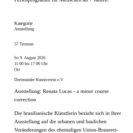
Kategorie
Ausstellung
57 Termine
So 9. August 2026
11:00
bis 17:00 Uhr
Ort
Dortmunder Kunstverein e.V.
Ausstellung: Renata Lucas - a minor course
correction
Die brasilianische Künstlerin bezieht sich in ihrer
Ausstellung auf die urbanen und baulichen
Veränderungen des ehemaligen Union-Brauerei-