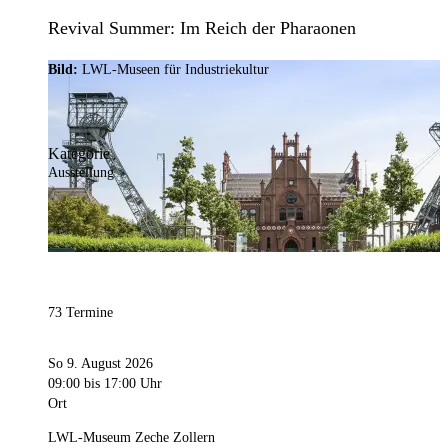
Revival Summer: Im Reich der Pharaonen
Bild:
LWL-Museen für Industriekultur
Kategorie
Ausstellung
73 Termine
So 9. August 2026
09:00
bis 17:00 Uhr
Ort
LWL-Museum Zeche Zollern