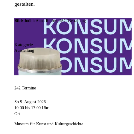
gestalten.
Bild:
Judith Anna Rüther, JAC-Gestaltung
Kategorie
Ausstellung
242 Termine
So 9. August 2026
10:00
bis 17:00 Uhr
Ort
Museum für Kunst und Kulturgeschichte