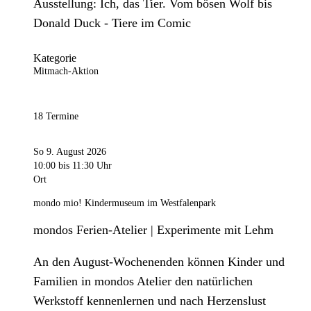
Ausstellung: Ich, das Tier. Vom bösen Wolf bis
Donald Duck - Tiere im Comic
Kategorie
Mitmach-Aktion
18 Termine
So 9. August 2026
10:00
bis 11:30 Uhr
Ort
mondo mio! Kindermuseum im Westfalenpark
mondos Ferien-Atelier | Experimente mit Lehm
An den August-Wochenenden können Kinder und
Familien in mondos Atelier den natürlichen
Werkstoff kennenlernen und nach Herzenslust