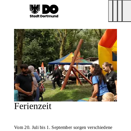
Ferienzeit
Vom 20. Juli bis 1. September sorgen verschiedene