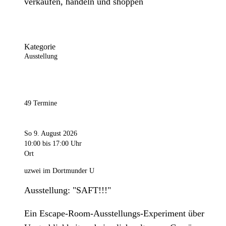
verkaufen, handeln und shoppen
Kategorie
Ausstellung
49 Termine
So 9. August 2026
10:00
bis 17:00 Uhr
Ort
uzwei im Dortmunder U
Ausstellung: "SAFT!!!"
Ein Escape-Room-Ausstellungs-Experiment über