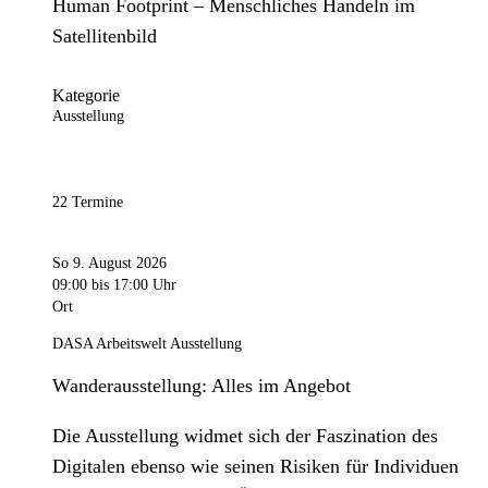
Human Footprint – Menschliches Handeln im
Satellitenbild
Kategorie
Ausstellung
22 Termine
So 9. August 2026
09:00
bis 17:00 Uhr
Ort
DASA Arbeitswelt Ausstellung
Wanderausstellung: Alles im Angebot
Die Ausstellung widmet sich der Faszination des
Digitalen ebenso wie seinen Risiken für Individuen