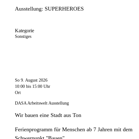
Ausstellung: SUPERHEROES
Kategorie
Sonstiges
So 9. August 2026
10:00
bis 15:00 Uhr
Ort
DASA Arbeitswelt Ausstellung
Wir bauen eine Stadt aus Ton
Ferienprogramm für Menschen ab 7 Jahren mit dem
Schwerpunkt "Bauen".