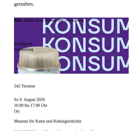
gestalten.
Bild:
Judith Anna Rüther, JAC-Gestaltung
Kategorie
Ausstellung
242 Termine
So 9. August 2026
10:00
bis 17:00 Uhr
Ort
Museum für Kunst und Kulturgeschichte