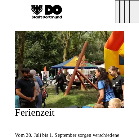
Ferienzeit
Vom 20. Juli bis 1. September sorgen verschiedene