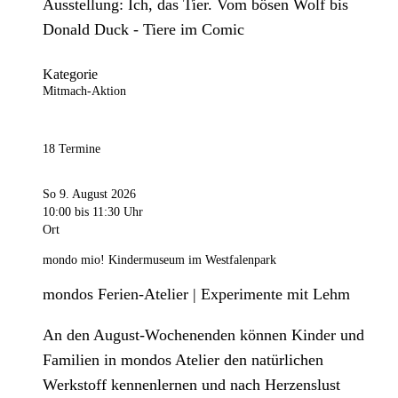
Ausstellung: Ich, das Tier. Vom bösen Wolf bis
Donald Duck - Tiere im Comic
Kategorie
Mitmach-Aktion
18 Termine
So 9. August 2026
10:00
bis 11:30 Uhr
Ort
mondo mio! Kindermuseum im Westfalenpark
mondos Ferien-Atelier | Experimente mit Lehm
An den August-Wochenenden können Kinder und
Familien in mondos Atelier den natürlichen
Werkstoff kennenlernen und nach Herzenslust