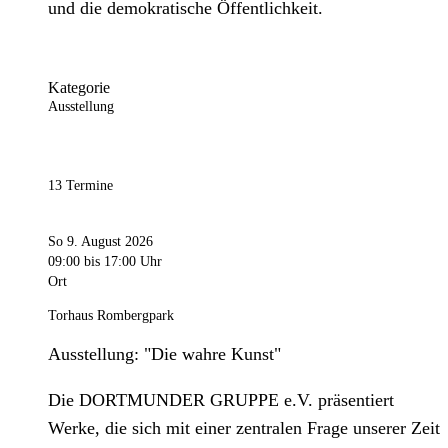
und die demokratische Öffentlichkeit.
Kategorie
Ausstellung
13 Termine
So 9. August 2026
09:00
bis 17:00 Uhr
Ort
Torhaus Rombergpark
Ausstellung: "Die wahre Kunst"
Die DORTMUNDER GRUPPE e.V. präsentiert
Werke, die sich mit einer zentralen Frage unserer Zeit