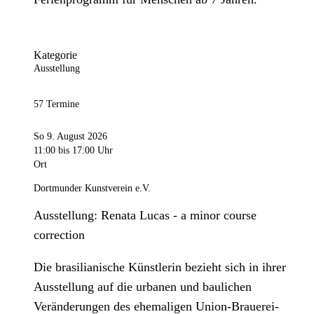
Kategorie
Ausstellung
57 Termine
So 9. August 2026
11:00
bis 17:00 Uhr
Ort
Dortmunder Kunstverein e.V.
Ausstellung: Renata Lucas - a minor course
correction
Die brasilianische Künstlerin bezieht sich in ihrer
Ausstellung auf die urbanen und baulichen
Veränderungen des ehemaligen Union-Brauerei-