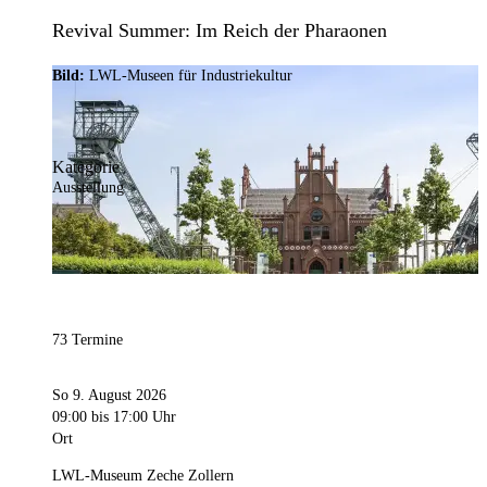
Revival Summer: Im Reich der Pharaonen
Bild:
LWL-Museen für Industriekultur
Kategorie
Ausstellung
73 Termine
So 9. August 2026
09:00
bis 17:00 Uhr
Ort
LWL-Museum Zeche Zollern