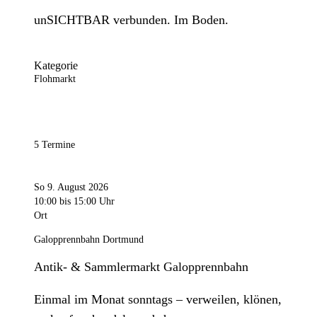
unSICHTBAR verbunden. Im Boden.
Kategorie
Flohmarkt
5 Termine
So 9. August 2026
10:00
bis 15:00 Uhr
Ort
Galopprennbahn Dortmund
Antik- & Sammlermarkt Galopprennbahn
Einmal im Monat sonntags – verweilen, klönen,