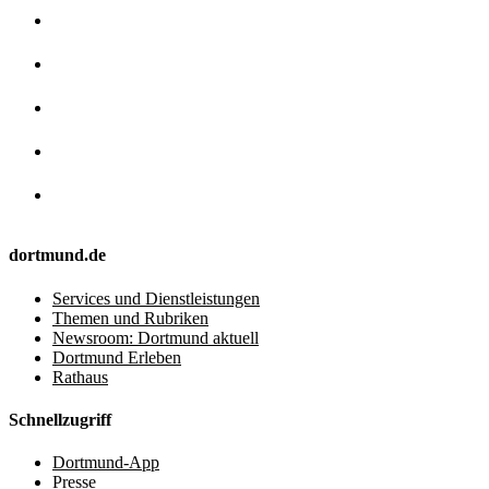
dortmund.de
Services und Dienstleistungen
Themen und Rubriken
Newsroom: Dortmund aktuell
Dortmund Erleben
Rathaus
Schnellzugriff
Dortmund-App
Presse