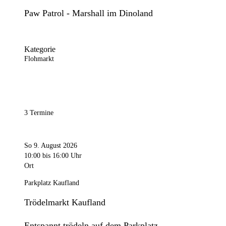
Paw Patrol - Marshall im Dinoland
Kategorie
Flohmarkt
3 Termine
So 9. August 2026
10:00
bis 16:00 Uhr
Ort
Parkplatz Kaufland
Trödelmarkt Kaufland
Entspannt trödeln auf dem Parkplatz