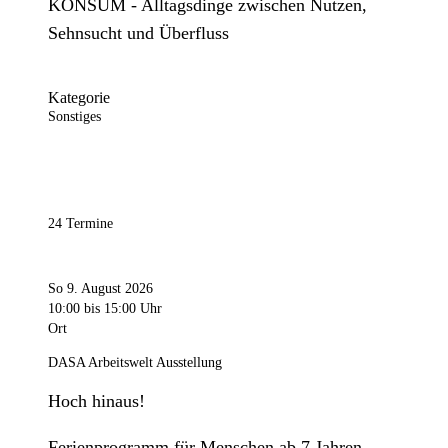
KONSUM - Alltagsdinge zwischen Nutzen,
Sehnsucht und Überfluss
Kategorie
Sonstiges
24 Termine
So 9. August 2026
10:00
bis 15:00 Uhr
Ort
DASA Arbeitswelt Ausstellung
Hoch hinaus!
Ferienprogramm für Menschen ab 7 Jahren.