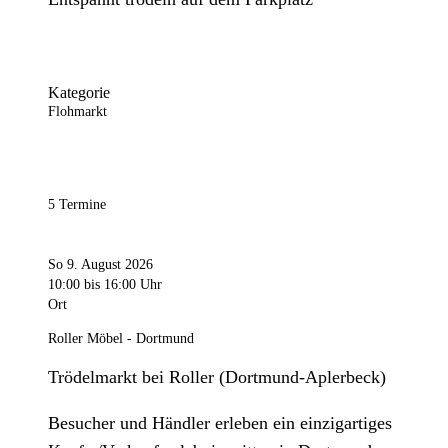
Kategorie
Flohmarkt
5 Termine
So 9. August 2026
10:00
bis 16:00 Uhr
Ort
Roller Möbel - Dortmund
Trödelmarkt bei Roller (Dortmund-Aplerbeck)
Besucher und Händler erleben ein einzigartiges