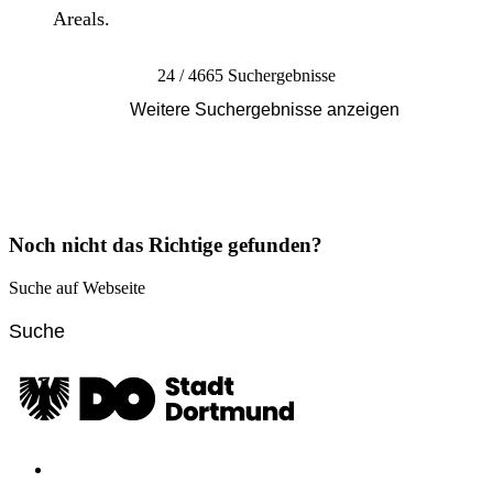
Areals.
24 / 4665 Suchergebnisse
Weitere Suchergebnisse anzeigen
Noch nicht das Richtige gefunden?
Suche auf Webseite