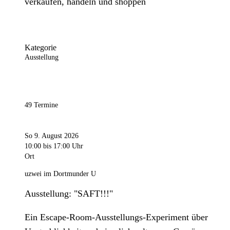
verkaufen, handeln und shoppen
Kategorie
Ausstellung
49 Termine
So 9. August 2026
10:00
bis 17:00 Uhr
Ort
uzwei im Dortmunder U
Ausstellung: "SAFT!!!"
Ein Escape-Room-Ausstellungs-Experiment über