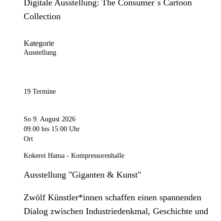
Digitale Ausstellung: The Consumer´s Cartoon
Collection
Kategorie
Ausstellung
19 Termine
So 9. August 2026
09:00
bis 15:00 Uhr
Ort
Kokerei Hansa - Kompressorenhalle
Ausstellung "Giganten & Kunst"
Zwölf Künstler*innen schaffen einen spannenden
Dialog zwischen Industriedenkmal, Geschichte und