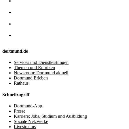
dortmund.de
Services und Dienstleistungen
Themen und Rubriken
Newsroom: Dortmund aktuell
Dortmund Erleben
Rathaus
Schnellzugriff
Dortmund-App
Presse
Karriere: Jobs, Studium und Ausbildung
Soziale Netzwerke
Livestreams