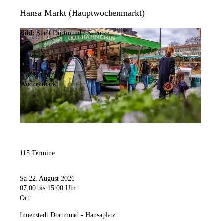
Hansa Markt (Hauptwochenmarkt)
Bild:
Stadt Dortmund / Schütze
Kategorie:
Wochenmarkt
115 Termine
Sa 22. August 2026
07:00
bis 15:00 Uhr
Ort:
Innenstadt Dortmund - Hansaplatz