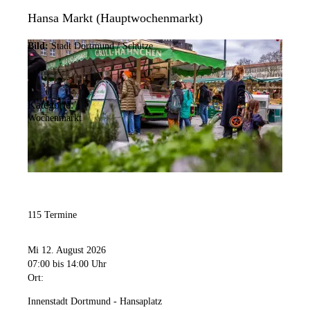
Hansa Markt (Hauptwochenmarkt)
Bild:
Stadt Dortmund / Schütze
Kategorie:
Wochenmarkt
115 Termine
Mi 12. August 2026
07:00
bis 14:00 Uhr
Ort:
Innenstadt Dortmund - Hansaplatz