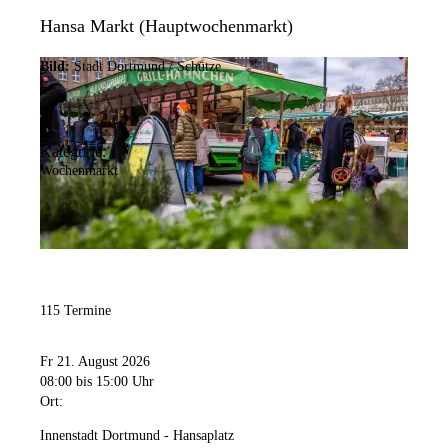
Hansa Markt (Hauptwochenmarkt)
Bild:
Stadt Dortmund / Schütze
Kategorie:
Wochenmarkt
115 Termine
Fr 21. August 2026
08:00
bis 15:00 Uhr
Ort:
Innenstadt Dortmund - Hansaplatz