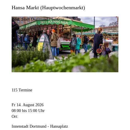
Hansa Markt (Hauptwochenmarkt)
Bild:
Stadt Dortmund / Schütze
Kategorie:
Wochenmarkt
115 Termine
Fr 14. August 2026
08:00
bis 15:00 Uhr
Ort:
Innenstadt Dortmund - Hansaplatz