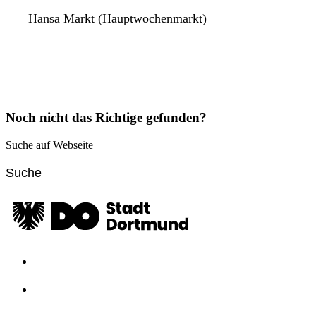
Hansa Markt (Hauptwochenmarkt)
Noch nicht das Richtige gefunden?
Suche auf Webseite