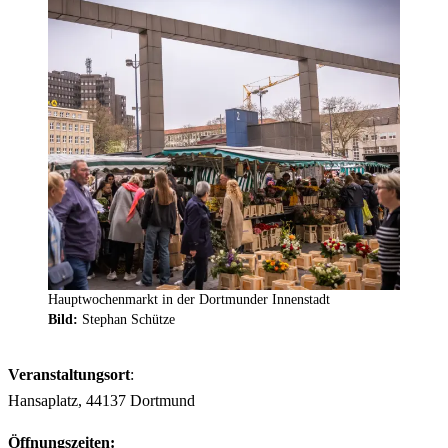
Hauptwochenmarkt in der Dortmunder Innenstadt
Bild:
Stephan Schütze
Veranstaltungsort
:
Hansaplatz, 44137 Dortmund
Öffnungszeiten: