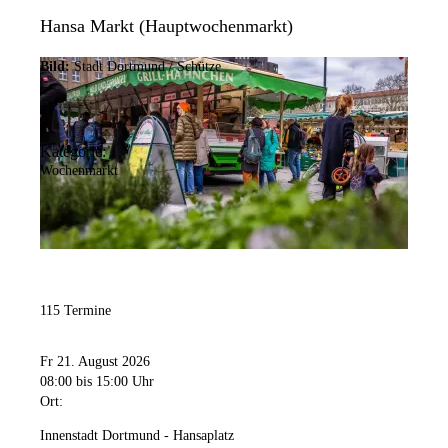
Hansa Markt (Hauptwochenmarkt)
Bild:
Stadt Dortmund / Schütze
Kategorie:
Wochenmarkt
115 Termine
Fr 21. August 2026
08:00
bis 15:00 Uhr
Ort:
Innenstadt Dortmund - Hansaplatz