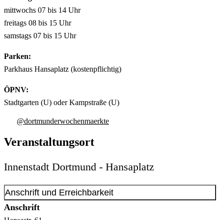
mittwochs 07 bis 14 Uhr
freitags 08 bis 15 Uhr
samstags 07 bis 15 Uhr
Parken:
Parkhaus Hansaplatz (kostenpflichtig)
ÖPNV:
Stadtgarten (U) oder Kampstraße (U)
@dortmunderwochenmaerkte
Veranstaltungsort
Innenstadt Dortmund - Hansaplatz
Anschrift und Erreichbarkeit
Anschrift