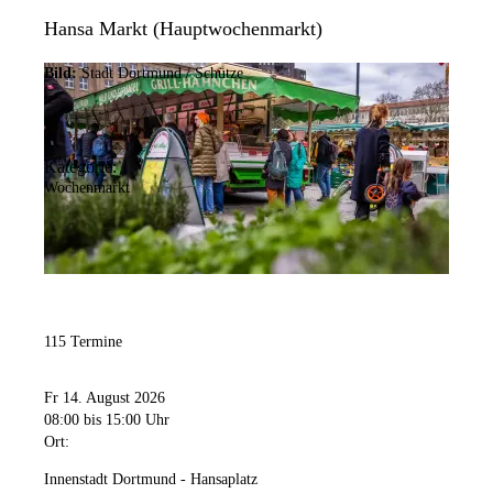
Hansa Markt (Hauptwochenmarkt)
Bild:
Stadt Dortmund / Schütze
Kategorie:
Wochenmarkt
115 Termine
Fr 14. August 2026
08:00
bis 15:00 Uhr
Ort:
Innenstadt Dortmund - Hansaplatz