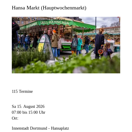
Hansa Markt (Hauptwochenmarkt)
Bild:
Stadt Dortmund / Schütze
Kategorie:
Wochenmarkt
115 Termine
Sa 15. August 2026
07:00
bis 15:00 Uhr
Ort:
Innenstadt Dortmund - Hansaplatz