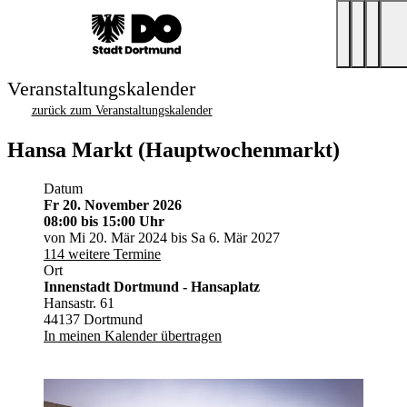
Veranstaltungskalender
zurück zum Veranstaltungskalender
Hansa Markt (Hauptwochenmarkt)
Datum
Fr 20. November 2026
08:00
bis 15:00 Uhr
von Mi 20. Mär 2024 bis Sa 6. Mär 2027
114 weitere Termine
Ort
Innenstadt Dortmund - Hansaplatz
Hansastr. 61
44137 Dortmund
In meinen Kalender übertragen