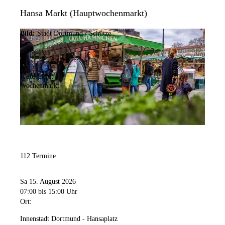
Hansa Markt (Hauptwochenmarkt)
Bild:
Stadt Dortmund / Schütze
Kategorie:
Wochenmarkt
112 Termine
Sa 15. August 2026
07:00
bis 15:00 Uhr
Ort:
Innenstadt Dortmund - Hansaplatz