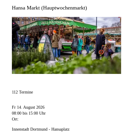
Hansa Markt (Hauptwochenmarkt)
Bild:
Stadt Dortmund / Schütze
Kategorie:
Wochenmarkt
112 Termine
Fr 14. August 2026
08:00
bis 15:00 Uhr
Ort:
Innenstadt Dortmund - Hansaplatz