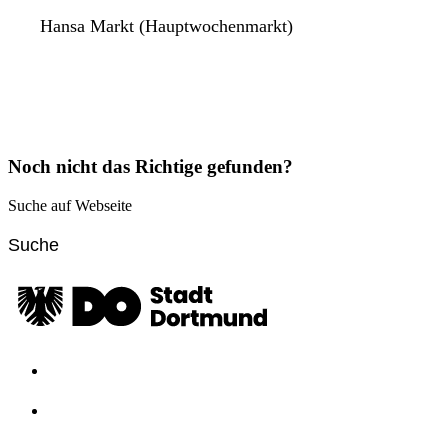
Hansa Markt (Hauptwochenmarkt)
Noch nicht das Richtige gefunden?
Suche auf Webseite