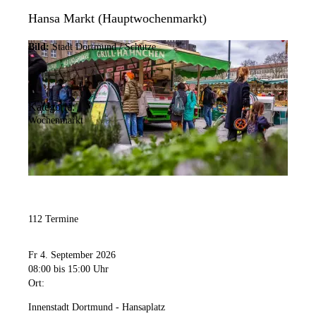
Hansa Markt (Hauptwochenmarkt)
Bild:
Stadt Dortmund / Schütze
Kategorie:
Wochenmarkt
112 Termine
Fr 4. September 2026
08:00
bis 15:00 Uhr
Ort:
Innenstadt Dortmund - Hansaplatz