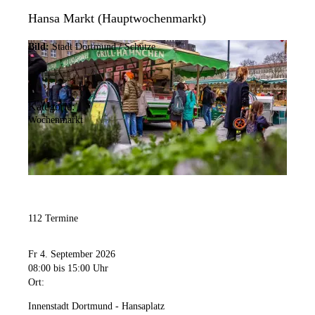
Hansa Markt (Hauptwochenmarkt)
Bild:
Stadt Dortmund / Schütze
Kategorie:
Wochenmarkt
112 Termine
Fr 4. September 2026
08:00
bis 15:00 Uhr
Ort:
Innenstadt Dortmund - Hansaplatz