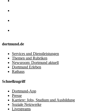
dortmund.de
Services und Dienstleistungen
Themen und Rubriken
Newsroom: Dortmund aktuell
Dortmund Erleben
Rathaus
Schnellzugriff
Dortmund-App
Presse
Karriere: Jobs, Studium und Ausbildung
Soziale Netzwerke
Livestreams