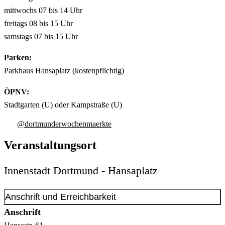
mittwochs 07 bis 14 Uhr
freitags 08 bis 15 Uhr
samstags 07 bis 15 Uhr
Parken:
Parkhaus Hansaplatz (kostenpflichtig)
ÖPNV:
Stadtgarten (U) oder Kampstraße (U)
@dortmunderwochenmaerkte
Veranstaltungsort
Innenstadt Dortmund - Hansaplatz
Anschrift und Erreichbarkeit
Anschrift