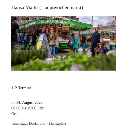
Hansa Markt (Hauptwochenmarkt)
Bild:
Stadt Dortmund / Schütze
Kategorie:
Wochenmarkt
112 Termine
Fr 14. August 2026
08:00
bis 15:00 Uhr
Ort:
Innenstadt Dortmund - Hansaplatz