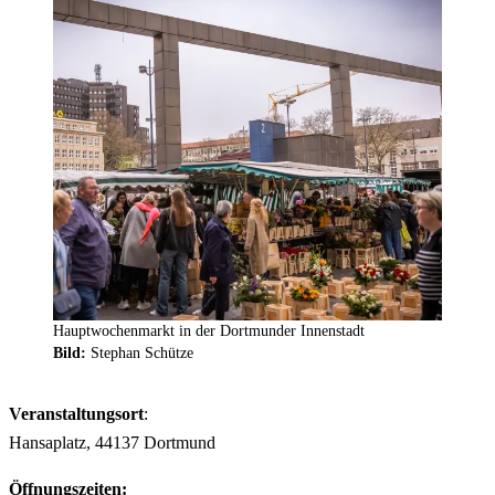
Hauptwochenmarkt in der Dortmunder Innenstadt
Bild:
Stephan Schütze
Veranstaltungsort
:
Hansaplatz, 44137 Dortmund
Öffnungszeiten: