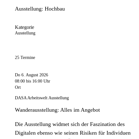
Ausstellung: Hochbau
Kategorie
Ausstellung
25 Termine
Do 6. August 2026
08:00
bis 16:00 Uhr
Ort
DASA Arbeitswelt Ausstellung
Wanderausstellung: Alles im Angebot
Die Ausstellung widmet sich der Faszination des
Digitalen ebenso wie seinen Risiken für Individuen