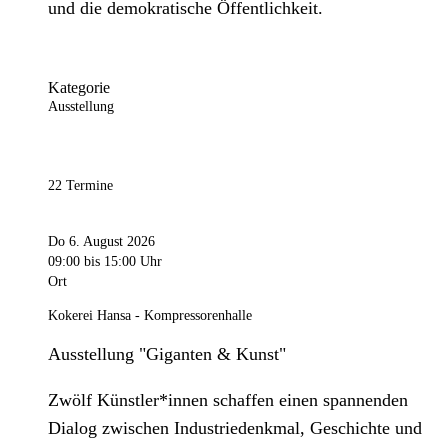
und die demokratische Öffentlichkeit.
Kategorie
Ausstellung
22 Termine
Do 6. August 2026
09:00
bis 15:00 Uhr
Ort
Kokerei Hansa - Kompressorenhalle
Ausstellung "Giganten & Kunst"
Zwölf Künstler*innen schaffen einen spannenden
Dialog zwischen Industriedenkmal, Geschichte und