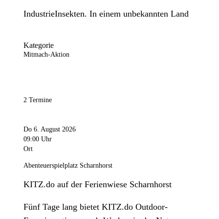
IndustrieInsekten. In einem unbekannten Land
Kategorie
Mitmach-Aktion
2 Termine
Do 6. August 2026
09:00 Uhr
Ort
Abenteuerspielplatz Scharnhorst
KITZ.do auf der Ferienwiese Scharnhorst
Fünf Tage lang bietet KITZ.do Outdoor-