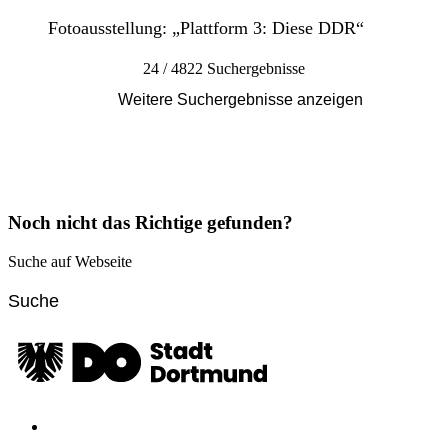
Fotoausstellung: „Plattform 3: Diese DDR“
24 / 4822 Suchergebnisse
Weitere Suchergebnisse anzeigen
Noch nicht das Richtige gefunden?
Suche auf Webseite