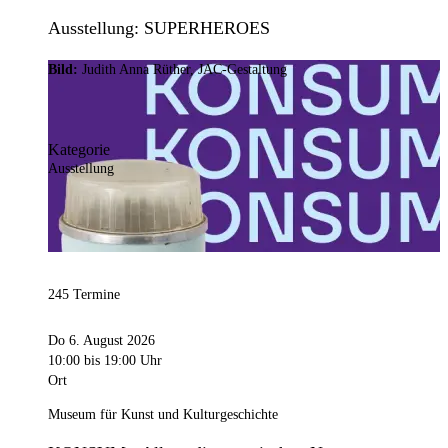
Ausstellung: SUPERHEROES
Bild:
Judith Anna Rüther, JAC-Gestaltung
Kategorie
Ausstellung
245 Termine
Do 6. August 2026
10:00
bis 19:00 Uhr
Ort
Museum für Kunst und Kulturgeschichte