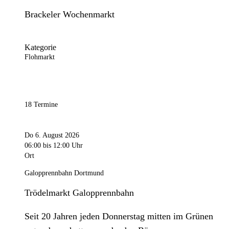
Brackeler Wochenmarkt
Kategorie
Flohmarkt
18 Termine
Do 6. August 2026
06:00
bis 12:00 Uhr
Ort
Galopprennbahn Dortmund
Trödelmarkt Galopprennbahn
Seit 20 Jahren jeden Donnerstag mitten im Grünen