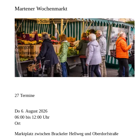
Martener Wochenmarkt
Bild:
Stephan Schütze
Kategorie
Wochenmarkt
27 Termine
Do 6. August 2026
06:00
bis 12:00 Uhr
Ort
Marktplatz zwischen Brackeler Hellweg und Oberdorfstraße