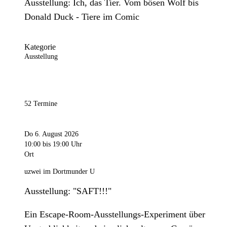
Ausstellung: Ich, das Tier. Vom bösen Wolf bis
Donald Duck - Tiere im Comic
Kategorie
Ausstellung
52 Termine
Do 6. August 2026
10:00
bis 19:00 Uhr
Ort
uzwei im Dortmunder U
Ausstellung: "SAFT!!!"
Ein Escape-Room-Ausstellungs-Experiment über