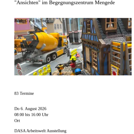
"Ansichten" im Begegnungszentrum Mengede
Bild:
© Pia Hilburg
Kategorie
Ausstellung
83 Termine
Do 6. August 2026
08:00
bis 16:00 Uhr
Ort
DASA Arbeitswelt Ausstellung