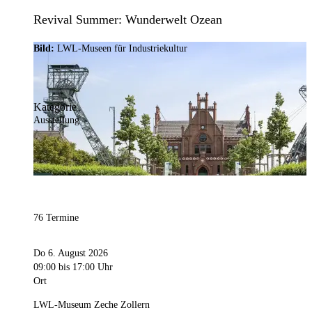
Revival Summer: Wunderwelt Ozean
Bild:
LWL-Museen für Industriekultur
Kategorie
Ausstellung
76 Termine
Do 6. August 2026
09:00
bis 17:00 Uhr
Ort
LWL-Museum Zeche Zollern