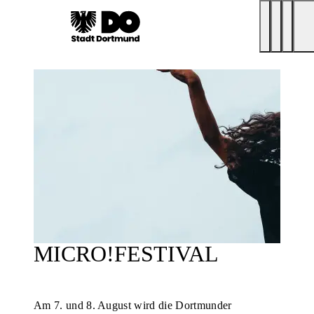
MICRO!FESTIVAL
Am 7. und 8. August wird die Dortmunder