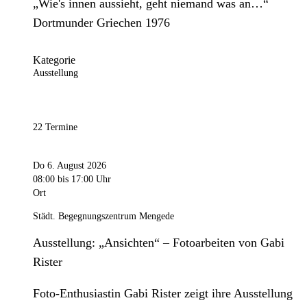
„Wie's innen aussieht, geht niemand was an…“
Dortmunder Griechen 1976
Kategorie
Ausstellung
22 Termine
Do 6. August 2026
08:00
bis 17:00 Uhr
Ort
Städt. Begegnungszentrum Mengede
Ausstellung: „Ansichten“ – Fotoarbeiten von Gabi
Rister
Foto-Enthusiastin Gabi Rister zeigt ihre Ausstellung