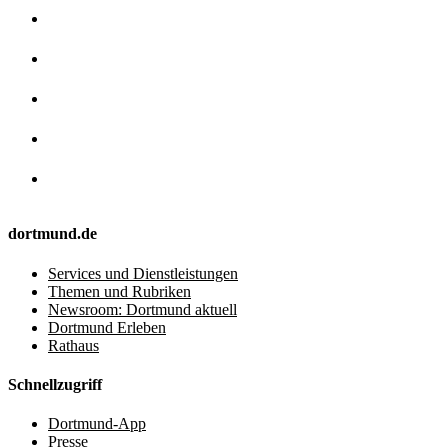
dortmund.de
Services und Dienstleistungen
Themen und Rubriken
Newsroom: Dortmund aktuell
Dortmund Erleben
Rathaus
Schnellzugriff
Dortmund-App
Presse