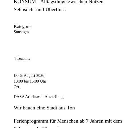
KONSUM - Alltagsdinge zwischen Nutzen,
Sehnsucht und Überfluss
Kategorie
Sonstiges
4 Termine
Do 6. August 2026
10:00
bis 15:00 Uhr
Ort
DASA Arbeitswelt Ausstellung
Wir bauen eine Stadt aus Ton
Ferienprogramm für Menschen ab 7 Jahren mit dem