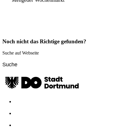
Mengeder Wochenmarkt
Noch nicht das Richtige gefunden?
Suche auf Webseite