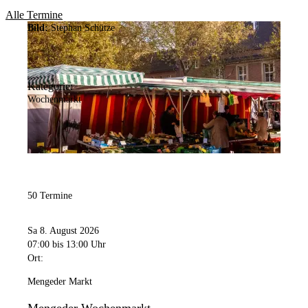
Alle Termine
Bild:
Stephan Schütze
Kategorie:
Wochenmarkt
50 Termine
Sa 8. August 2026
07:00
bis 13:00 Uhr
Ort:
Mengeder Markt