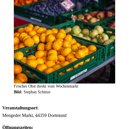
Frisches Obst direkt vom Wochenmarkt
Bild:
Stephan Schütze
Veranstaltungsort
:
Mengeder Markt, 44359 Dortmund
Öffnungszeiten: