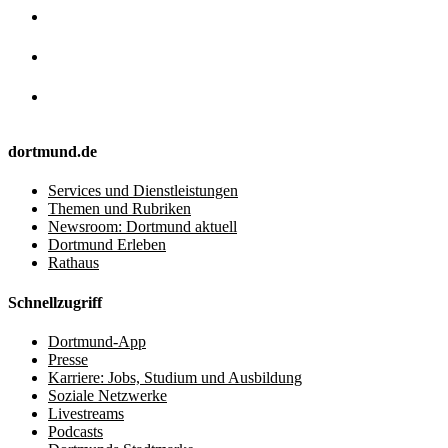
dortmund.de
Services und Dienstleistungen
Themen und Rubriken
Newsroom: Dortmund aktuell
Dortmund Erleben
Rathaus
Schnellzugriff
Dortmund-App
Presse
Karriere: Jobs, Studium und Ausbildung
Soziale Netzwerke
Livestreams
Podcasts