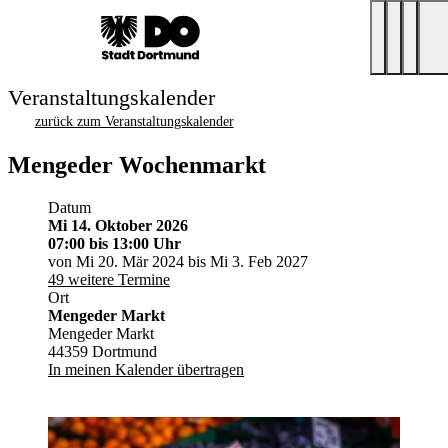
Veranstaltungskalender
zurück zum Veranstaltungskalender
Mengeder Wochenmarkt
Datum
Mi 14. Oktober 2026
07:00
bis 13:00 Uhr
von Mi 20. Mär 2024 bis Mi 3. Feb 2027
49 weitere Termine
Ort
Mengeder Markt
Mengeder Markt
44359 Dortmund
In meinen Kalender übertragen