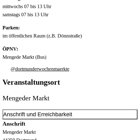
mittwochs 07 bis 13 Uhr
samstags 07 bis 13 Uhr
Parken:
im öffentlichen Raum (z.B. Dönnstraße)
ÖPNV:
Mengede Markt (Bus)
@dortmunderwochenmaerkte
Veranstaltungsort
Mengeder Markt
Anschrift und Erreichbarkeit
Anschrift
Mengeder Markt