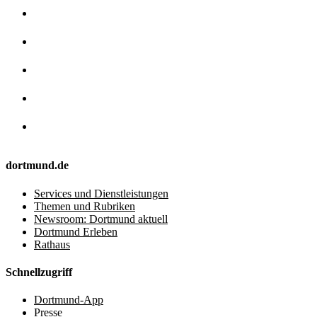
dortmund.de
Services und Dienstleistungen
Themen und Rubriken
Newsroom: Dortmund aktuell
Dortmund Erleben
Rathaus
Schnellzugriff
Dortmund-App
Presse