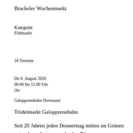
Brackeler Wochenmarkt
Kategorie
Flohmarkt
18 Termine
Do 6. August 2026
06:00
bis 12:00 Uhr
Ort
Galopprennbahn Dortmund
Trödelmarkt Galopprennbahn
Seit 20 Jahren jeden Donnerstag mitten im Grünen