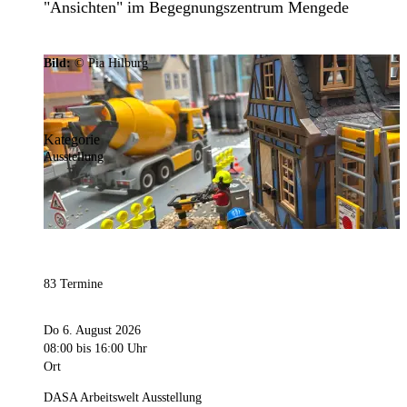
"Ansichten" im Begegnungszentrum Mengede
Bild:
© Pia Hilburg
Kategorie
Ausstellung
83 Termine
Do 6. August 2026
08:00
bis 16:00 Uhr
Ort
DASA Arbeitswelt Ausstellung