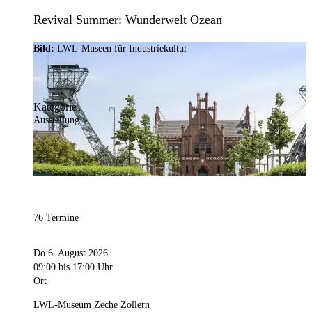
Revival Summer: Wunderwelt Ozean
Bild:
LWL-Museen für Industriekultur
Kategorie
Ausstellung
76 Termine
Do 6. August 2026
09:00
bis 17:00 Uhr
Ort
LWL-Museum Zeche Zollern