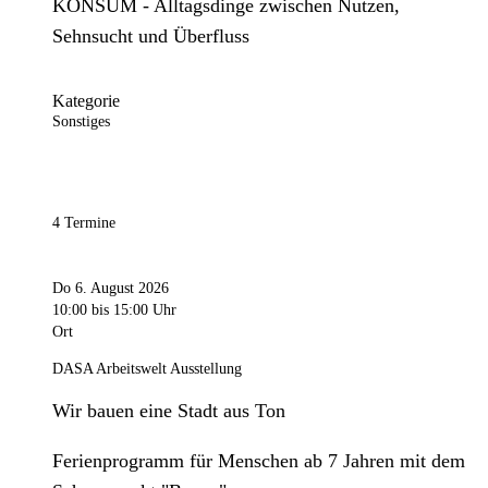
KONSUM - Alltagsdinge zwischen Nutzen,
Sehnsucht und Überfluss
Kategorie
Sonstiges
4 Termine
Do 6. August 2026
10:00
bis 15:00 Uhr
Ort
DASA Arbeitswelt Ausstellung
Wir bauen eine Stadt aus Ton
Ferienprogramm für Menschen ab 7 Jahren mit dem