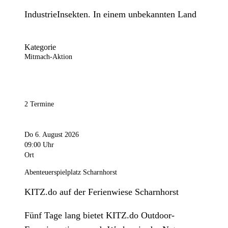
IndustrieInsekten. In einem unbekannten Land
Kategorie
Mitmach-Aktion
2 Termine
Do 6. August 2026
09:00 Uhr
Ort
Abenteuerspielplatz Scharnhorst
KITZ.do auf der Ferienwiese Scharnhorst
Fünf Tage lang bietet KITZ.do Outdoor-