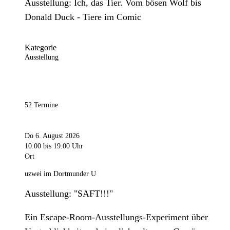
Ausstellung: Ich, das Tier. Vom bösen Wolf bis
Donald Duck - Tiere im Comic
Kategorie
Ausstellung
52 Termine
Do 6. August 2026
10:00
bis 19:00 Uhr
Ort
uzwei im Dortmunder U
Ausstellung: "SAFT!!!"
Ein Escape-Room-Ausstellungs-Experiment über