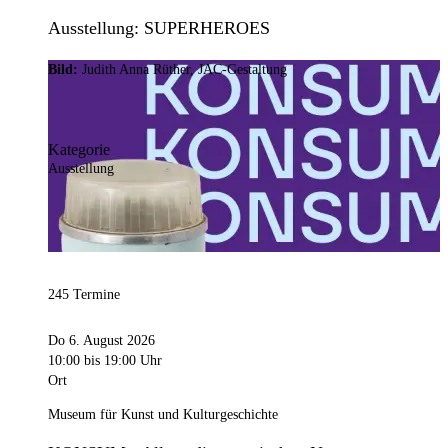
Ausstellung: SUPERHEROES
Bild:
Judith Anna Rüther, JAC-Gestaltung
Kategorie
Ausstellung
245 Termine
Do 6. August 2026
10:00
bis 19:00 Uhr
Ort
Museum für Kunst und Kulturgeschichte