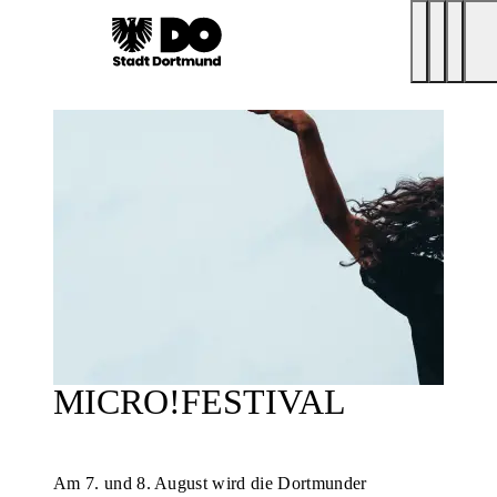
MICRO!FESTIVAL
Am 7. und 8. August wird die Dortmunder