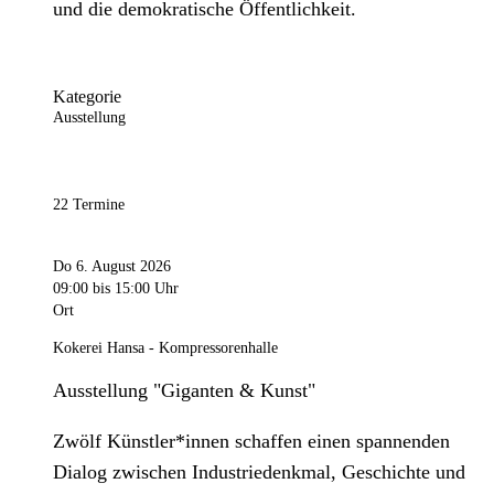
und die demokratische Öffentlichkeit.
Kategorie
Ausstellung
22 Termine
Do 6. August 2026
09:00
bis 15:00 Uhr
Ort
Kokerei Hansa - Kompressorenhalle
Ausstellung "Giganten & Kunst"
Zwölf Künstler*innen schaffen einen spannenden
Dialog zwischen Industriedenkmal, Geschichte und