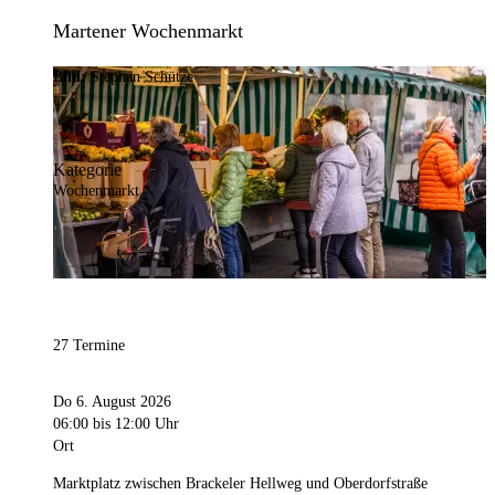
Martener Wochenmarkt
Bild:
Stephan Schütze
Kategorie
Wochenmarkt
27 Termine
Do 6. August 2026
06:00
bis 12:00 Uhr
Ort
Marktplatz zwischen Brackeler Hellweg und Oberdorfstraße