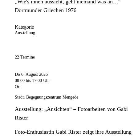
„Wie's innen aussieht, geht niemand was an…“
Dortmunder Griechen 1976
Kategorie
Ausstellung
22 Termine
Do 6. August 2026
08:00
bis 17:00 Uhr
Ort
Städt. Begegnungszentrum Mengede
Ausstellung: „Ansichten“ – Fotoarbeiten von Gabi
Rister
Foto-Enthusiastin Gabi Rister zeigt ihre Ausstellung