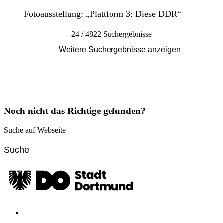
Fotoausstellung: „Plattform 3: Diese DDR“
24 / 4822 Suchergebnisse
Weitere Suchergebnisse anzeigen
Noch nicht das Richtige gefunden?
Suche auf Webseite