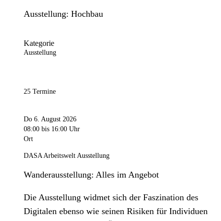
Ausstellung: Hochbau
Kategorie
Ausstellung
25 Termine
Do 6. August 2026
08:00
bis 16:00 Uhr
Ort
DASA Arbeitswelt Ausstellung
Wanderausstellung: Alles im Angebot
Die Ausstellung widmet sich der Faszination des
Digitalen ebenso wie seinen Risiken für Individuen