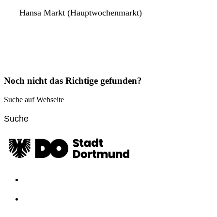
Hansa Markt (Hauptwochenmarkt)
Noch nicht das Richtige gefunden?
Suche auf Webseite