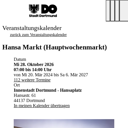
Veranstaltungskalender
zurück zum Veranstaltungskalender
Hansa Markt (Hauptwochenmarkt)
Datum
Mi 28. Oktober 2026
07:00
bis 14:00 Uhr
von Mi 20. Mär 2024 bis Sa 6. Mär 2027
112 weitere Termine
Ort
Innenstadt Dortmund - Hansaplatz
Hansastr. 61
44137 Dortmund
In meinen Kalender übertragen