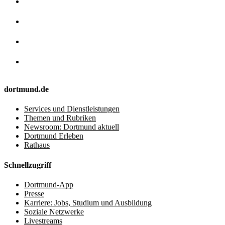
dortmund.de
Services und Dienstleistungen
Themen und Rubriken
Newsroom: Dortmund aktuell
Dortmund Erleben
Rathaus
Schnellzugriff
Dortmund-App
Presse
Karriere: Jobs, Studium und Ausbildung
Soziale Netzwerke
Livestreams