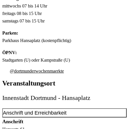
mittwochs 07 bis 14 Uhr
freitags 08 bis 15 Uhr
samstags 07 bis 15 Uhr
Parken:
Parkhaus Hansaplatz (kostenpflichtig)
ÖPNV:
Stadtgarten (U) oder Kampstraße (U)
@dortmunderwochenmaerkte
Veranstaltungsort
Innenstadt Dortmund - Hansaplatz
Anschrift und Erreichbarkeit
Anschrift