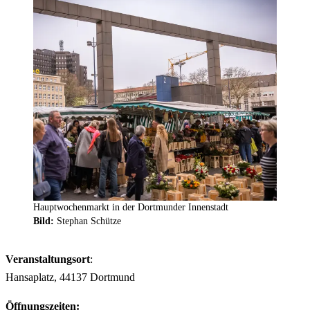
Hauptwochenmarkt in der Dortmunder Innenstadt
Bild:
Stephan Schütze
Veranstaltungsort
:
Hansaplatz, 44137 Dortmund
Öffnungszeiten: