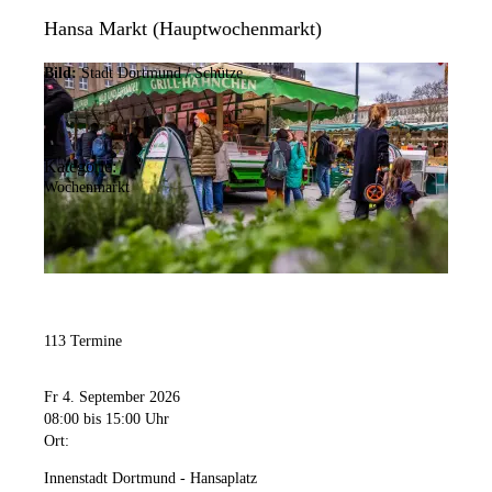
Hansa Markt (Hauptwochenmarkt)
Bild:
Stadt Dortmund / Schütze
Kategorie:
Wochenmarkt
113 Termine
Fr 4. September 2026
08:00
bis 15:00 Uhr
Ort:
Innenstadt Dortmund - Hansaplatz