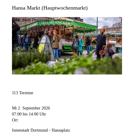
Hansa Markt (Hauptwochenmarkt)
Bild:
Stadt Dortmund / Schütze
Kategorie:
Wochenmarkt
113 Termine
Mi 2. September 2026
07:00
bis 14:00 Uhr
Ort:
Innenstadt Dortmund - Hansaplatz