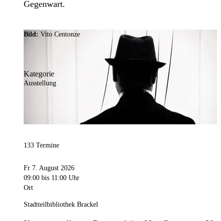
Gegenwart.
Bild:
Vito Centonze
Kategorie
Ausstellung
133 Termine
Fr 7. August 2026
09:00
bis 11:00 Uhr
Ort
Stadtteilbibliothek Brackel