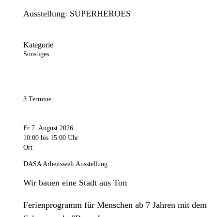
Ausstellung: SUPERHEROES
Kategorie
Sonstiges
3 Termine
Fr 7. August 2026
10:00
bis 15:00 Uhr
Ort
DASA Arbeitswelt Ausstellung
Wir bauen eine Stadt aus Ton
Ferienprogramm für Menschen ab 7 Jahren mit dem