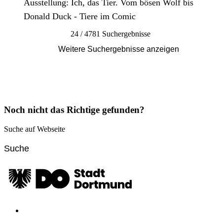
Ausstellung: Ich, das Tier. Vom bösen Wolf bis
Donald Duck - Tiere im Comic
24 / 4781 Suchergebnisse
Weitere Suchergebnisse anzeigen
Noch nicht das Richtige gefunden?
Suche auf Webseite