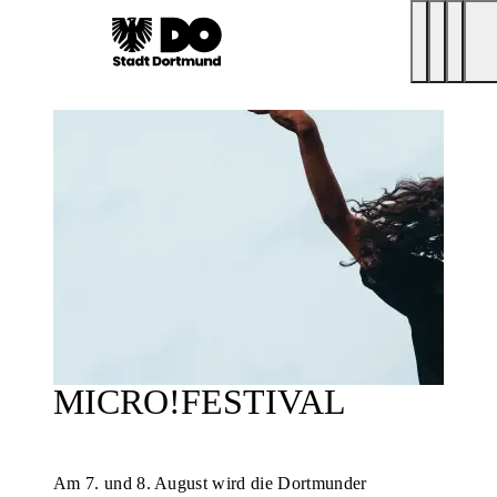
MICRO!FESTIVAL
Am 7. und 8. August wird die Dortmunder