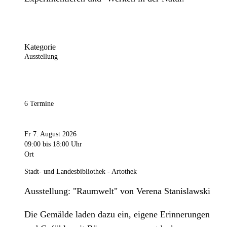
Kategorie
Ausstellung
6 Termine
Fr 7. August 2026
09:00
bis 18:00 Uhr
Ort
Stadt- und Landesbibliothek - Artothek
Ausstellung: "Raumwelt" von Verena Stanislawski
Die Gemälde laden dazu ein, eigene Erinnerungen