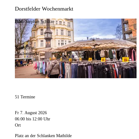
Dorstfelder Wochenmarkt
Bild:
Stephan Schütze
Kategorie
Wochenmarkt
51 Termine
Fr 7. August 2026
06:00
bis 12:00 Uhr
Ort
Platz an der Schlanken Mathilde