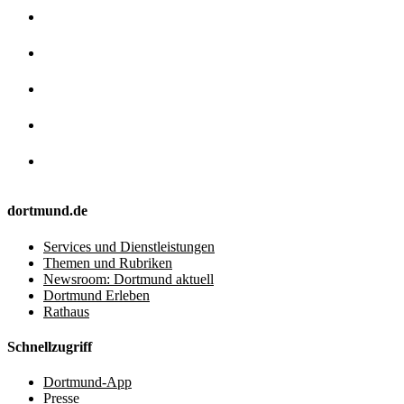
dortmund.de
Services und Dienstleistungen
Themen und Rubriken
Newsroom: Dortmund aktuell
Dortmund Erleben
Rathaus
Schnellzugriff
Dortmund-App
Presse