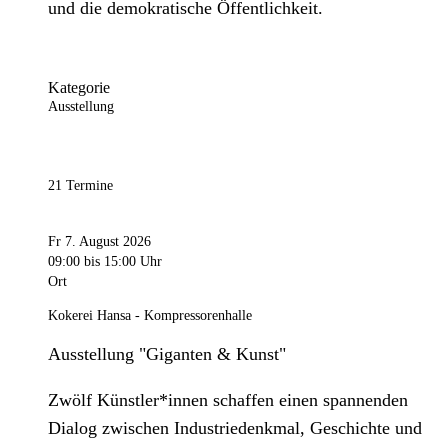
und die demokratische Öffentlichkeit.
Kategorie
Ausstellung
21 Termine
Fr 7. August 2026
09:00
bis 15:00 Uhr
Ort
Kokerei Hansa - Kompressorenhalle
Ausstellung "Giganten & Kunst"
Zwölf Künstler*innen schaffen einen spannenden
Dialog zwischen Industriedenkmal, Geschichte und