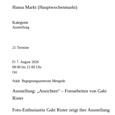
Hansa Markt (Hauptwochenmarkt)
Kategorie
Ausstellung
21 Termine
Fr 7. August 2026
08:00
bis 21:00 Uhr
Ort
Städt. Begegnungszentrum Mengede
Ausstellung: „Ansichten“ – Fotoarbeiten von Gabi
Rister
Foto-Enthusiastin Gabi Rister zeigt ihre Ausstellung