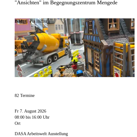
"Ansichten" im Begegnungszentrum Mengede
Bild:
© Pia Hilburg
Kategorie
Ausstellung
82 Termine
Fr 7. August 2026
08:00
bis 16:00 Uhr
Ort
DASA Arbeitswelt Ausstellung