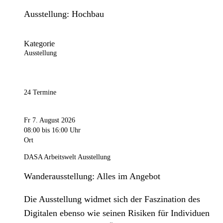
Ausstellung: Hochbau
Kategorie
Ausstellung
24 Termine
Fr 7. August 2026
08:00
bis 16:00 Uhr
Ort
DASA Arbeitswelt Ausstellung
Wanderausstellung: Alles im Angebot
Die Ausstellung widmet sich der Faszination des
Digitalen ebenso wie seinen Risiken für Individuen