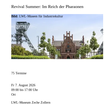
Revival Summer: Im Reich der Pharaonen
Bild:
LWL-Museen für Industriekultur
Kategorie
Ausstellung
75 Termine
Fr 7. August 2026
09:00
bis 17:00 Uhr
Ort
LWL-Museum Zeche Zollern