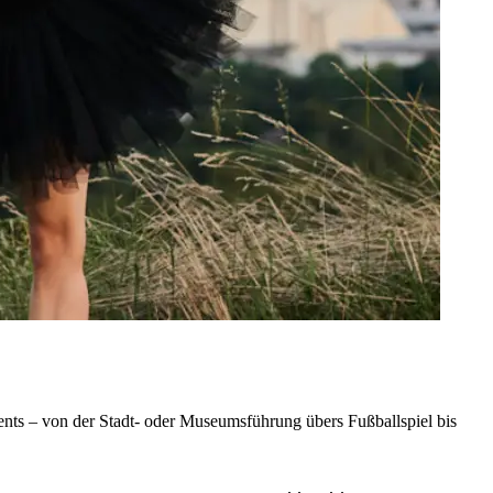
nts – von der Stadt- oder Museumsführung übers Fußballspiel bis