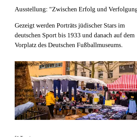
Ausstellung: "Zwischen Erfolg und Verfolgun
Gezeigt werden Porträts jüdischer Stars im
deutschen Sport bis 1933 und danach auf dem
Vorplatz des Deutschen Fußballmuseums.
Bild:
Stephan Schütze
Kategorie
Wochenmarkt