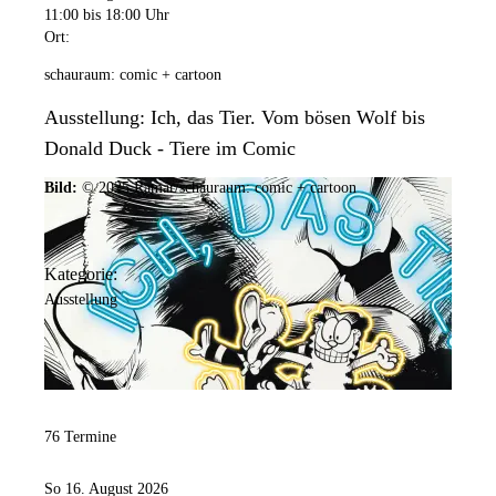
11:00
bis 18:00 Uhr
Ort:
schauraum: comic + cartoon
Ausstellung: Ich, das Tier. Vom bösen Wolf bis
Donald Duck - Tiere im Comic
Bild:
© 2025 Ramar/schauraum: comic + cartoon
Kategorie:
Ausstellung
76 Termine
So 16. August 2026