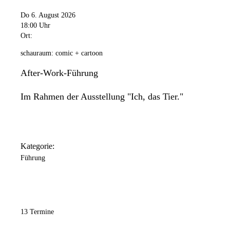
Do 6. August 2026
18:00 Uhr
Ort:
schauraum: comic + cartoon
After-Work-Führung
Im Rahmen der Ausstellung "Ich, das Tier."
Kategorie:
Führung
13 Termine