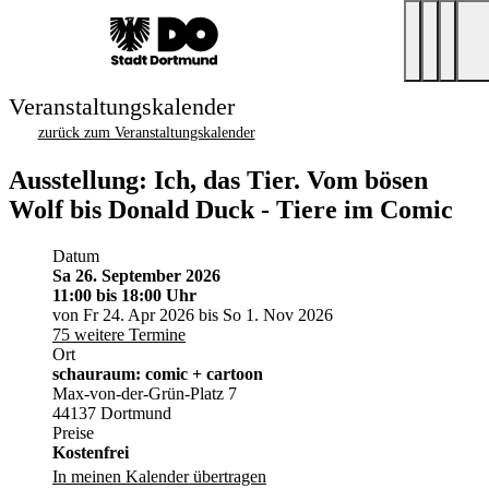
Veranstaltungskalender
zurück zum Veranstaltungskalender
Ausstellung: Ich, das Tier. Vom bösen
Wolf bis Donald Duck - Tiere im Comic
Datum
Sa 26. September 2026
11:00
bis 18:00 Uhr
von Fr 24. Apr 2026 bis So 1. Nov 2026
75 weitere Termine
Ort
schauraum: comic + cartoon
Max-von-der-Grün-Platz 7
44137 Dortmund
Preise
Kostenfrei
In meinen Kalender übertragen