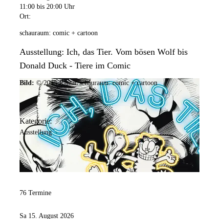
11:00
bis 20:00 Uhr
Ort:
schauraum: comic + cartoon
Ausstellung: Ich, das Tier. Vom bösen Wolf bis
Donald Duck - Tiere im Comic
Bild:
© 2025 Ramar/schauraum: comic + cartoon
Kategorie:
Ausstellung
76 Termine
Sa 15. August 2026