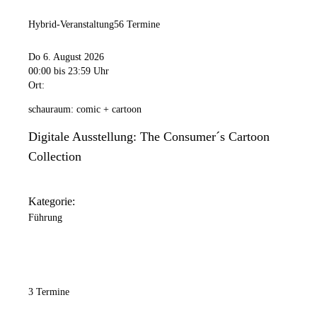
Hybrid-Veranstaltung
56 Termine
Do 6. August 2026
00:00
bis 23:59 Uhr
Ort:
schauraum: comic + cartoon
Digitale Ausstellung: The Consumer´s Cartoon
Collection
Kategorie:
Führung
3 Termine