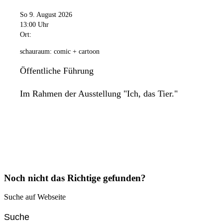
So 9. August 2026
13:00 Uhr
Ort:
schauraum: comic + cartoon
Öffentliche Führung
Im Rahmen der Ausstellung "Ich, das Tier."
Noch nicht das Richtige gefunden?
Suche auf Webseite