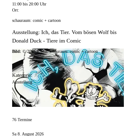
11:00
bis 20:00 Uhr
Ort:
schauraum: comic + cartoon
Ausstellung: Ich, das Tier. Vom bösen Wolf bis
Donald Duck - Tiere im Comic
Bild:
© 2025 Ramar/schauraum: comic + cartoon
Kategorie:
Ausstellung
76 Termine
Sa 8. August 2026