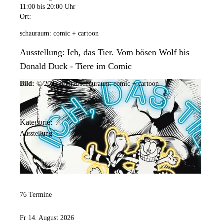
11:00
bis 20:00 Uhr
Ort:
schauraum: comic + cartoon
Ausstellung: Ich, das Tier. Vom bösen Wolf bis
Donald Duck - Tiere im Comic
Bild:
© 2025 Ramar/schauraum: comic + cartoon
Kategorie:
Ausstellung
76 Termine
Fr 14. August 2026