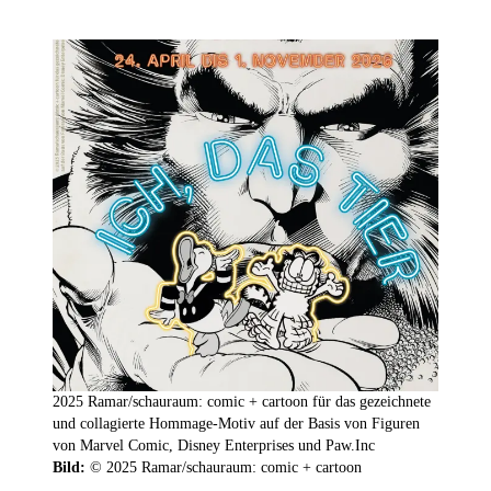
2025 Ramar/schauraum: comic + cartoon für das gezeichnete
und collagierte Hommage-Motiv auf der Basis von Figuren
von Marvel Comic, Disney Enterprises und Paw.Inc
Bild:
© 2025 Ramar/schauraum: comic + cartoon