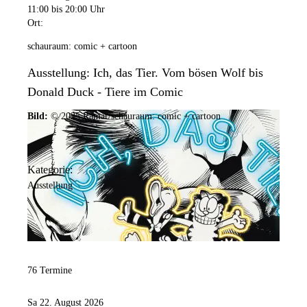
11:00
bis 20:00 Uhr
Ort:
schauraum: comic + cartoon
Ausstellung: Ich, das Tier. Vom bösen Wolf bis
Donald Duck - Tiere im Comic
Bild:
© 2025 Ramar/schauraum: comic + cartoon
Kategorie:
Ausstellung
76 Termine
Sa 22. August 2026