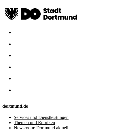
dortmund.de
Services und Dienstleistungen
Themen und Rubriken
Newsroom: Dortmund aktuell