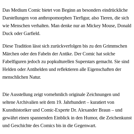
Das Medium Comic bietet von Beginn an besonders eindrückliche
Darstellungen von anthropomorphen Tierfigur, also Tieren, die sich
wie Menschen verhalten. Man denke nur an Mickey Mouse, Donald
Duck oder Garfield.
Diese Tradition lässt sich zurückverfolgen bis zu den Grimmschen
Märchen oder den Fabeln der Antike. Der Comic hat solche
Fabelfiguren jedoch zu popkulturellen Superstars gemacht. Sie sind
Helden oder Antihelden und reflektieren alle Eigenschaften der
menschlichen Natur.
Die Ausstellung zeigt vornehmlich originale Zeichnungen und
seltene Archivalien seit dem 19. Jahrhundert – kuratiert von
Kunsthistoriker und Comic-Experte Dr. Alexander Braun – und
gewährt einen spannenden Einblick in den Humor, die Zeichenkunst
und Geschichte des Comics bis in die Gegenwart.