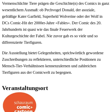
Vermenschlichte Tiere prägen die Geschichte(n) des Comics in ganz
wesentlichem Ausmaß: ob Pechvogel Donald, der asoziale,
gefräßige Kater Garfield, Superheld Wolverine oder der Wolf in
DCs Comic-Hit der 2000er-Jahre »Fables«. Der Comic des 20.
Jahrhunderts ist quasi wie das finale Feuerwerk der
Kulturgeschichte der Fabel. Nie zuvor gab es so viele und so
differenzierte Tierfiguren.
Die Ausstellung bietet Gelegenheiten, sprichwörtlich gewordene
Zuschreibungen zu reflektieren, unterschiedliche Positionen zu
Mensch-Tier-Verhältnissen kennenzulernen und zahlreichen
Tierfiguren aus der Comicwelt zu begegnen.
Veranstaltungsort