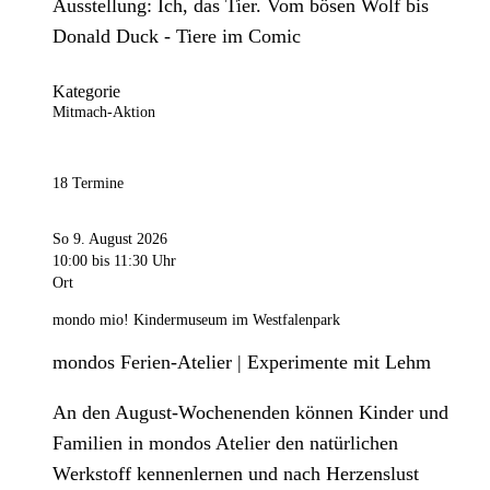
Ausstellung: Ich, das Tier. Vom bösen Wolf bis
Donald Duck - Tiere im Comic
Kategorie
Mitmach-Aktion
18 Termine
So 9. August 2026
10:00
bis 11:30 Uhr
Ort
mondo mio! Kindermuseum im Westfalenpark
mondos Ferien-Atelier | Experimente mit Lehm
An den August-Wochenenden können Kinder und
Familien in mondos Atelier den natürlichen
Werkstoff kennenlernen und nach Herzenslust