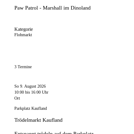
Paw Patrol - Marshall im Dinoland
Kategorie
Flohmarkt
3 Termine
So 9. August 2026
10:00
bis 16:00 Uhr
Ort
Parkplatz Kaufland
Trödelmarkt Kaufland
Entspannt trödeln auf dem Parkplatz