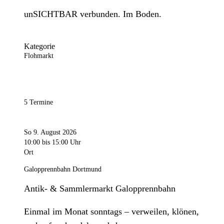
unSICHTBAR verbunden. Im Boden.
Kategorie
Flohmarkt
5 Termine
So 9. August 2026
10:00
bis 15:00 Uhr
Ort
Galopprennbahn Dortmund
Antik- & Sammlermarkt Galopprennbahn
Einmal im Monat sonntags – verweilen, klönen,