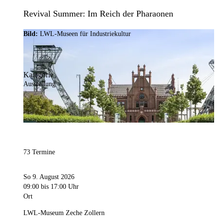
Revival Summer: Im Reich der Pharaonen
Bild:
LWL-Museen für Industriekultur
Kategorie
Ausstellung
73 Termine
So 9. August 2026
09:00
bis 17:00 Uhr
Ort
LWL-Museum Zeche Zollern