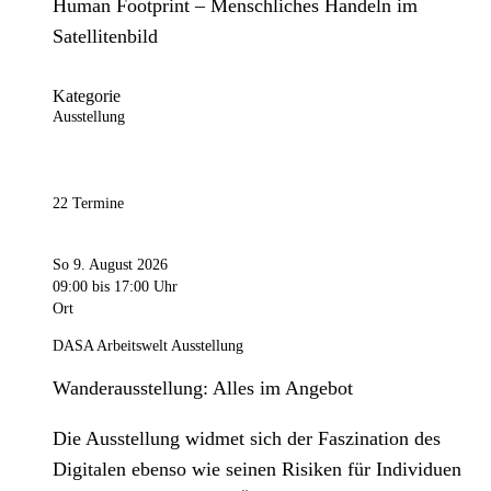
Human Footprint – Menschliches Handeln im
Satellitenbild
Kategorie
Ausstellung
22 Termine
So 9. August 2026
09:00
bis 17:00 Uhr
Ort
DASA Arbeitswelt Ausstellung
Wanderausstellung: Alles im Angebot
Die Ausstellung widmet sich der Faszination des
Digitalen ebenso wie seinen Risiken für Individuen