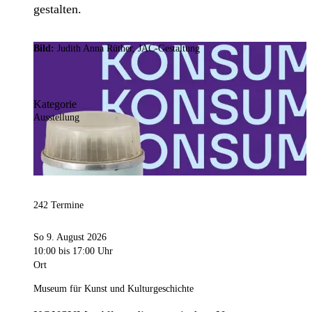
gestalten.
Bild:
Judith Anna Rüther, JAC-Gestaltung
Kategorie
Ausstellung
242 Termine
So 9. August 2026
10:00
bis 17:00 Uhr
Ort
Museum für Kunst und Kulturgeschichte