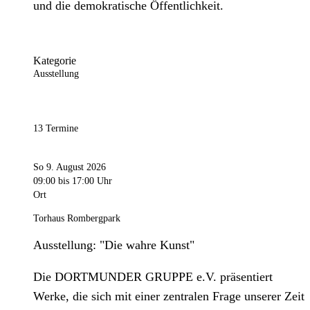
und die demokratische Öffentlichkeit.
Kategorie
Ausstellung
13 Termine
So 9. August 2026
09:00
bis 17:00 Uhr
Ort
Torhaus Rombergpark
Ausstellung: "Die wahre Kunst"
Die DORTMUNDER GRUPPE e.V. präsentiert
Werke, die sich mit einer zentralen Frage unserer Zeit