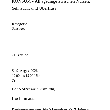
KONSUM - Alltagsdinge zwischen Nutzen,
Sehnsucht und Überfluss
Kategorie
Sonstiges
24 Termine
So 9. August 2026
10:00
bis 15:00 Uhr
Ort
DASA Arbeitswelt Ausstellung
Hoch hinaus!
Ferienprogramm für Menschen ab 7 Jahren.