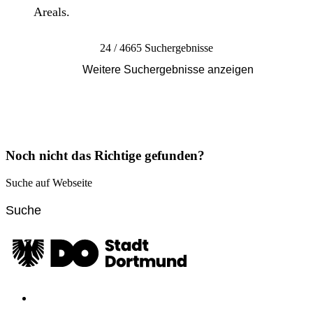
Areals.
24 / 4665 Suchergebnisse
Weitere Suchergebnisse anzeigen
Noch nicht das Richtige gefunden?
Suche auf Webseite