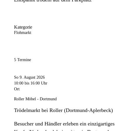
Kategorie
Flohmarkt
5 Termine
So 9. August 2026
10:00
bis 16:00 Uhr
Ort
Roller Möbel - Dortmund
Trödelmarkt bei Roller (Dortmund-Aplerbeck)
Besucher und Händler erleben ein einzigartiges