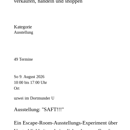
verkaufen, handeln und shoppen
Kategorie
Ausstellung
49 Termine
So 9. August 2026
10:00
bis 17:00 Uhr
Ort
uzwei im Dortmunder U
Ausstellung: "SAFT!!!"
Ein Escape-Room-Ausstellungs-Experiment über