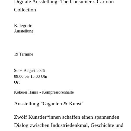
Digitale Ausstellung: The Consumer´s Cartoon
Collection
Kategorie
Ausstellung
19 Termine
So 9. August 2026
09:00
bis 15:00 Uhr
Ort
Kokerei Hansa - Kompressorenhalle
Ausstellung "Giganten & Kunst"
Zwölf Künstler*innen schaffen einen spannenden
Dialog zwischen Industriedenkmal, Geschichte und