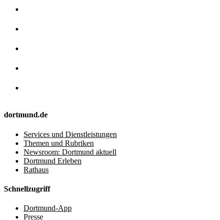
dortmund.de
Services und Dienstleistungen
Themen und Rubriken
Newsroom: Dortmund aktuell
Dortmund Erleben
Rathaus
Schnellzugriff
Dortmund-App
Presse