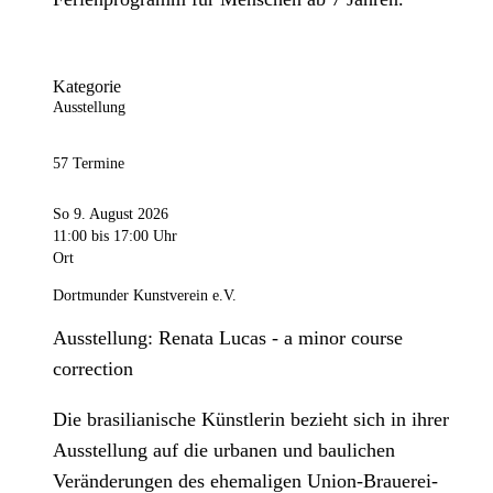
Kategorie
Ausstellung
57 Termine
So 9. August 2026
11:00
bis 17:00 Uhr
Ort
Dortmunder Kunstverein e.V.
Ausstellung: Renata Lucas - a minor course
correction
Die brasilianische Künstlerin bezieht sich in ihrer
Ausstellung auf die urbanen und baulichen
Veränderungen des ehemaligen Union-Brauerei-