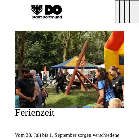
Ferienzeit
Vom 20. Juli bis 1. September sorgen verschiedene