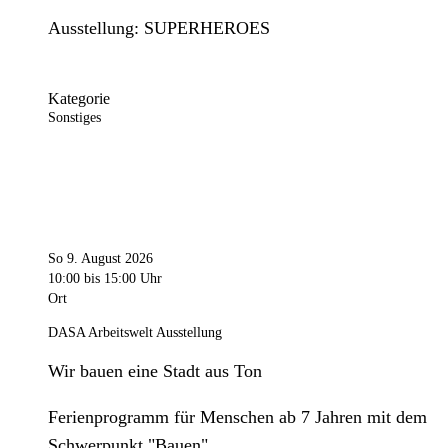
Ausstellung: SUPERHEROES
Kategorie
Sonstiges
So 9. August 2026
10:00
bis 15:00 Uhr
Ort
DASA Arbeitswelt Ausstellung
Wir bauen eine Stadt aus Ton
Ferienprogramm für Menschen ab 7 Jahren mit dem
Schwerpunkt "Bauen".