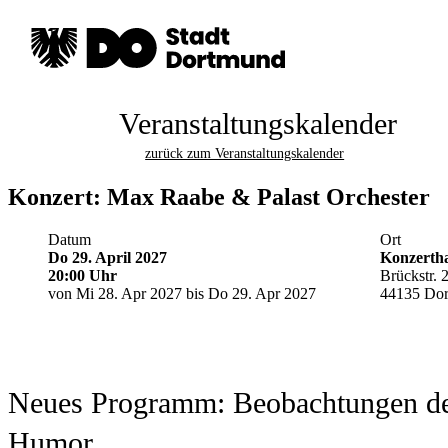
Veranstaltungskalender
zurück zum Veranstaltungskalender
Konzert: Max Raabe & Palast Orchester
Datum
Ort
Do 29. April 2027
Konzerth
20:00 Uhr
Brückstr. 
von Mi 28. Apr 2027 bis Do 29. Apr 2027
44135 Do
Neues Programm: Beobachtungen des 
Humor