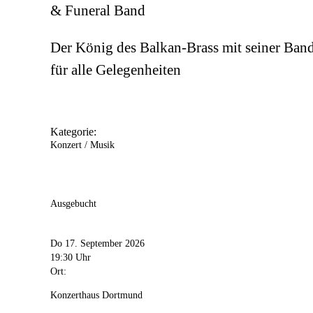
& Funeral Band
Der König des Balkan-Brass mit seiner Ban
für alle Gelegenheiten
Kategorie:
Konzert / Musik
Ausgebucht
Do 17. September 2026
19:30 Uhr
Ort:
Konzerthaus Dortmund