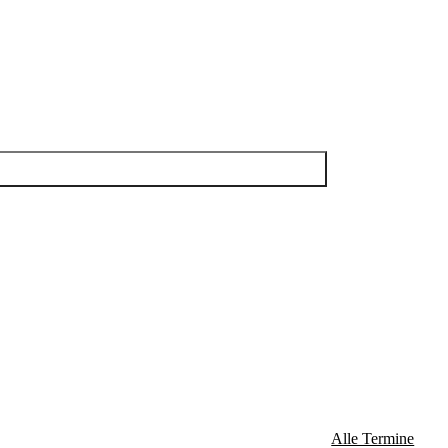
Alle Termine