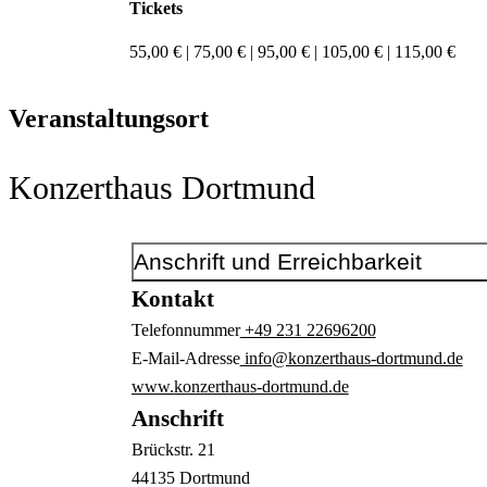
Tickets
55,00 € | 75,00 € | 95,00 € | 105,00 € | 115,00 €
Veranstaltungsort
Konzerthaus Dortmund
Anschrift und Erreichbarkeit
Kontakt
Telefonnummer
+49 231 22696200
E-Mail-Adresse
info@konzerthaus-dortmund.de
www.konzerthaus-dortmund.de
Anschrift
Brückstr.
21
44135
Dortmund