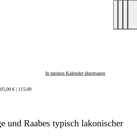
In meinen Kalender übertragen
105,00 € | 115,00
e und Raabes typisch lakonischer