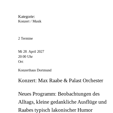
Kategorie:
Konzert / Musik
2 Termine
Mi 28. April 2027
20:00 Uhr
Ort:
Konzerthaus Dortmund
Konzert: Max Raabe & Palast Orchester
Neues Programm: Beobachtungen des
Alltags, kleine gedankliche Ausflüge und
Raabes typisch lakonischer Humor