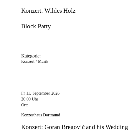
Konzert: Wildes Holz
Block Party
Kategorie:
Konzert / Musik
Fr 11. September 2026
20:00 Uhr
Ort:
Konzerthaus Dortmund
Konzert: Goran Bregović and his Wedding