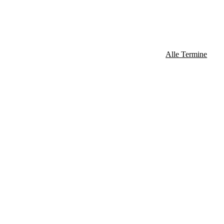
Alle Termine