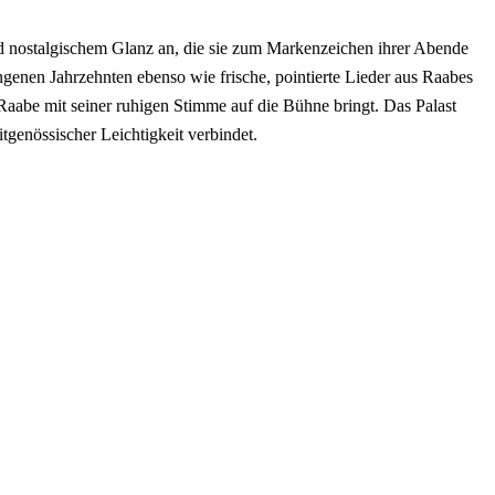
 nostalgischem Glanz an, die sie zum Markenzeichen ihrer Abende
genen Jahrzehnten ebenso wie frische, pointierte Lieder aus Raabes
Raabe mit seiner ruhigen Stimme auf die Bühne bringt. Das Palast
genössischer Leichtigkeit verbindet.