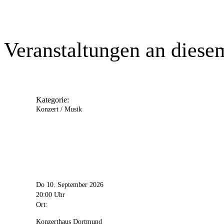
Veranstaltungen an diese
Kategorie:
Konzert / Musik
Do 10. September 2026
20:00 Uhr
Ort:
Konzerthaus Dortmund