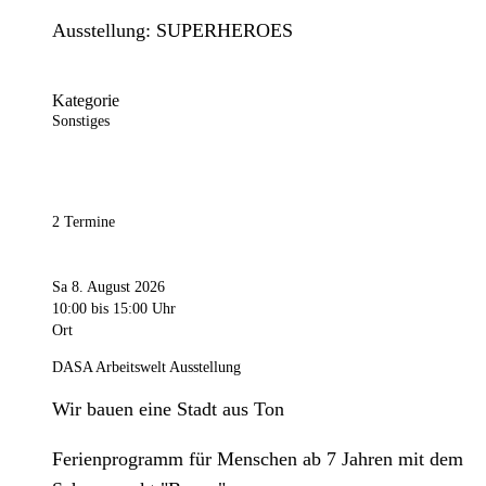
Ausstellung: SUPERHEROES
Kategorie
Sonstiges
2 Termine
Sa 8. August 2026
10:00
bis 15:00 Uhr
Ort
DASA Arbeitswelt Ausstellung
Wir bauen eine Stadt aus Ton
Ferienprogramm für Menschen ab 7 Jahren mit dem