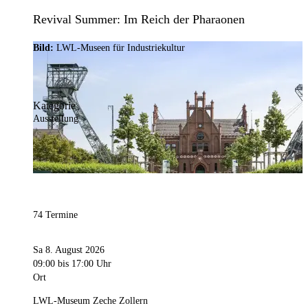
Revival Summer: Im Reich der Pharaonen
Bild:
LWL-Museen für Industriekultur
Kategorie
Ausstellung
74 Termine
Sa 8. August 2026
09:00
bis 17:00 Uhr
Ort
LWL-Museum Zeche Zollern