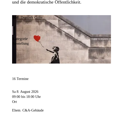
und die demokratische Öffentlichkeit.
Bild:
Dominik Gruss
Kategorie
Ausstellung
16 Termine
Sa 8. August 2026
09:00
bis 18:00 Uhr
Ort
Ehem. C&A-Gebäude