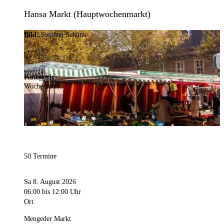
Hansa Markt (Hauptwochenmarkt)
Bild:
Stephan Schütze
Kategorie
Wochenmarkt
50 Termine
Sa 8. August 2026
06:00
bis 12:00 Uhr
Ort
Mengeder Markt