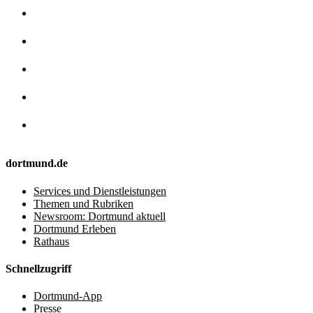
dortmund.de
Services und Dienstleistungen
Themen und Rubriken
Newsroom: Dortmund aktuell
Dortmund Erleben
Rathaus
Schnellzugriff
Dortmund-App
Presse