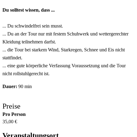
Du solltest wissen, dass ...
... Du schwindelfrei sein musst.
... Du an der Tour nur mit festem Schuhwerk und wettergerechter
Kleidung teilnehmen darfst.
... die Tour bei starkem Wind, Starkregen, Schnee und Eis nicht
stattfindet.
... eine gute körperliche Verfassung Voraussetzung und die Tour
nicht rollstuhlgerecht ist.
Dauer:
90 min
Preise
Pro Person
35,00 €
Veranstaltungsort