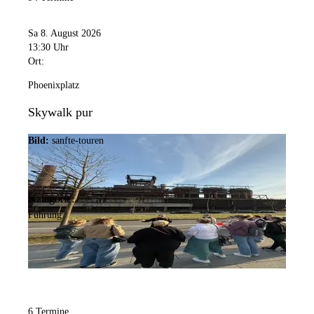
Sa 8. August 2026
13:30 Uhr
Ort:
Phoenixplatz
Skywalk pur
Bild:
sanfte-touren
Kategorie:
Führung
6 Termine