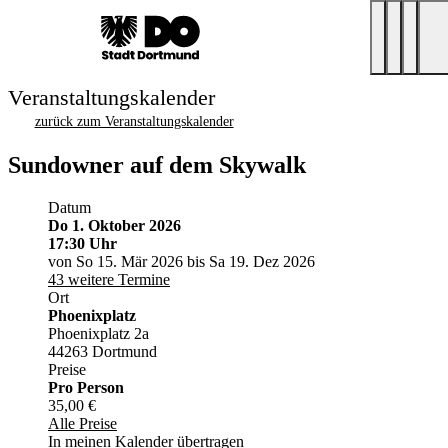
Veranstaltungskalender
zurück zum Veranstaltungskalender
Sundowner auf dem Skywalk
Datum
Do 1. Oktober 2026
17:30 Uhr
von So 15. Mär 2026 bis Sa 19. Dez 2026
43 weitere Termine
Ort
Phoenixplatz
Phoenixplatz 2a
44263 Dortmund
Preise
Pro Person
35,00 €
Alle Preise
In meinen Kalender übertragen