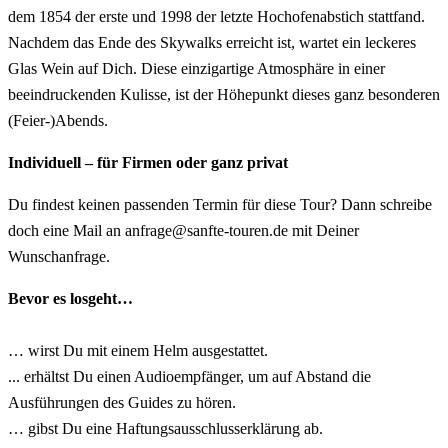
dem 1854 der erste und 1998 der letzte Hochofenabstich stattfand.
Nachdem das Ende des Skywalks erreicht ist, wartet ein leckeres
Glas Wein auf Dich. Diese einzigartige Atmosphäre in einer
beeindruckenden Kulisse, ist der Höhepunkt dieses ganz besonderen
(Feier-)Abends.
Individuell – für Firmen oder ganz privat
Du findest keinen passenden Termin für diese Tour? Dann schreibe
doch eine Mail an anfrage@sanfte-touren.de mit Deiner
Wunschanfrage.
Bevor es losgeht…
… wirst Du mit einem Helm ausgestattet.
... erhältst Du einen Audioempfänger, um auf Abstand die
Ausführungen des Guides zu hören.
… gibst Du eine Haftungsausschlusserklärung ab.