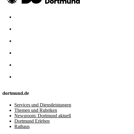
dortmund.de
Services und Dienstleistungen
Themen und Rubriken
Newsroom: Dortmund aktuell
Dortmund Erleben
Rathaus