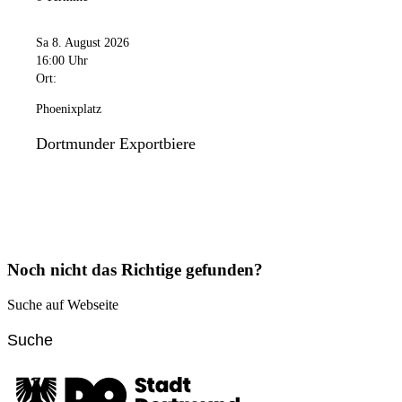
Sa 8. August 2026
16:00 Uhr
Ort:
Phoenixplatz
Dortmunder Exportbiere
Noch nicht das Richtige gefunden?
Suche auf Webseite