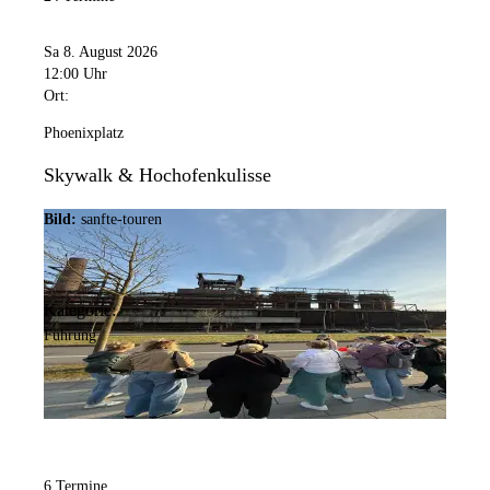
Sa 8. August 2026
12:00 Uhr
Ort:
Phoenixplatz
Skywalk & Hochofenkulisse
Bild:
sanfte-touren
Kategorie:
Führung
6 Termine