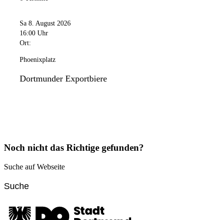
Sa 8. August 2026
16:00 Uhr
Ort:
Phoenixplatz
Dortmunder Exportbiere
Noch nicht das Richtige gefunden?
Suche auf Webseite