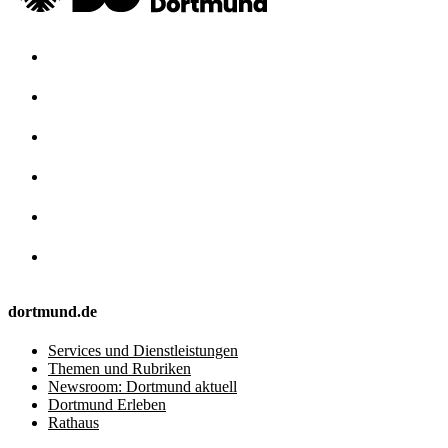
dortmund.de
Services und Dienstleistungen
Themen und Rubriken
Newsroom: Dortmund aktuell
Dortmund Erleben
Rathaus