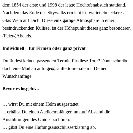
dem 1854 der erste und 1998 der letzte Hochofenabstich stattfand.
Nachdem das Ende des Skywalks erreicht ist, wartet ein leckeres
Glas Wein auf Dich. Diese einzigartige Atmosphäre in einer
beeindruckenden Kulisse, ist der Höhepunkt dieses ganz besonderen
(Feier-)Abends.
Individuell – für Firmen oder ganz privat
Du findest keinen passenden Termin für diese Tour? Dann schreibe
doch eine Mail an anfrage@sanfte-touren.de mit Deiner
Wunschanfrage.
Bevor es losgeht…
… wirst Du mit einem Helm ausgestattet.
... erhältst Du einen Audioempfänger, um auf Abstand die
Ausführungen des Guides zu hören.
… gibst Du eine Haftungsausschlusserklärung ab.