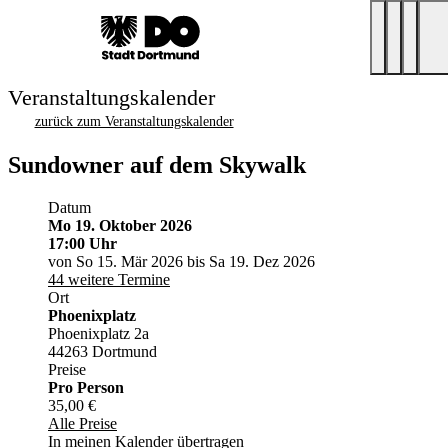
Veranstaltungskalender
zurück zum Veranstaltungskalender
Sundowner auf dem Skywalk
Datum
Mo 19. Oktober 2026
17:00 Uhr
von So 15. Mär 2026 bis Sa 19. Dez 2026
44 weitere Termine
Ort
Phoenixplatz
Phoenixplatz 2a
44263 Dortmund
Preise
Pro Person
35,00 €
Alle Preise
In meinen Kalender übertragen