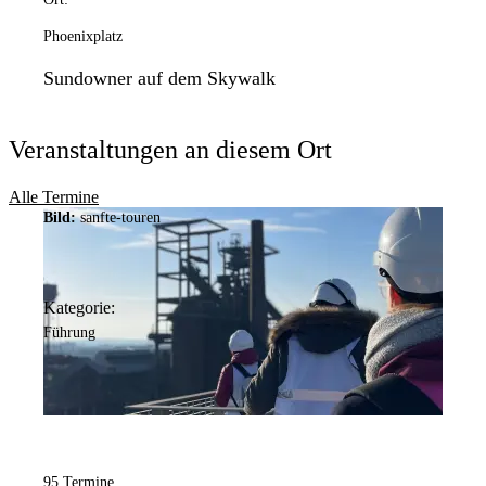
Phoenixplatz
Sundowner auf dem Skywalk
Veranstaltungen an diesem Ort
Alle Termine
Bild:
sanfte-touren
Kategorie:
Führung
95 Termine