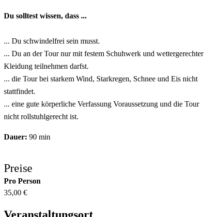
Du solltest wissen, dass ...
... Du schwindelfrei sein musst.
... Du an der Tour nur mit festem Schuhwerk und wettergerechter
Kleidung teilnehmen darfst.
... die Tour bei starkem Wind, Starkregen, Schnee und Eis nicht
stattfindet.
... eine gute körperliche Verfassung Voraussetzung und die Tour
nicht rollstuhlgerecht ist.
Dauer:
90 min
Preise
Pro Person
35,00 €
Veranstaltungsort